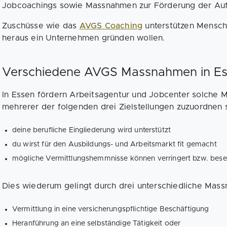
Jobcoachings sowie Massnahmen zur Förderung der Auf
Zuschüsse wie das
AVGS Coaching
unterstützen Mensche
heraus ein Unternehmen gründen wollen.
Verschiedene AVGS Massnahmen in E
In Essen fördern Arbeitsagentur und Jobcenter solche 
mehrerer der folgenden drei Zielstellungen zuzuordnen s
deine berufliche Eingliederung wird unterstützt
du wirst für den Ausbildungs- und Arbeitsmarkt fit gemacht
mögliche Vermittlungshemmnisse können verringert bzw. bese
Dies wiederum gelingt durch drei unterschiedliche Mas
Vermittlung in eine versicherungspflichtige Beschäftigung
Heranführung an eine selbständige Tätigkeit oder