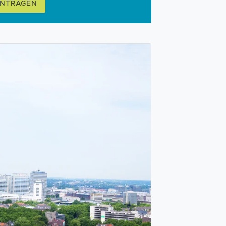
ANTRAGEN