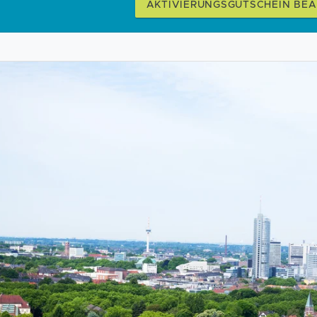
AKTIVIERUNGSGUTSCHEIN BE