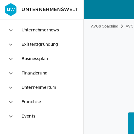
UNTERNEHMENSWELT
AVGS Coaching
AVGS
Unternehmernews
Existenzgründung
Businessplan
Finanzierung
Unternehmertum
Franchise
Events