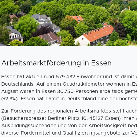
Arbeitsmarktförderung in Essen
Essen hat aktuell rund 579.432 Einwohner und ist damit 
Deutschlands. Auf einem Quadratkilometer wohnen in Es
August waren in Essen 30.750 Personen arbeitslos geme
(+2,3%). Essen hat damit in Deutschland eine der höchst
Zur Förderung des regionalen Arbeitsmarktes stellt auc
(Besucheradresse: Berliner Platz 10, 45127 Essen) ihren
Ausbildungssuchenden und von der Arbeitslosigkeit be
diverse Fördermittel und Qualifizierungsangebote zur Ve