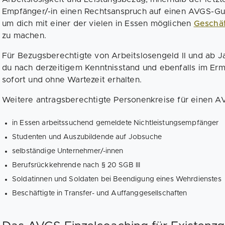
Empfänger/-in einen Rechtsanspruch auf einen AVGS-Gut
um dich mit einer der vielen in Essen möglichen
Geschä
zu machen.
Für Bezugsberechtigte von Arbeitslosengeld II und ab 
du nach derzeitigem Kenntnisstand und ebenfalls im E
sofort und ohne Wartezeit erhalten.
Weitere antragsberechtigte Personenkreise für einen A
in Essen arbeitssuchend gemeldete Nichtleistungsempfänger
Studenten und Auszubildende auf Jobsuche
selbständige Unternehmer/-innen
Berufsrückkehrende nach § 20 SGB III
Soldatinnen und Soldaten bei Beendigung eines Wehrdienstes
Beschäftigte in Transfer- und Auffanggesellschaften