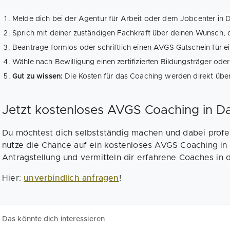
Melde dich bei der Agentur für Arbeit oder dem Jobcenter in 
Sprich mit deiner zuständigen Fachkraft über deinen Wunsch, 
Beantrage formlos oder schriftlich einen AVGS Gutschein für 
Wähle nach Bewilligung einen zertifizierten Bildungsträger ode
Gut zu wissen:
Die Kosten für das Coaching werden direkt üb
Jetzt kostenloses AVGS Coaching in D
Du möchtest dich selbstständig machen und dabei profe
nutze die Chance auf ein kostenloses AVGS Coaching in 
Antragstellung und vermitteln dir erfahrene Coaches in 
Hier:
unverbindlich anfragen
!
Das könnte dich interessieren