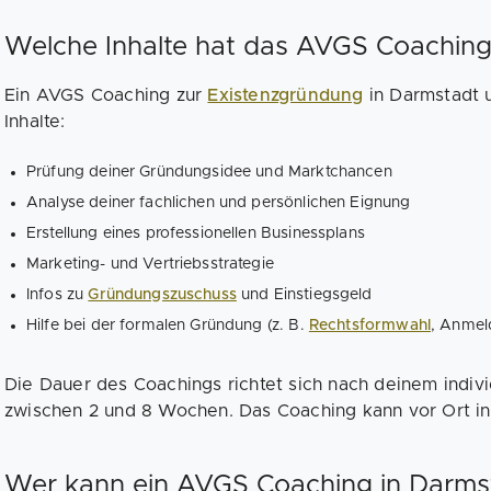
Welche Inhalte hat das AVGS Coaching
Ein AVGS Coaching zur
Existenzgründung
in Darmstadt u
Inhalte:
Prüfung deiner Gründungsidee und Marktchancen
Analyse deiner fachlichen und persönlichen Eignung
Erstellung eines professionellen Businessplans
Marketing- und Vertriebsstrategie
Infos zu
Gründungszuschuss
und Einstiegsgeld
Hilfe bei der formalen Gründung (z. B.
Rechtsformwahl
, Anmel
Die Dauer des Coachings richtet sich nach deinem indivi
zwischen 2 und 8 Wochen. Das Coaching kann vor Ort in 
Wer kann ein AVGS Coaching in Darms