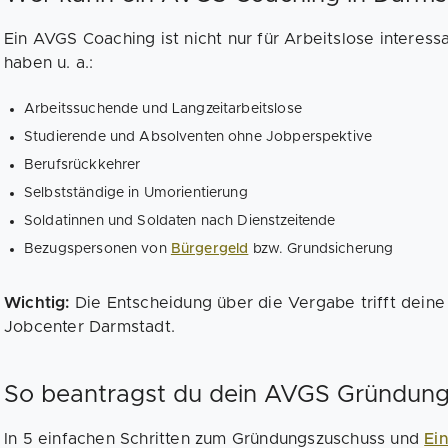
Ein AVGS Coaching ist nicht nur für Arbeitslose interes
haben u. a.:
Arbeitssuchende und Langzeitarbeitslose
Studierende und Absolventen ohne Jobperspektive
Berufsrückkehrer
Selbstständige in Umorientierung
Soldatinnen und Soldaten nach Dienstzeitende
Bezugspersonen von
Bürgergeld
bzw. Grundsicherung
Wichtig:
Die Entscheidung über die Vergabe trifft deine
Jobcenter Darmstadt.
So beantragst du dein AVGS Gründung
In 5 einfachen Schritten zum Gründungszuschuss und
Ei