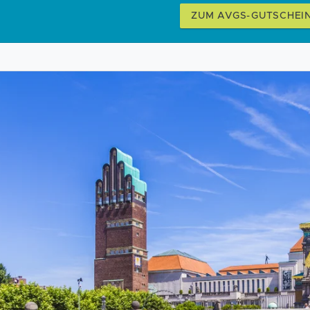
ZUM AVGS-GUTSCHEI