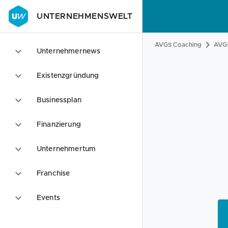
UNTERNEHMENSWELT
AVGS Coaching
AVGS
Unternehmernews
Existenzgründung
Businessplan
Finanzierung
Unternehmertum
Franchise
Events