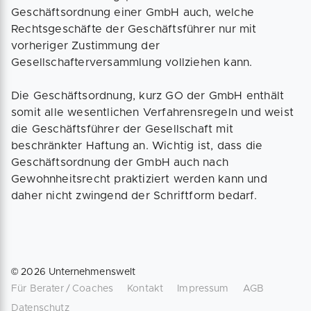
Geschäftsordnung einer GmbH auch, welche
Rechtsgeschäfte der Geschäftsführer nur mit
vorheriger Zustimmung der
Gesellschafterversammlung vollziehen kann.
Die Geschäftsordnung, kurz GO der GmbH enthält
somit alle wesentlichen Verfahrensregeln und weist
die Geschäftsführer der Gesellschaft mit
beschränkter Haftung an. Wichtig ist, dass die
Geschäftsordnung der GmbH auch nach
Gewohnheitsrecht praktiziert werden kann und
daher nicht zwingend der Schriftform bedarf.
©
2026
Unternehmenswelt
Für Berater / Coaches
Kontakt
Impressum
AGB
Datenschutz