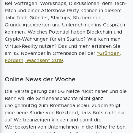
Bei Vorträgen, Workshops, Diskussionen, dem Tech-
Pitch und einer Aftershow-Party können in diesem
Jahr Tech-Gründer, Startups, Studierende,
Gründungsexperten und Unternehmen ins Gespräch
kommen. Welches Potential haben Blockchain und
Crypto-Währungen für ein Startup? Wie kann man
Virtual-Reality nutzen? Das und mehr erfahren Sie
am 15. November in Offenbach bei der
"Gründen,
Fördern, Wachsen" 2019
.
Online News der Woche
Die Versteigerung der 5G Netze rückt näher und die
Bahn will die Schienenschächte nicht ganz
uneigennützig zum Breitbandausbau. Zudem zeigt
eine neue Studie von Buzzfeed, dass Bots nicht nur
auf Werbeanzeigen klicken und damit die
Werbekosten von Unternehmen in die Höhe treiben,