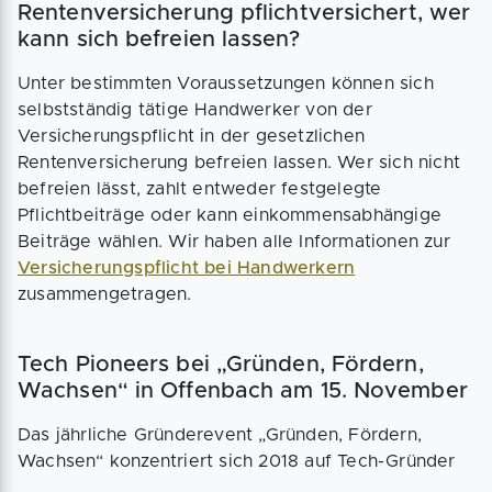
Rentenversicherung pflichtversichert, wer
kann sich befreien lassen?
Unter bestimmten Voraussetzungen können sich
selbstständig tätige Handwerker von der
Versicherungspflicht in der gesetzlichen
Rentenversicherung befreien lassen. Wer sich nicht
befreien lässt, zahlt entweder festgelegte
Pflichtbeiträge oder kann einkommensabhängige
Beiträge wählen. Wir haben alle Informationen zur
Versicherungspflicht bei Handwerkern
zusammengetragen.
Tech Pioneers bei „Gründen, Fördern,
Wachsen“ in Offenbach am 15. November
Das jährliche Gründerevent „Gründen, Fördern,
Wachsen“ konzentriert sich 2018 auf Tech-Gründer