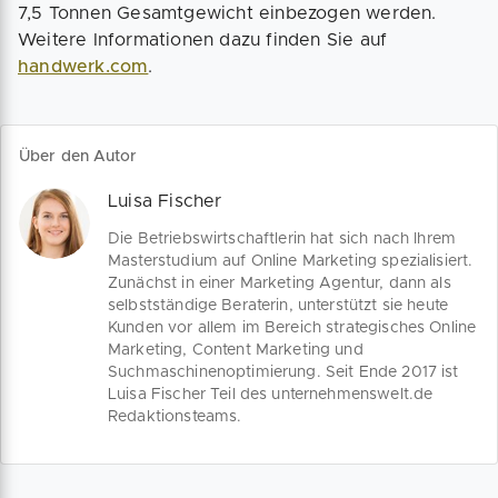
7,5 Tonnen Gesamtgewicht einbezogen werden.
Weitere Informationen dazu finden Sie auf
handwerk.com
.
Über den Autor
Luisa Fischer
Die Betriebswirtschaftlerin hat sich nach Ihrem
Masterstudium auf Online Marketing spezialisiert.
Zunächst in einer Marketing Agentur, dann als
selbstständige Beraterin, unterstützt sie heute
Kunden vor allem im Bereich strategisches Online
Marketing, Content Marketing und
Suchmaschinenoptimierung. Seit Ende 2017 ist
Luisa Fischer Teil des unternehmenswelt.de
Redaktionsteams.