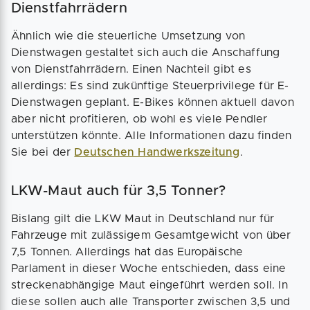
Dienstfahrrädern
Ähnlich wie die steuerliche Umsetzung von
Dienstwagen gestaltet sich auch die Anschaffung
von Dienstfahrrädern. Einen Nachteil gibt es
allerdings: Es sind zukünftige Steuerprivilege für E-
Dienstwagen geplant. E-Bikes können aktuell davon
aber nicht profitieren, ob wohl es viele Pendler
unterstützen könnte. Alle Informationen dazu finden
Sie bei der
Deutschen Handwerkszeitung
.
LKW-Maut auch für 3,5 Tonner?
Bislang gilt die LKW Maut in Deutschland nur für
Fahrzeuge mit zulässigem Gesamtgewicht von über
7,5 Tonnen. Allerdings hat das Europäische
Parlament in dieser Woche entschieden, dass eine
streckenabhängige Maut eingeführt werden soll. In
diese sollen auch alle Transporter zwischen 3,5 und