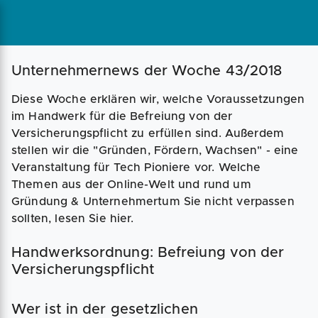
Magazin
Businessplan
Fördermittel
Unternehmernews der Woche 43/2018
Diese Woche erklären wir, welche Voraussetzungen
Angebote
Coaching
im Handwerk für die Befreiung von der
Versicherungspflicht zu erfüllen sind. Außerdem
stellen wir die "Gründen, Fördern, Wachsen" - eine
Veranstaltung für Tech Pioniere vor. Welche
Themen aus der Online-Welt und rund um
Gründung & Unternehmertum Sie nicht verpassen
sollten, lesen Sie hier.
Handwerksordnung: Befreiung von der
Versicherungspflicht
Wer ist in der gesetzlichen