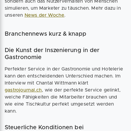
sondern auch das Nutzerverhalten von Menschen
simulieren, um Marketer zu täuschen. Mehr dazu in
unseren
News der Woche
.
Branchennews kurz & knapp
Die Kunst der Inszenierung in der
Gastronomie
Perfekter Service in der Gastronomie und Hotelerie
kann den entscheidenden Unterschied machen. Im
Interview mit Chantal Wittmann klärt
gastrojournal.ch
, wie der perfekte Service gelinkt,
welche Fähigkeiten die Mitarbeiter brauchen und
wie eine Tischkultur perfekt umgesetzt werden
kann.
Steuerliche Konditionen bei