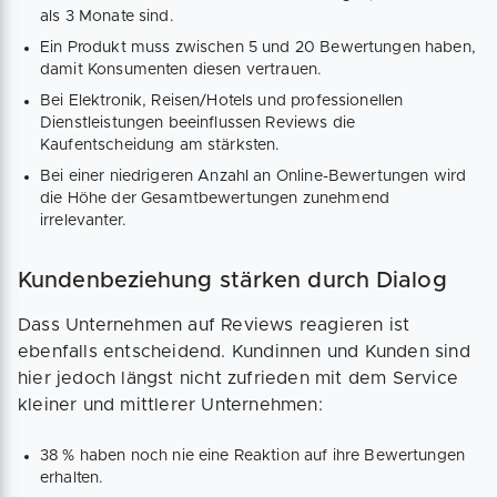
als 3 Monate sind.
Ein Produkt muss zwischen 5 und 20 Bewertungen haben,
damit Konsumenten diesen vertrauen.
Bei Elektronik, Reisen/Hotels und professionellen
Dienstleistungen beeinflussen Reviews die
Kaufentscheidung am stärksten.
Bei einer niedrigeren Anzahl an Online-Bewertungen wird
die Höhe der Gesamtbewertungen zunehmend
irrelevanter.
Kundenbeziehung stärken durch Dialog
Dass Unternehmen auf Reviews reagieren ist
ebenfalls entscheidend. Kundinnen und Kunden sind
hier jedoch längst nicht zufrieden mit dem Service
kleiner und mittlerer Unternehmen:
38 % haben noch nie eine Reaktion auf ihre Bewertungen
erhalten.