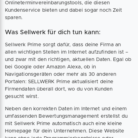
Onlineterminvereinbarungstools, die diesen
Kundenservice bieten und dabei sogar noch Zeit
sparen.
Was Sellwerk für dich tun kann:
Sellwerk Prime sorgt dafür, dass deine Firma an
allen wichtigen Stellen im Internet aufzufinden ist –
und zwar mit den richtigen, aktuellen Daten. Egal ob
bei Google oder Amazon Alexa, ob in
Navigationsgeräten oder mehr als 30 anderen
Portalen: SELLWERK Prime aktualisiert deine
Firmendaten überall dort, wo du von Kunden
gesucht wirst.
Neben den korrekten Daten im Internet und einem
umfassenden Bewertungsmanagement erstellst du
mit Sellwerk Prime automatisch auch eine kleine
Homepage für dein Unternehmen. Diese Website