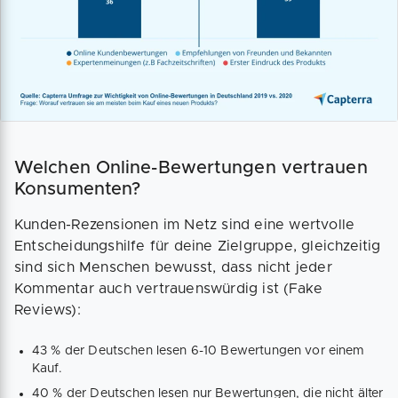
Welchen Online-Bewertungen vertrauen
Konsumenten?
Kunden-Rezensionen im Netz sind eine wertvolle
Entscheidungshilfe für deine Zielgruppe, gleichzeitig
sind sich Menschen bewusst, dass nicht jeder
Kommentar auch vertrauenswürdig ist (Fake
Reviews):
43 % der Deutschen lesen 6-10 Bewertungen vor einem
Kauf.
40 % der Deutschen lesen nur Bewertungen, die nicht älter