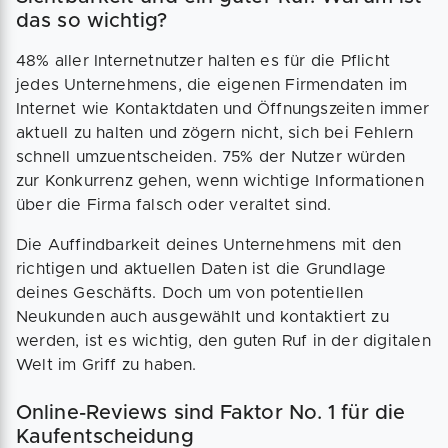
das so wichtig?
48% aller Internetnutzer halten es für die Pflicht
jedes Unternehmens, die eigenen Firmendaten im
Internet wie Kontaktdaten und Öffnungszeiten immer
aktuell zu halten und zögern nicht, sich bei Fehlern
schnell umzuentscheiden. 75% der Nutzer würden
zur Konkurrenz gehen, wenn wichtige Informationen
über die Firma falsch oder veraltet sind.
Die Auffindbarkeit deines Unternehmens mit den
richtigen und aktuellen Daten ist die Grundlage
deines Geschäfts. Doch um von potentiellen
Neukunden auch ausgewählt und kontaktiert zu
werden, ist es wichtig, den guten Ruf in der digitalen
Welt im Griff zu haben.
Online-Reviews sind Faktor No. 1 für die
Kaufentscheidung