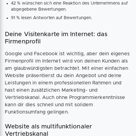
42 % wünschen sich eine Reaktion des Unternehmens auf
abgegebene Bewertungen.
91 % lesen Antworten auf Bewertungen.
Deine Visitenkarte im Internet: das
Firmenprofil
Google und Facebook ist wichtig, aber dein eigenes
Firmenprofil im Internet wird von deinen Kunden als
am glaubwürdigsten betrachtet. Mit einer einfachen
Website präsentierst du dein Angebot und deine
Leistungen in einem professionellen Rahmen und
hast einen zusätzlichen Marketing- und
Vertriebskanal. Auch ohne Programmierkenntnisse
kann dir dies schnell und mit solidem
Funktionsumfang gelingen.
Website als multifunktionaler
Vertriebskanal