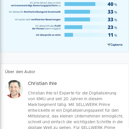
Über den Autor
Christian Ihle
Christian Ihle ist Experte für die Digitalisierung
von KMU und seit 20 Jahren in diesem
Marktsegment tätig. Mit SELLWERK Prime
entwickelte er ein Digitalisierungspaket für den
Mittelstand, das kleinen Unternehmen ermöglicht,
schnell und einfach die wichtigsten Schritte in die
digitale Welt zu gehen. Für SELLWERK Prime