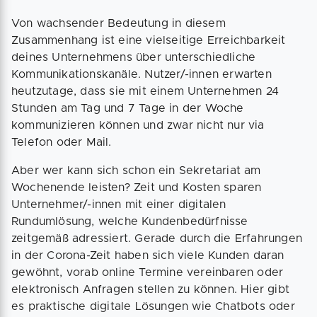
Von wachsender Bedeutung in diesem
Zusammenhang ist eine vielseitige Erreichbarkeit
deines Unternehmens über unterschiedliche
Kommunikationskanäle. Nutzer/-innen erwarten
heutzutage, dass sie mit einem Unternehmen 24
Stunden am Tag und 7 Tage in der Woche
kommunizieren können und zwar nicht nur via
Telefon oder Mail.
Aber wer kann sich schon ein Sekretariat am
Wochenende leisten? Zeit und Kosten sparen
Unternehmer/-innen mit einer digitalen
Rundumlösung, welche Kundenbedürfnisse
zeitgemäß adressiert. Gerade durch die Erfahrungen
in der Corona-Zeit haben sich viele Kunden daran
gewöhnt, vorab online Termine vereinbaren oder
elektronisch Anfragen stellen zu können. Hier gibt
es praktische digitale Lösungen wie Chatbots oder