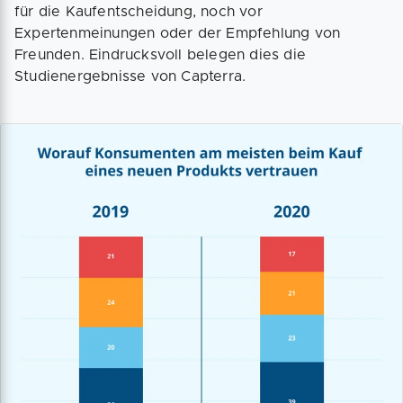
für die Kaufentscheidung, noch vor
Expertenmeinungen oder der Empfehlung von
Freunden. Eindrucksvoll belegen dies die
Studienergebnisse von Capterra.