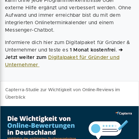
kann ohne jede Programmierkenntnisse oder
externe Hilfe ergänzt und verbessert werden. Ohne
Aufwand und immer erreichbar bist du mit dem
integrierten Onlineterminkalender und einem
Messenger-Chatbot.
Informiere dich hier zum Digitalpaket für Gründer &
Unternehmer und teste es
1 Monat kostenfrei
.
➔
Jetzt weiter zum
Digitalpaket für Gründer und
Unternehmer
Capterra-Studie zur Wichtigkeit von Online-Reviews im
Überblick