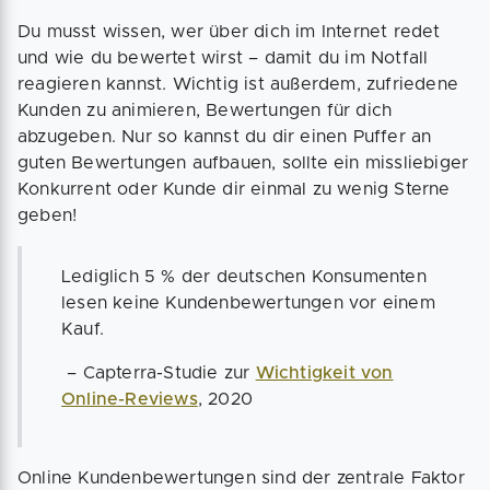
Du musst wissen, wer über dich im Internet redet
und wie du bewertet wirst – damit du im Notfall
reagieren kannst. Wichtig ist außerdem, zufriedene
Kunden zu animieren, Bewertungen für dich
abzugeben. Nur so kannst du dir einen Puffer an
guten Bewertungen aufbauen, sollte ein missliebiger
Konkurrent oder Kunde dir einmal zu wenig Sterne
geben!
Lediglich 5 % der deutschen Konsumenten
lesen keine Kundenbewertungen vor einem
Kauf.
– Capterra-Studie zur
Wichtigkeit von
Online-Reviews
, 2020
Online Kundenbewertungen sind der zentrale Faktor