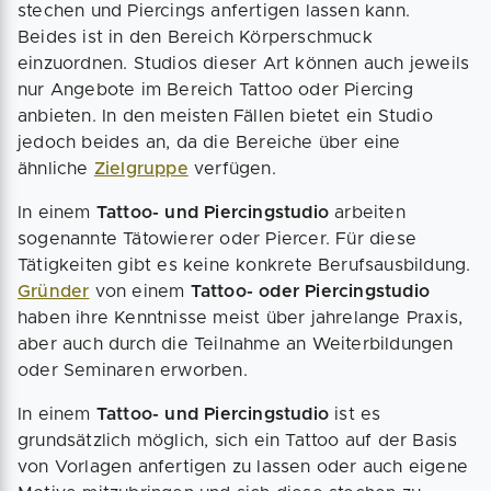
stechen und Piercings anfertigen lassen kann.
Beides ist in den Bereich Körperschmuck
einzuordnen. Studios dieser Art können auch jeweils
nur Angebote im Bereich Tattoo oder Piercing
anbieten. In den meisten Fällen bietet ein Studio
jedoch beides an, da die Bereiche über eine
ähnliche
Zielgruppe
verfügen.
In einem
Tattoo- und Piercingstudio
arbeiten
sogenannte Tätowierer oder Piercer. Für diese
Tätigkeiten gibt es keine konkrete Berufsausbildung.
Gründer
von einem
Tattoo- oder Piercingstudio
haben ihre Kenntnisse meist über jahrelange Praxis,
aber auch durch die Teilnahme an Weiterbildungen
oder Seminaren erworben.
In einem
Tattoo- und Piercingstudio
ist es
grundsätzlich möglich, sich ein Tattoo auf der Basis
von Vorlagen anfertigen zu lassen oder auch eigene