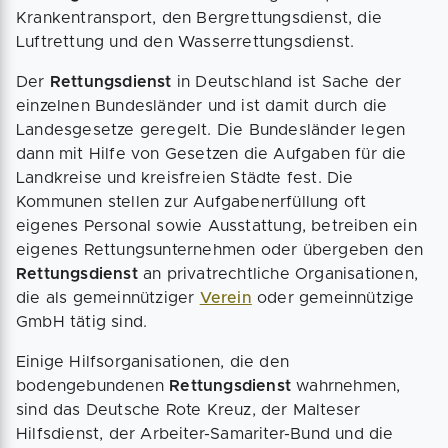
Krankentransport, den Bergrettungsdienst, die
Luftrettung und den Wasserrettungsdienst.
Der
Rettungsdienst
in Deutschland ist Sache der
einzelnen Bundesländer und ist damit durch die
Landesgesetze geregelt. Die Bundesländer legen
dann mit Hilfe von Gesetzen die Aufgaben für die
Landkreise und kreisfreien Städte fest. Die
Kommunen stellen zur Aufgabenerfüllung oft
eigenes Personal sowie Ausstattung, betreiben ein
eigenes Rettungsunternehmen oder übergeben den
Rettungsdienst
an privatrechtliche Organisationen,
die als gemeinnütziger
Verein
oder gemeinnützige
GmbH tätig sind.
Einige Hilfsorganisationen, die den
bodengebundenen
Rettungsdienst
wahrnehmen,
sind das Deutsche Rote Kreuz, der Malteser
Hilfsdienst, der Arbeiter-Samariter-Bund und die