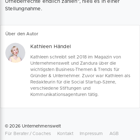
Urheberrechte endlich zahlen", hieß es in einer
Stellungnahme.
Über den Autor
Kathleen Händel
Kathleen schreibt seit 2018 im Magazin von
Unternehmenswelt und Zandura über die
wichtigsten Business-Themen & Trends für
Gründer & Unternehmer. Zuvor war Kathleen als
Redakteurin für die Social Startup-Szene,
verschiedene Stiftungen und
Kommunikationsagenturen tätig.
©
2026
Unternehmenswelt
Für Berater / Coaches
Kontakt
Impressum
AGB