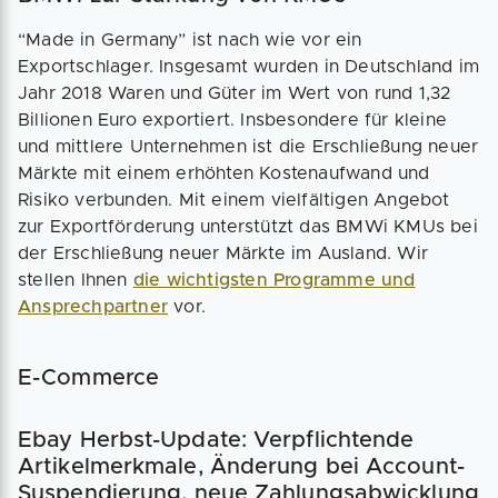
“Made in Germany” ist nach wie vor ein
Exportschlager. Insgesamt wurden in Deutschland im
Jahr 2018 Waren und Güter im Wert von rund 1,32
Billionen Euro exportiert. Insbesondere für kleine
und mittlere Unternehmen ist die Erschließung neuer
Märkte mit einem erhöhten Kostenaufwand und
Risiko verbunden. Mit einem vielfältigen Angebot
zur Exportförderung unterstützt das BMWi KMUs bei
der Erschließung neuer Märkte im Ausland. Wir
stellen Ihnen
die wichtigsten Programme und
Ansprechpartner
vor.
E-Commerce
Ebay Herbst-Update: Verpflichtende
Artikelmerkmale, Änderung bei Account-
Suspendierung, neue Zahlungsabwicklung