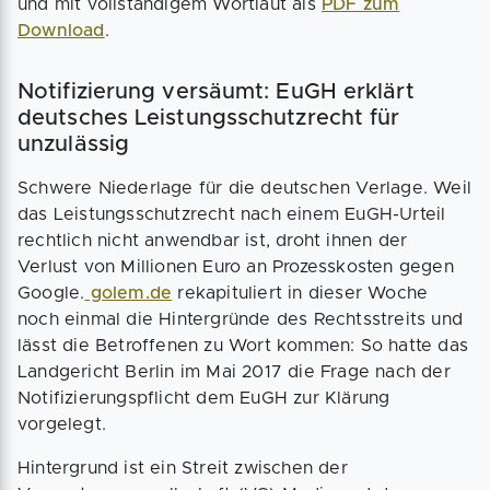
und mit vollständigem Wortlaut als
PDF zum
Download
.
Notifizierung versäumt: EuGH erklärt
deutsches Leistungsschutzrecht für
unzulässig
Schwere Niederlage für die deutschen Verlage. Weil
das Leistungsschutzrecht nach einem EuGH-Urteil
rechtlich nicht anwendbar ist, droht ihnen der
Verlust von Millionen Euro an Prozesskosten gegen
Google.
golem.de
rekapituliert in dieser Woche
noch einmal die Hintergründe des Rechtsstreits und
lässt die Betroffenen zu Wort kommen: So hatte das
Landgericht Berlin im Mai 2017 die Frage nach der
Notifizierungspflicht dem EuGH zur Klärung
vorgelegt.
Hintergrund ist ein Streit zwischen der