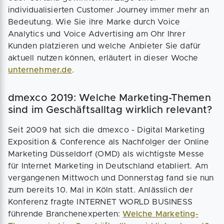
individualisierten Customer Journey immer mehr an
Bedeutung. Wie Sie ihre Marke durch Voice
Analytics und Voice Advertising am Ohr Ihrer
Kunden platzieren und welche Anbieter Sie dafür
aktuell nutzen können, erläutert in dieser Woche
unternehmer.de
.
dmexco 2019: Welche Marketing-Themen
sind im Geschäftsalltag wirklich relevant?
Seit 2009 hat sich die dmexco - Digital Marketing
Exposition & Conference als Nachfolger der Online
Marketing Düsseldorf (OMD) als wichtigste Messe
für Internet Marketing in Deutschland etabliert. Am
vergangenen Mittwoch und Donnerstag fand sie nun
zum bereits 10. Mal in Köln statt. Anlässlich der
Konferenz fragte INTERNET WORLD BUSINESS
führende Branchenexperten:
Welche Marketing-