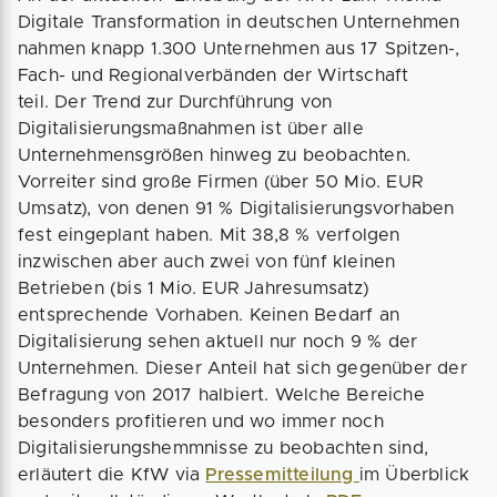
Digitale Transformation in deutschen Unternehmen
nahmen knapp 1.300 Unternehmen aus 17 Spitzen-,
Fach- und Regionalverbänden der Wirtschaft
teil. Der Trend zur Durchführung von
Digitalisierungsmaßnahmen ist über alle
Unternehmensgrößen hinweg zu beobachten.
Vorreiter sind große Firmen (über 50 Mio. EUR
Umsatz), von denen 91 % Digitalisierungsvorhaben
fest eingeplant haben. Mit 38,8 % verfolgen
inzwischen aber auch zwei von fünf kleinen
Betrieben (bis 1 Mio. EUR Jahresumsatz)
entsprechende Vorhaben. Keinen Bedarf an
Digitalisierung sehen aktuell nur noch 9 % der
Unternehmen. Dieser Anteil hat sich gegenüber der
Befragung von 2017 halbiert. Welche Bereiche
besonders profitieren und wo immer noch
Digitalisierungshemmnisse zu beobachten sind,
erläutert die KfW via
Pressemitteilung
im Überblick