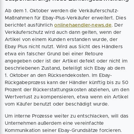
Ab dem 1. Oktober werden die Verkäuferschutz-
Maßnahmen für Ebay-Plus-Verkäufer erweitert. Dies
berichtet ausführlich
onlinehaendler-news.de
. Der
Verkäuferschutz wird auch dann gelten, wenn der
Artikel von einem Kunden erstanden wurde, der
Ebay Plus nicht nutzt. Wird aus Sicht des Händlers
etwa ein falscher Grund bei einer Retoure
angegeben oder ist der Artikel defekt oder nicht im
beschriebenen Zustand, beteiligt sich Ebay ab dem
1. Oktober an den Rücksendekosten. Im Ebay-
Rückgabeprozess kann der Händler künftig bis zu 50
Prozent der Rückerstattungskosten abziehen, um den
Wertverlust zu kompensieren, etwa wenn ein Artikel
vom Käufer benutzt oder beschädigt wurde.
Um interne Prozesse weiter zu entschlacken, will das
Unternehmen außerdem eine vereinfachte
Kommunikation seiner Ebay-Grundsätze forcieren.