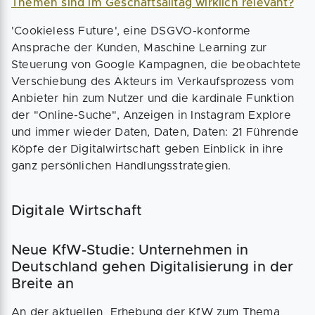
Themen sind im Geschäftsalltag wirklich relevant?
'Cookieless Future', eine DSGVO-konforme
Ansprache der Kunden, Maschine Learning zur
Steuerung von Google Kampagnen, die beobachtete
Verschiebung des Akteurs im Verkaufsprozess vom
Anbieter hin zum Nutzer und die kardinale Funktion
der "Online-Suche", Anzeigen in Instagram Explore
und immer wieder Daten, Daten, Daten: 21 Führende
Köpfe der Digitalwirtschaft geben Einblick in ihre
ganz persönlichen Handlungsstrategien.
Digitale Wirtschaft
Neue KfW-Studie: Unternehmen in
Deutschland gehen Digitalisierung in der
Breite an
An der aktuellen Erhebung der KfW zum Thema