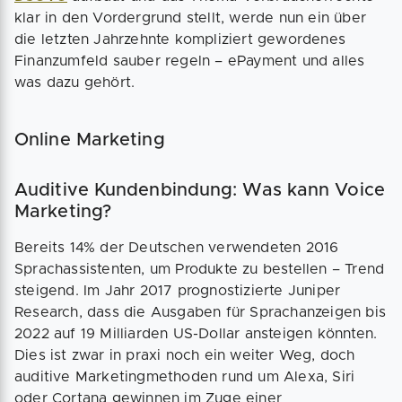
klar in den Vordergrund stellt, werde nun ein über
die letzten Jahrzehnte kompliziert gewordenes
Finanzumfeld sauber regeln – ePayment und alles
was dazu gehört.
Online Marketing
Auditive Kundenbindung: Was kann Voice
Marketing?
Bereits 14% der Deutschen verwendeten 2016
Sprachassistenten, um Produkte zu bestellen – Trend
steigend. Im Jahr 2017 prognostizierte Juniper
Research, dass die Ausgaben für Sprachanzeigen bis
2022 auf 19 Milliarden US-Dollar ansteigen könnten.
Dies ist zwar in praxi noch ein weiter Weg, doch
auditive Marketingmethoden rund um Alexa, Siri
oder Cortana gewinnen im Zuge einer