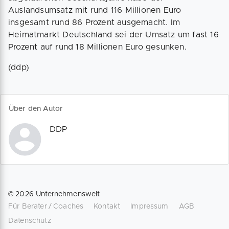
Auslandsumsatz mit rund 116 Millionen Euro
insgesamt rund 86 Prozent ausgemacht. Im
Heimatmarkt Deutschland sei der Umsatz um fast 16
Prozent auf rund 18 Millionen Euro gesunken.
(ddp)
Über den Autor
DDP
©
2026
Unternehmenswelt
Für Berater / Coaches
Kontakt
Impressum
AGB
Datenschutz