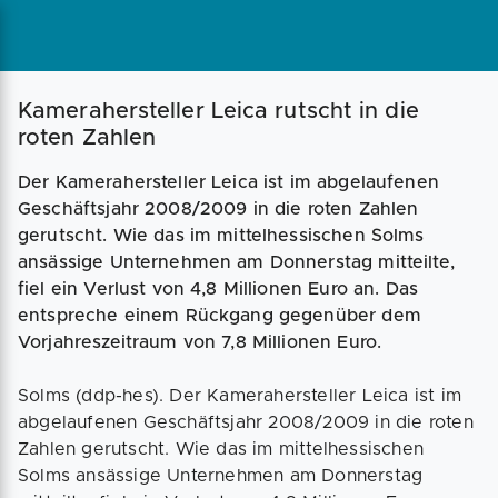
Magazin
Businessplan
Fördermittel
Kamerahersteller Leica rutscht in die
roten Zahlen
Angebote
Coaching
Der Kamerahersteller Leica ist im abgelaufenen
Geschäftsjahr 2008/2009 in die roten Zahlen
gerutscht. Wie das im mittelhessischen Solms
ansässige Unternehmen am Donnerstag mitteilte,
fiel ein Verlust von 4,8 Millionen Euro an. Das
entspreche einem Rückgang gegenüber dem
Vorjahreszeitraum von 7,8 Millionen Euro.
Solms (ddp-hes). Der Kamerahersteller Leica ist im
abgelaufenen Geschäftsjahr 2008/2009 in die roten
Zahlen gerutscht. Wie das im mittelhessischen
Solms ansässige Unternehmen am Donnerstag