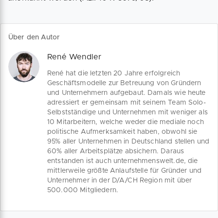
Über den Autor
René Wendler
René hat die letzten 20 Jahre erfolgreich
Geschäftsmodelle zur Betreuung von Gründern
und Unternehmern aufgebaut. Damals wie heute
adressiert er gemeinsam mit seinem Team Solo-
Selbstständige und Unternehmen mit weniger als
10 Mitarbeitern, welche weder die mediale noch
politische Aufmerksamkeit haben, obwohl sie
95% aller Unternehmen in Deutschland stellen und
60% aller Arbeitsplätze absichern. Daraus
entstanden ist auch unternehmenswelt.de, die
mittlerweile größte Anlaufstelle für Gründer und
Unternehmer in der D/A/CH Region mit über
500.000 Mitgliedern.