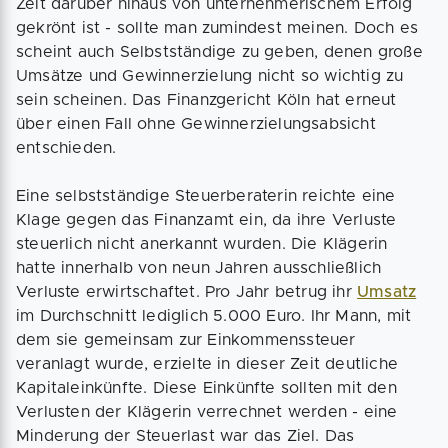
Zeit darüber hinaus von unternehmerischem Erfolg
gekrönt ist - sollte man zumindest meinen. Doch es
scheint auch Selbstständige zu geben, denen große
Umsätze und Gewinnerzielung nicht so wichtig zu
sein scheinen. Das Finanzgericht Köln hat erneut
über einen Fall ohne Gewinnerzielungsabsicht
entschieden.
Eine selbstständige Steuerberaterin reichte eine
Klage gegen das Finanzamt ein, da ihre Verluste
steuerlich nicht anerkannt wurden. Die Klägerin
hatte innerhalb von neun Jahren ausschließlich
Verluste erwirtschaftet. Pro Jahr betrug ihr
Umsatz
im Durchschnitt lediglich 5.000 Euro. Ihr Mann, mit
dem sie gemeinsam zur Einkommenssteuer
veranlagt wurde, erzielte in dieser Zeit deutliche
Kapitaleinkünfte. Diese Einkünfte sollten mit den
Verlusten der Klägerin verrechnet werden - eine
Minderung der Steuerlast war das Ziel. Das