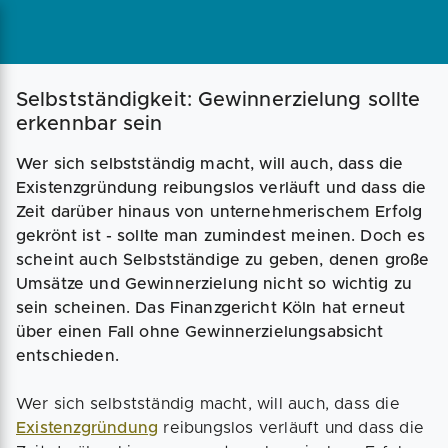
Magazin
Businessplan
Fördermittel
Selbstständigkeit: Gewinnerzielung sollte
erkennbar sein
Angebote
Coaching
Wer sich selbstständig macht, will auch, dass die
Existenzgründung reibungslos verläuft und dass die
Zeit darüber hinaus von unternehmerischem Erfolg
gekrönt ist - sollte man zumindest meinen. Doch es
scheint auch Selbstständige zu geben, denen große
Umsätze und Gewinnerzielung nicht so wichtig zu
sein scheinen. Das Finanzgericht Köln hat erneut
über einen Fall ohne Gewinnerzielungsabsicht
entschieden.
Wer sich selbstständig macht, will auch, dass die
Existenzgründung
reibungslos verläuft und dass die