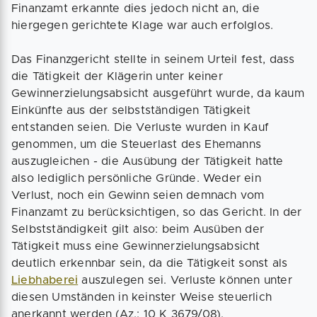
Finanzamt erkannte dies jedoch nicht an, die
hiergegen gerichtete Klage war auch erfolglos.
Das Finanzgericht stellte in seinem Urteil fest, dass
die Tätigkeit der Klägerin unter keiner
Gewinnerzielungsabsicht ausgeführt wurde, da kaum
Einkünfte aus der selbstständigen Tätigkeit
entstanden seien. Die Verluste wurden in Kauf
genommen, um die Steuerlast des Ehemanns
auszugleichen - die Ausübung der Tätigkeit hatte
also lediglich persönliche Gründe. Weder ein
Verlust, noch ein Gewinn seien demnach vom
Finanzamt zu berücksichtigen, so das Gericht. In der
Selbstständigkeit gilt also: beim Ausüben der
Tätigkeit muss eine Gewinnerzielungsabsicht
deutlich erkennbar sein, da die Tätigkeit sonst als
Liebhaberei
auszulegen sei. Verluste können unter
diesen Umständen in keinster Weise steuerlich
anerkannt werden (Az.: 10 K 3679/08).