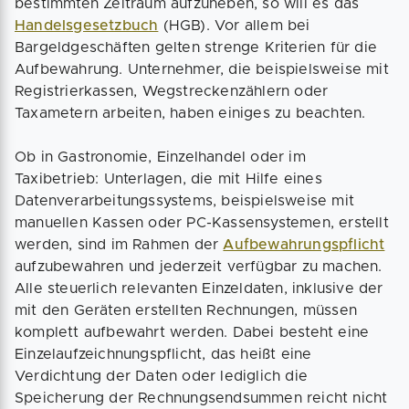
bestimmten Zeitraum aufzuheben, so will es das
Handelsgesetzbuch
(HGB). Vor allem bei
Bargeldgeschäften gelten strenge Kriterien für die
Aufbewahrung. Unternehmer, die beispielsweise mit
Registrierkassen, Wegstreckenzählern oder
Taxametern arbeiten, haben einiges zu beachten.
Ob in Gastronomie, Einzelhandel oder im
Taxibetrieb: Unterlagen, die mit Hilfe eines
Datenverarbeitungssystems, beispielsweise mit
manuellen Kassen oder PC-Kassensystemen, erstellt
werden, sind im Rahmen der
Aufbewahrungspflicht
aufzubewahren und jederzeit verfügbar zu machen.
Alle steuerlich relevanten Einzeldaten, inklusive der
mit den Geräten erstellten Rechnungen, müssen
komplett aufbewahrt werden. Dabei besteht eine
Einzelaufzeichnungspflicht, das heißt eine
Verdichtung der Daten oder lediglich die
Speicherung der Rechnungsendsummen reicht nicht