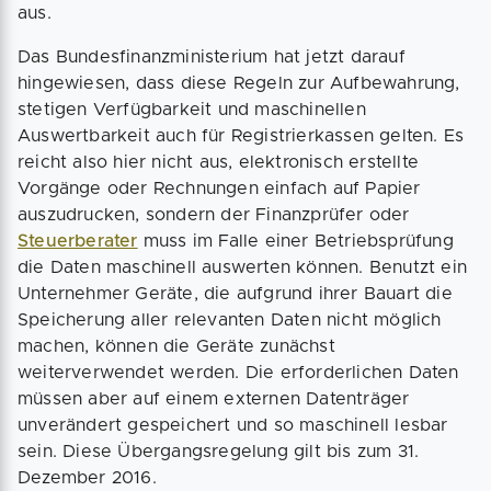
aus.
Das Bundesfinanzministerium hat jetzt darauf
hingewiesen, dass diese Regeln zur Aufbewahrung,
stetigen Verfügbarkeit und maschinellen
Auswertbarkeit auch für Registrierkassen gelten. Es
reicht also hier nicht aus, elektronisch erstellte
Vorgänge oder Rechnungen einfach auf Papier
auszudrucken, sondern der Finanzprüfer oder
Steuerberater
muss im Falle einer Betriebsprüfung
die Daten maschinell auswerten können. Benutzt ein
Unternehmer Geräte, die aufgrund ihrer Bauart die
Speicherung aller relevanten Daten nicht möglich
machen, können die Geräte zunächst
weiterverwendet werden. Die erforderlichen Daten
müssen aber auf einem externen Datenträger
unverändert gespeichert und so maschinell lesbar
sein. Diese Übergangsregelung gilt bis zum 31.
Dezember 2016.