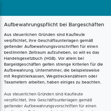
Magazin
Businessplan
Fördermittel
Aufbewahrungspflicht bei Bargeschäften
Aus steuerlichen Gründen sind Kaufleute
Angebote
Coaching
verpflichtet, ihre Geschäftsunterlagen gemäß
geltender Aufbewahrungsvorschriften für einen
bestimmten Zeitraum aufzuheben, so will es das
Handelsgesetzbuch (HGB). Vor allem bei
Bargeldgeschäften gelten strenge Kriterien für die
Aufbewahrung. Unternehmer, die beispielsweise
mit Registrierkassen, Wegstreckenzählern oder
Taxametern arbeiten, haben einiges zu beachten.
Aus steuerlichen Gründen sind Kaufleute
verpflichtet, ihre Geschäftsunterlagen gemäß
geltender Aufbewahrungsvorschriften für einen