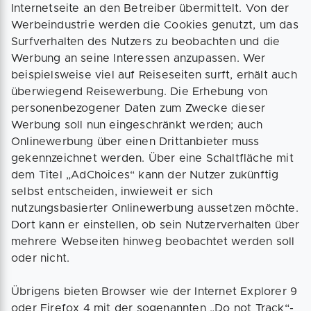
Internetseite an den Betreiber übermittelt. Von der
Werbeindustrie werden die Cookies genutzt, um das
Surfverhalten des Nutzers zu beobachten und die
Werbung an seine Interessen anzupassen. Wer
beispielsweise viel auf Reiseseiten surft, erhält auch
überwiegend Reisewerbung. Die Erhebung von
personenbezogener Daten zum Zwecke dieser
Werbung soll nun eingeschränkt werden; auch
Onlinewerbung über einen Drittanbieter muss
gekennzeichnet werden. Über eine Schaltfläche mit
dem Titel „AdChoices“ kann der Nutzer zukünftig
selbst entscheiden, inwieweit er sich
nutzungsbasierter Onlinewerbung aussetzen möchte.
Dort kann er einstellen, ob sein Nutzerverhalten über
mehrere Webseiten hinweg beobachtet werden soll
oder nicht.
Übrigens bieten Browser wie der Internet Explorer 9
oder Firefox 4 mit der sogenannten „Do not Track“-