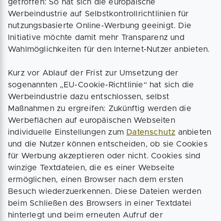
getroffen: So hat sich die europäische
Werbeindustrie auf Selbstkontrollrichtlinien für
nutzungsbasierte Online-Werbung geeinigt. Die
Initiative möchte damit mehr Transparenz und
Wahlmöglichkeiten für den Internet-Nutzer anbieten.
Kurz vor Ablauf der Frist zur Umsetzung der
sogenannten „EU-Cookie-Richtlinie“ hat sich die
Werbeindustrie dazu entschlossen, selbst
Maßnahmen zu ergreifen: Zukünftig werden die
Werbeflächen auf europäischen Webseiten
individuelle Einstellungen zum
Datenschutz
anbieten
und die Nutzer können entscheiden, ob sie Cookies
für Werbung akzeptieren oder nicht. Cookies sind
winzige Textdateien, die es einer Webseite
ermöglichen, einen Browser nach dem ersten
Besuch wiederzuerkennen. Diese Dateien werden
beim Schließen des Browsers in einer Textdatei
hinterlegt und beim erneuten Aufruf der