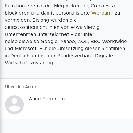
Funktion ebenso die Möglichkeit an, Cookies zu
blockieren und damit personalisierte
Werbung
zu
vermeiden. Bislang wurden die
Selbstkontrollrichtlinien von etwa vierzig
Unternehmen unterzeichnet – darunter
beispielsweise Google, Yahoo, AOL, BBC Worldwide
und Microsoft. Für die Umsetzung dieser Richtlinien
in Deutschland ist der Bundesverband Digitale
Wirtschaft zuständig.
Über den Autor
Anne Epperlein