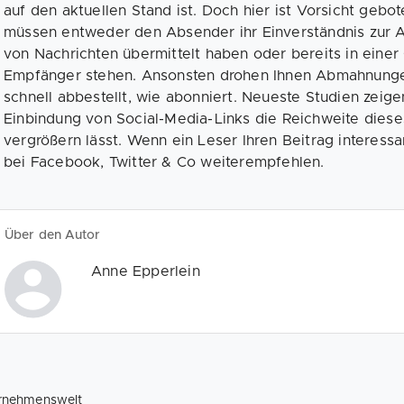
auf den aktuellen Stand ist. Doch hier ist Vorsicht geb
müssen entweder den Absender ihr Einverständnis zur
von Nachrichten übermittelt haben oder bereits in eine
Empfänger stehen. Ansonsten drohen Ihnen Abmahnungen
schnell abbestellt, wie abonniert. Neueste Studien zeige
Einbindung von Social-Media-Links die Reichweite diese
vergrößern lässt. Wenn ein Leser Ihren Beitrag interessan
bei Facebook, Twitter & Co weiterempfehlen.
Über den Autor
Anne Epperlein
rnehmenswelt