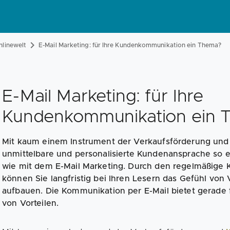
nlinewelt
E-Mail Marketing: für Ihre Kundenkommunikation ein Thema?
E-Mail Marketing: für Ihre
Kundenkommunikation ein 
Mit kaum einem Instrument der Verkaufsförderung und
unmittelbare und personalisierte Kundenansprache so e
wie mit dem E-Mail Marketing. Durch den regelmäßige 
können Sie langfristig bei Ihren Lesern das Gefühl von
aufbauen. Die Kommunikation per E-Mail bietet gerade 
von Vorteilen.