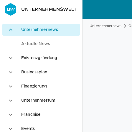
UNTERNEHMENSWELT
Unternehmernews
O
Unternehmernews
Aktuelle News
Existenzgründung
Businessplan
Finanzierung
Unternehmertum
Franchise
Events