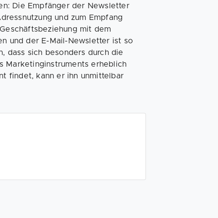
oten: Die Empfänger der Newsletter
 Adressnutzung und zum Empfang
r Geschäftsbeziehung mit dem
 und der E-Mail-Newsletter ist so
n, dass sich besonders durch die
s Marketinginstruments erheblich
t findet, kann er ihn unmittelbar