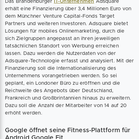
Das Brandenburger
IT-Unternehmen
Adsquare
erhält eine Finanzierung über 3,4 Millionen Euro von
dem Münchner Venture Capital-Fonds Target
Partners und weiteren Investoren. Adsquare bietet
Lösungen für mobiles Onlinemarketing, durch die
sich Zielgruppen angepasst an ihren jeweiligen
tatsächlichen Standort von Werbung erreichen
lassen. Dazu werden die Nutzerdaten von der
Adsquare-Technologie erfasst und analysiert. Mit der
Finanzierung soll die Internationalisierung des
Unternehmens vorangetrieben werden. So sei
geplant, ein Londoner Büro zu eröffnen und die
Reichweite des Angebots über Deutschland,
Frankreich und Großbrintannien hinaus zu erweitern.
Dazu soll die Anzahl der Mitarbeiter von 14 auf 20
erhöht werden.
Google öffnet seine Fitness-Plattform für
Android Google Fit