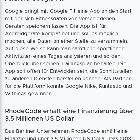
Google bringt mit Google Fit eine App an den Start
mit der sich Fitnessdaten von verschiedenen
Geräten speichern lassen. Die App ist für
Androidgeräte kompatibel und soll es möglich
machen, alle Daten an einer Stelle zu versammeln.
Auf diese Weise kann man sämtliche sportlichen
Aktivitäten eines Tages analysieren und so den
Überblick über seinen Trainingsplan behalten. Die
App soll offen für Entwickler sein, die Schnittstellen
zu anderen Diensten herstellen können. Als Partner
für die Plattform konnte Google Nike, Runtastic und
Withings gewinnen.
RhodeCode erhält eine Finanzierung über
3,5 Millionen US-Dollar
Das Berliner Unternehmen RhodeCode erhält eine
Finanzierung über 3,5 Millionen US-Dollar. Das 2013