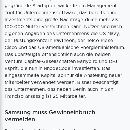
gegründete Startup entwickelte ein Management-
Tool für Unternehmenssoftware, das bereits ohne
Investments eine große Nachfrage durch mehr als
100.000 Nutzer verzeichnen kann. Nutzer sind nach
eigenen Angaben des Unternehmens die US Navy,
der Rüstungskonzern Raytheon, der Telco-Riese
Cisco und das US-amerikanische Energieministerium.
Das überzeugte offensichtlich auch die beiden
Venture Capital-Gesellschaften Earlybird und DFJ
Esprit, die nun in RhodeCode investierten. Das
eingesammelte Kapital soll für die Anstellung neuer
Mitarbeiter verwendet werden. Bisher beschäftigt
das Unternehmen, das neben Berlin auch in San
Franciso ansässig ist 25 Mitarbeiter.
Samsung muss Gewinneinbruch
vermelden