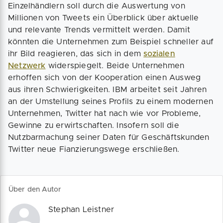
Einzelhändlern soll durch die Auswertung von
Millionen von Tweets ein Überblick über aktuelle
und relevante Trends vermittelt werden. Damit
könnten die Unternehmen zum Beispiel schneller auf
ihr Bild reagieren, das sich in dem
sozialen
Netzwerk
widerspiegelt. Beide Unternehmen
erhoffen sich von der Kooperation einen Ausweg
aus ihren Schwierigkeiten. IBM arbeitet seit Jahren
an der Umstellung seines Profils zu einem modernen
Unternehmen, Twitter hat nach wie vor Probleme,
Gewinne zu erwirtschaften. Insofern soll die
Nutzbarmachung seiner Daten für Geschäftskunden
Twitter neue Fianzierungswege erschließen.
Über den Autor
Stephan Leistner