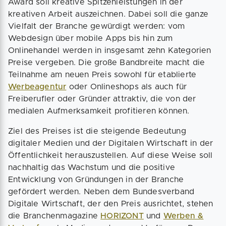
Award soll kreative Spitzenleistungen in der
kreativen Arbeit auszeichnen. Dabei soll die ganze
Vielfalt der Branche gewürdigt werden: vom
Webdesign über mobile Apps bis hin zum
Onlinehandel werden in insgesamt zehn Kategorien
Preise vergeben. Die große Bandbreite macht die
Teilnahme am neuen Preis sowohl für etablierte
Werbeagentur
oder Onlineshops als auch für
Freiberufler oder Gründer attraktiv, die von der
medialen Aufmerksamkeit profitieren können.
Ziel des Preises ist die steigende Bedeutung
digitaler Medien und der Digitalen Wirtschaft in der
Öffentlichkeit herauszustellen. Auf diese Weise soll
nachhaltig das Wachstum und die positive
Entwicklung von Gründungen in der Branche
gefördert werden. Neben dem Bundesverband
Digitale Wirtschaft, der den Preis ausrichtet, stehen
die Branchenmagazine
HORIZONT
und
Werben &