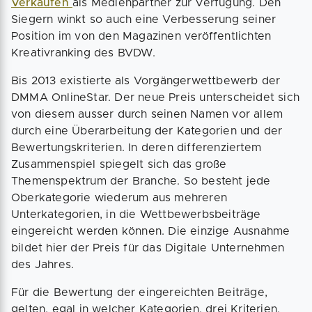
Verkaufen
als Medienpartner zur Verfügung. Den
Siegern winkt so auch eine Verbesserung seiner
Position im von den Magazinen veröffentlichten
Kreativranking des BVDW.
Bis 2013 existierte als Vorgängerwettbewerb der
DMMA OnlineStar. Der neue Preis unterscheidet sich
von diesem ausser durch seinen Namen vor allem
durch eine Überarbeitung der Kategorien und der
Bewertungskriterien. In deren differenziertem
Zusammenspiel spiegelt sich das große
Themenspektrum der Branche. So besteht jede
Oberkategorie wiederum aus mehreren
Unterkategorien, in die Wettbewerbsbeiträge
eingereicht werden können. Die einzige Ausnahme
bildet hier der Preis für das Digitale Unternehmen
des Jahres.
Für die Bewertung der eingereichten Beiträge,
gelten, egal in welcher Kategorien, drei Kriterien.