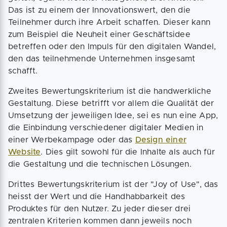
Das ist zu einem der Innovationswert, den die
Teilnehmer durch ihre Arbeit schaffen. Dieser kann
zum Beispiel die Neuheit einer Geschäftsidee
betreffen oder den Impuls für den digitalen Wandel,
den das teilnehmende Unternehmen insgesamt
schafft.
Zweites Bewertungskriterium ist die handwerkliche
Gestaltung. Diese betrifft vor allem die Qualität der
Umsetzung der jeweiligen Idee, sei es nun eine App,
die Einbindung verschiedener digitaler Medien in
einer Werbekampage oder das
Design einer
Website
. Dies gilt sowohl für die Inhalte als auch für
die Gestaltung und die technischen Lösungen.
Drittes Bewertungskriterium ist der "Joy of Use", das
heisst der Wert und die Handhabbarkeit des
Produktes für den Nutzer. Zu jeder dieser drei
zentralen Kriterien kommen dann jeweils noch