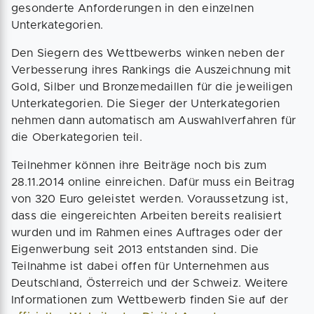
gesonderte Anforderungen in den einzelnen
Unterkategorien.
Den Siegern des Wettbewerbs winken neben der
Verbesserung ihres Rankings die Auszeichnung mit
Gold, Silber und Bronzemedaillen für die jeweiligen
Unterkategorien. Die Sieger der Unterkategorien
nehmen dann automatisch am Auswahlverfahren für
die Oberkategorien teil.
Teilnehmer können ihre Beiträge noch bis zum
28.11.2014 online einreichen. Dafür muss ein Beitrag
von 320 Euro geleistet werden. Voraussetzung ist,
dass die eingereichten Arbeiten bereits realisiert
wurden und im Rahmen eines Auftrages oder der
Eigenwerbung seit 2013 entstanden sind. Die
Teilnahme ist dabei offen für Unternehmen aus
Deutschland, Österreich und der Schweiz. Weitere
Informationen zum Wettbewerb finden Sie auf der