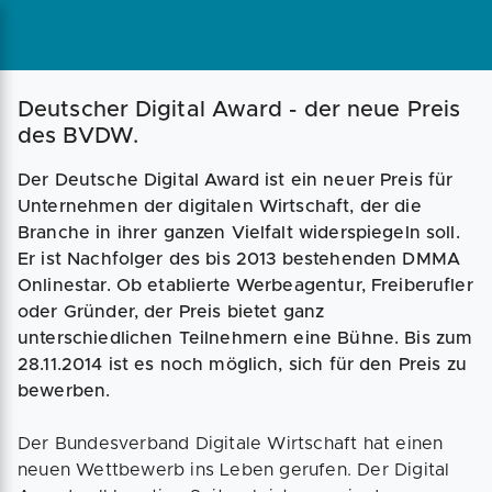
Magazin
Businessplan
Fördermittel
Deutscher Digital Award - der neue Preis
des BVDW.
Angebote
Coaching
Der Deutsche Digital Award ist ein neuer Preis für
Unternehmen der digitalen Wirtschaft, der die
Branche in ihrer ganzen Vielfalt widerspiegeln soll.
Er ist Nachfolger des bis 2013 bestehenden DMMA
Onlinestar. Ob etablierte Werbeagentur, Freiberufler
oder Gründer, der Preis bietet ganz
unterschiedlichen Teilnehmern eine Bühne. Bis zum
28.11.2014 ist es noch möglich, sich für den Preis zu
bewerben.
Der Bundesverband Digitale Wirtschaft hat einen
neuen Wettbewerb ins Leben gerufen. Der Digital