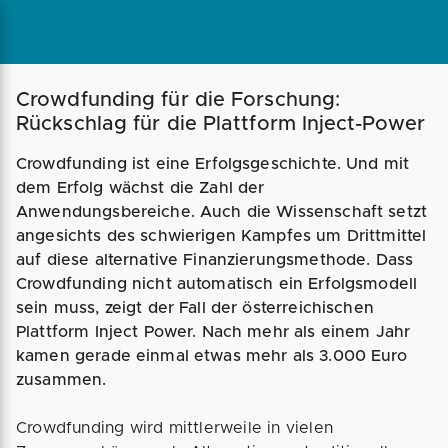
Magazin
Businessplan
Fördermittel
Crowdfunding für die Forschung:
Rückschlag für die Plattform Inject-Power
Angebote
Coaching
Crowdfunding ist eine Erfolgsgeschichte. Und mit
dem Erfolg wächst die Zahl der
Anwendungsbereiche. Auch die Wissenschaft setzt
angesichts des schwierigen Kampfes um Drittmittel
auf diese alternative Finanzierungsmethode. Dass
Crowdfunding nicht automatisch ein Erfolgsmodell
sein muss, zeigt der Fall der österreichischen
Plattform Inject Power. Nach mehr als einem Jahr
kamen gerade einmal etwas mehr als 3.000 Euro
zusammen.
Crowdfunding wird mittlerweile in vielen