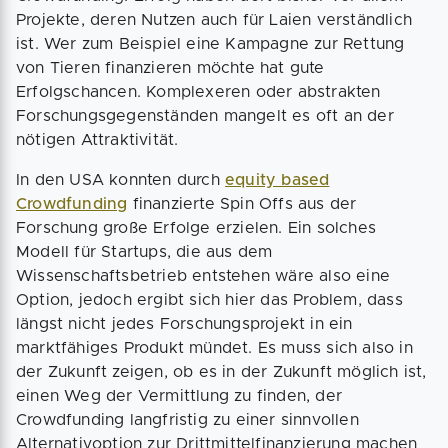
Projekte, deren Nutzen auch für Laien verständlich
ist. Wer zum Beispiel eine Kampagne zur Rettung
von Tieren finanzieren möchte hat gute
Erfolgschancen. Komplexeren oder abstrakten
Forschungsgegenständen mangelt es oft an der
nötigen Attraktivität.
In den USA konnten durch
equity based
Crowdfunding
finanzierte Spin Offs aus der
Forschung große Erfolge erzielen. Ein solches
Modell für Startups, die aus dem
Wissenschaftsbetrieb entstehen wäre also eine
Option, jedoch ergibt sich hier das Problem, dass
längst nicht jedes Forschungsprojekt in ein
marktfähiges Produkt mündet. Es muss sich also in
der Zukunft zeigen, ob es in der Zukunft möglich ist,
einen Weg der Vermittlung zu finden, der
Crowdfunding langfristig zu einer sinnvollen
Alternativoption zur Drittmittelfinanzierung machen