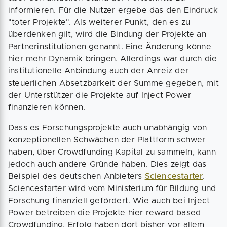
informieren. Für die Nutzer ergebe das den Eindruck
"toter Projekte". Als weiterer Punkt, den es zu
überdenken gilt, wird die Bindung der Projekte an
Partnerinstitutionen genannt. Eine Änderung könne
hier mehr Dynamik bringen. Allerdings war durch die
institutionelle Anbindung auch der Anreiz der
steuerlichen Absetzbarkeit der Summe gegeben, mit
der Unterstützer die Projekte auf Inject Power
finanzieren können.
Dass es Forschungsprojekte auch unabhängig von
konzeptionellen Schwächen der Plattform schwer
haben, über Crowdfunding Kapital zu sammeln, kann
jedoch auch andere Gründe haben. Dies zeigt das
Beispiel des deutschen Anbieters
Sciencestarter
.
Sciencestarter wird vom Ministerium für Bildung und
Forschung finanziell gefördert. Wie auch bei Inject
Power betreiben die Projekte hier reward based
Crowdfunding. Erfolg haben dort bisher vor allem