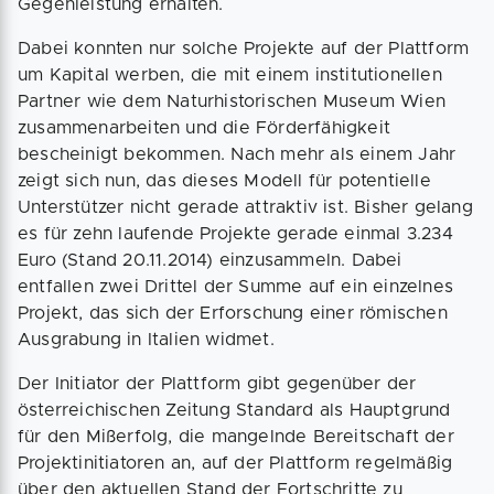
Gegenleistung erhalten.
Dabei konnten nur solche Projekte auf der Plattform
um Kapital werben, die mit einem institutionellen
Partner wie dem Naturhistorischen Museum Wien
zusammenarbeiten und die Förderfähigkeit
bescheinigt bekommen. Nach mehr als einem Jahr
zeigt sich nun, das dieses Modell für potentielle
Unterstützer nicht gerade attraktiv ist. Bisher gelang
es für zehn laufende Projekte gerade einmal 3.234
Euro (Stand 20.11.2014) einzusammeln. Dabei
entfallen zwei Drittel der Summe auf ein einzelnes
Projekt, das sich der Erforschung einer römischen
Ausgrabung in Italien widmet.
Der Initiator der Plattform gibt gegenüber der
österreichischen Zeitung Standard als Hauptgrund
für den Mißerfolg, die mangelnde Bereitschaft der
Projektinitiatoren an, auf der Plattform regelmäßig
über den aktuellen Stand der Fortschritte zu