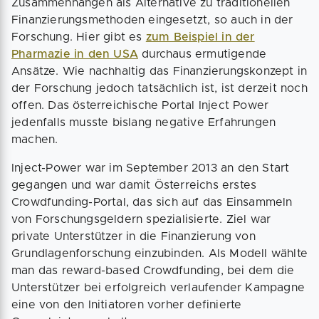
Zusammenhängen als Alternative zu traditionellen
Finanzierungsmethoden eingesetzt, so auch in der
Forschung. Hier gibt es
zum Beispiel in der
Pharmazie in den USA
durchaus ermutigende
Ansätze. Wie nachhaltig das Finanzierungskonzept in
der Forschung jedoch tatsächlich ist, ist derzeit noch
offen. Das österreichische Portal Inject Power
jedenfalls musste bislang negative Erfahrungen
machen.
Inject-Power war im September 2013 an den Start
gegangen und war damit Österreichs erstes
Crowdfunding-Portal, das sich auf das Einsammeln
von Forschungsgeldern spezialisierte. Ziel war
private Unterstützer in die Finanzierung von
Grundlagenforschung einzubinden. Als Modell wählte
man das reward-based Crowdfunding, bei dem die
Unterstützer bei erfolgreich verlaufender Kampagne
eine von den Initiatoren vorher definierte