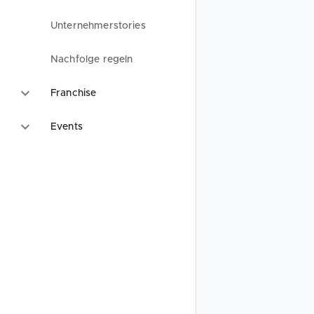
Unternehmerstories
Nachfolge regeln
Franchise
Events