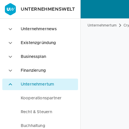
UNTERNEHMENSWELT
Unternehmertum
Cr
Unternehmernews
Existenzgründung
Businessplan
Finanzierung
Unternehmertum
Kooperationspartner
Recht & Steuern
Buchhaltung