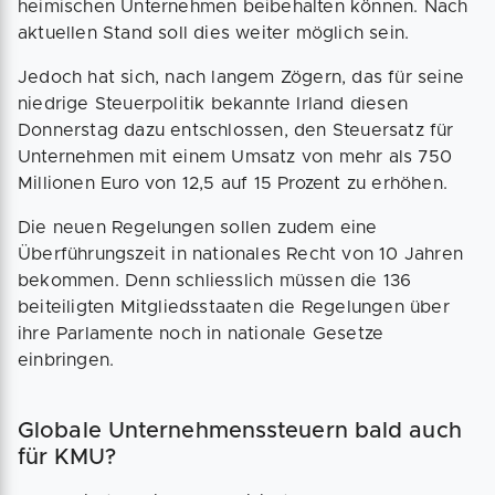
heimischen Unternehmen beibehalten können. Nach
aktuellen Stand soll dies weiter möglich sein.
Jedoch hat sich, nach langem Zögern, das für seine
niedrige Steuerpolitik bekannte Irland diesen
Donnerstag dazu entschlossen, den Steuersatz für
Unternehmen mit einem Umsatz von mehr als 750
Millionen Euro von 12,5 auf 15 Prozent zu erhöhen.
Die neuen Regelungen sollen zudem eine
Überführungszeit in nationales Recht von 10 Jahren
bekommen. Denn schliesslich müssen die 136
beiteiligten Mitgliedsstaaten die Regelungen über
ihre Parlamente noch in nationale Gesetze
einbringen.
Globale Unternehmenssteuern bald auch
für KMU?