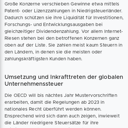
Große Konzerne verschieben Gewinne etwa mittels
Patent- oder Lizenzzahlungen in Niedrigsteuerländer.
Dadurch schützen sie ihre Liquidität für Investitionen,
Forschungs- und Entwicklungsausgaben bei
gleichzeitiger Dividendenzahlung. Vor allem Internet-
Riesen stehen bei den betroffenen Konzernen ganz
oben auf der Liste. Sie zahlen meist kaum Steuern in
den Ländern, in denen sie die meisten oder
zahlungskräftigsten Kunden haben.
Umsetzung und Inkrafttreten der globalen
Unternehmenssteuer
Die OECD will bis nächtes Jahr Mustervorschriften
erarbeiten, damit die Regelungen ab 2023 in
nationales Recht überführt werden können.
Ensprechend wird sich dann auch zeigen, inwieweit
die Länder niedrigere Steuersätze für ihre