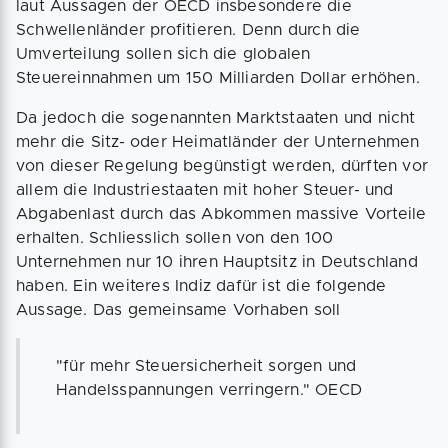
laut Aussagen der OECD insbesondere die
Schwellenländer profitieren. Denn durch die
Umverteilung sollen sich die globalen
Steuereinnahmen um 150 Milliarden Dollar erhöhen.
Da jedoch die sogenannten Marktstaaten und nicht
mehr die Sitz- oder Heimatländer der Unternehmen
von dieser Regelung begünstigt werden, dürften vor
allem die Industriestaaten mit hoher Steuer- und
Abgabenlast durch das Abkommen massive Vorteile
erhalten. Schliesslich sollen von den 100
Unternehmen nur 10 ihren Hauptsitz in Deutschland
haben. Ein weiteres Indiz dafür ist die folgende
Aussage. Das gemeinsame Vorhaben soll
"für mehr Steuersicherheit sorgen und
Handelsspannungen verringern." OECD