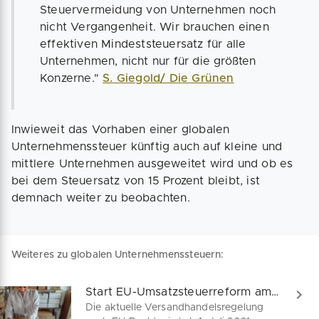
Steuervermeidung von Unternehmen noch
nicht Vergangenheit. Wir brauchen einen
effektiven Mindeststeuersatz für alle
Unternehmen, nicht nur für die größten
Konzerne."
S. Giegold/ Die Grünen
Inwieweit das Vorhaben einer globalen
Unternehmenssteuer künftig auch auf kleine und
mittlere Unternehmen ausgeweitet wird und ob es
bei dem Steuersatz von 15 Prozent bleibt, ist
demnach weiter zu beobachten.
Weiteres zu globalen Unternehmenssteuern:
Start EU-Umsatzsteuerreform am 1. Juli 2021
Die aktuelle Versandhandelsregelung