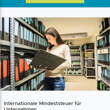
Internationale Mindeststeuer für
Unternehmen