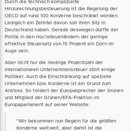
Durch die technisch komplizierte
Hinzurechnungsbesteuerung ist die Regelung der
OECD auf rund 100 Konzerne beschränkt worden.
Lediglich ein Zehntel davon soll ihren Sitz in
Deutschland haben. Gerade deswegen dürfte der
Politik in den Hochsteuerländern der geringe
effektive Steuersatz von 15 Prozent ein Dorn im
Auge sein.
Aber nicht nur die niedrige Prozentzahl der
internationalen Unternehmenssteuer stört einige
Politiker. Auch die Einschränkung auf spezielle
Unternehmen bzw. Konzerne ist ein Grund zum
Anstoss. So fordert der Europasprecher der Grünen
und Mitglied der Grünen/EFA-Fraktion im
Europaparlament auf seiner Website:
"Wir bekommen nun Regeln für die größten
Konzerne weltweit, aber damit ist die