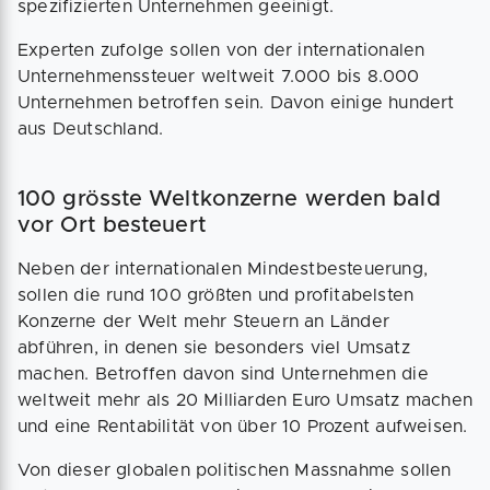
spezifizierten Unternehmen geeinigt.
Experten zufolge sollen von der internationalen
Unternehmenssteuer weltweit 7.000 bis 8.000
Unternehmen betroffen sein. Davon einige hundert
aus Deutschland.
100 grösste Weltkonzerne werden bald
vor Ort besteuert
Neben der internationalen Mindestbesteuerung,
sollen die rund 100 größten und profitabelsten
Konzerne der Welt mehr Steuern an Länder
abführen, in denen sie besonders viel Umsatz
machen. Betroffen davon sind Unternehmen die
weltweit mehr als 20 Milliarden Euro Umsatz machen
und eine Rentabilität von über 10 Prozent aufweisen.
Von dieser globalen politischen Massnahme sollen