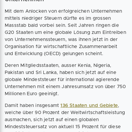
Mit dem Anlocken von erfolgreichen Unternehmen
mittels niedriger Steuern dürfte es im grossen
Massstab bald vorbei sein. Seit Jahren ringen die
G20 Staaten um eine globale Lösung zum Eintreiben
von Unternehmenssteuern, was ihnen jetzt in der
Organisation für wirtschaftliche Zusammenarbeit
und Entwicklung (OECD) gelungen scheint.
Deren Mitgliedsstaaten, ausser Kenia, Nigeria,
Pakistan und Sri Lanka, haben sich jetzt auf eine
globale Mindeststeuer für international agierende
Unternehmen mit einem Jahresumsatz von über 750
Millionen Euro geeinigt.
Damit haben insgesamt
136 Staaten und Gebiete
,
welche über 90 Prozent der Weltwirtschaftsleistung
ausmachen, sich jetzt auf einen globalen
Mindeststeuersatz von aktuell 15 Prozent für diese