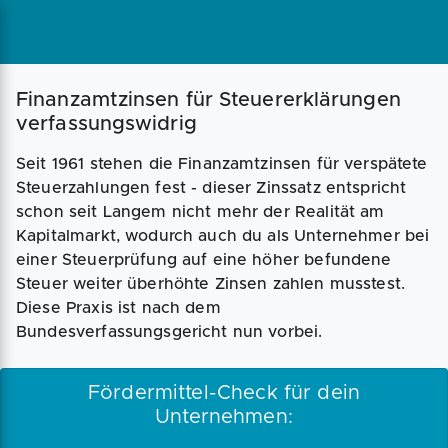
Magazin
Businessplan
Fördermittel
Finanzamtzinsen für Steuererklärungen
verfassungswidrig
Angebote
Coaching
Seit 1961 stehen die Finanzamtzinsen für verspätete
Steuerzahlungen fest - dieser Zinssatz entspricht
schon seit Langem nicht mehr der Realität am
Kapitalmarkt, wodurch auch du als Unternehmer bei
einer Steuerprüfung auf eine höher befundene
Steuer weiter überhöhte Zinsen zahlen musstest.
Diese Praxis ist nach dem
Bundesverfassungsgericht nun vorbei.
Fördermittel-Check für dein
Unternehmen: