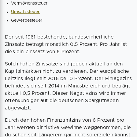
Vermögenssteuer
Umsatzsteuer
Gewerbesteuer
Der seit 1961 bestehende, bundeseinheitliche
Zinssatz beträgt monatlich 0,5 Prozent. Pro Jahr ist
dies ein Zinssatz von 6 Prozent.
Solch hohen Zinssätze sind jedoch aktuell an den
Kapitalmärkten nicht zu verdienen. Der europäische
Leitzins liegt seit 2016 bei 0 Prozent. Der Einlagezins
befindet sich seit 2014 im Minusbereich und beträgt
aktuell 0,5 Prozent. Dieser Negativzins wird immer
offenkundiger auf die deutschen Sparguthaben
abgewälzt.
Durch den hohen Finanzamtzins von 6 Prozent pro
Jahr werden dir fiktive Gewinne weggenommen, die
du schon seit Längerem gar nicht so erzielen kannst.