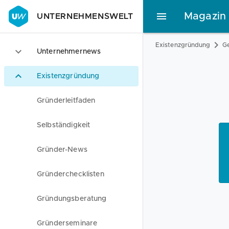
Magazin
UNTERNEHMENSWELT
Existenzgründung
Ge
Unternehmernews
Existenzgründung
Gründerleitfaden
Selbständigkeit
Gründer-News
Gründerchecklisten
Gründungsberatung
Gründerseminare