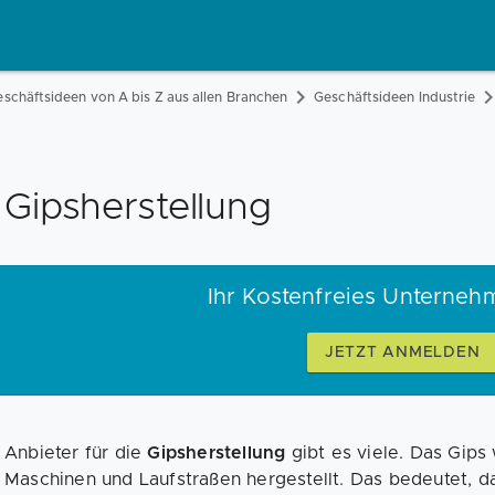
schäftsideen von A bis Z aus allen Branchen
Geschäftsideen Industrie
Gipsherstellung
Ihr Kostenfreies Unterneh
JETZT ANMELDEN
Anbieter für die
Gipsherstellung
gibt es viele. Das Gips 
Maschinen und Laufstraßen hergestellt. Das bedeutet, 