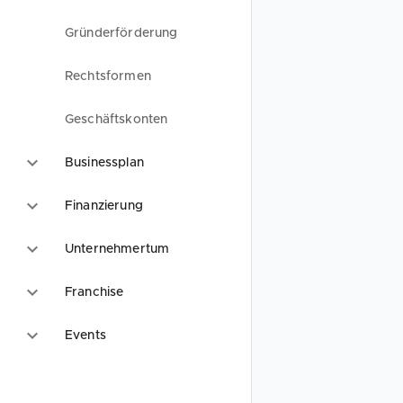
Gründerförderung
Rechtsformen
Geschäftskonten
Businessplan
Finanzierung
Unternehmertum
Franchise
Events