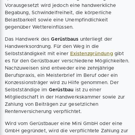
Vorausgesetzt wird jedoch eine handwerkliche
Begabung, Schwindelfreiheit, die körperliche
Belastbarkeit sowie eine Unempfindlichkeit
gegenüber Wettereinflüssen.
Das Handwerk des
Gerüstbaus
unterliegt der
Handwerksordnung. Für den Weg in die
Selbstständigkeit mit einer
Existenzgründung
gibt
es für den Gerüstbauer verschiedene Möglichkeiten.
Nachzuweisen sind entweder eine zehnjährige
Berufspraxis, ein Meisterbrief im Beruf oder ein
Konzessionsträger wird zu Hilfe genommen. Der
Selbstständige im
Gerüstbau
ist zu einer
Mitgliedschaft in der Handwerkskammer sowie zur
Zahlung von Beiträgen zur gesetzlichen
Rentenversicherung verpflichtet.
Wird vom Gerüstbauer eine Mini GmbH oder eine
GmbH gegründet, wird die verpflichtete Zahlung zur