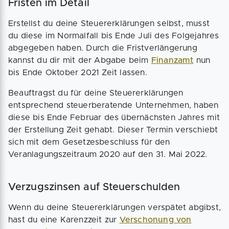
Fristen im Detail
Erstellst du deine Steuererklärungen selbst, musst
du diese im Normalfall bis Ende Juli des Folgejahres
abgegeben haben. Durch die Fristverlängerung
kannst du dir mit der Abgabe beim
Finanzamt
nun
bis Ende Oktober 2021 Zeit lassen.
Beauftragst du für deine Steuererklärungen
entsprechend steuerberatende Unternehmen, haben
diese bis Ende Februar des übernächsten Jahres mit
der Erstellung Zeit gehabt. Dieser Termin verschiebt
sich mit dem Gesetzesbeschluss für den
Veranlagungszeitraum 2020 auf den 31. Mai 2022.
Verzugszinsen auf Steuerschulden
Wenn du deine Steuererklärungen verspätet abgibst,
hast du eine Karenzzeit zur
Verschonung von