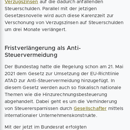
Verzugszinsen
auf die dadurch anfallenden
Steuerschulden. Parallel mit der jetzigen
Gesetzesnovelle wird auch diese Karenzzeit zur
Verschonung von Verzugszinsen auf Steuerschulden
um drei Monate verlängert.
Fristverlängerung als Anti-
Steuervermeidung
Der Bundestag hatte die Regelung schon am 21. Mai
2021 dem Gesetz zur Umsetzung der EU-Richtlinie
ATAD zur Anti-Steuervermeidung hinzugefügt. In
diesem Gesetz werden auch so fiskalisch nationale
Themen wie die Hinzurechnungsbesteuerung
abgehandelt. Dabei geht es um die Verhinderung
von Steuerersparnissen durch
Gesellschafter
mittels
internationaler Unternehmenskonstrukte.
Mit der jetzt im Bundesrat erfolgten