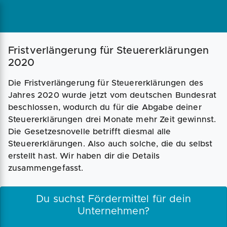
Magazin
Businessplan
Fördermittel
Fristverlängerung für Steuererklärungen
2020
Angebote
Coaching
Die Fristverlängerung für Steuererklärungen des
Jahres 2020 wurde jetzt vom deutschen Bundesrat
beschlossen, wodurch du für die Abgabe deiner
Steuererklärungen drei Monate mehr Zeit gewinnst.
Die Gesetzesnovelle betrifft diesmal alle
Steuererklärungen. Also auch solche, die du selbst
erstellt hast. Wir haben dir die Details
zusammengefasst.
Du suchst Fördermittel für dein
Unternehmen?