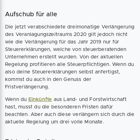
Aufschub für alle
Die jetzt verabschiedete dreimonatige Verlängerung
des Veranlagungszeitraums 2020 gilt jedoch nicht
wie die Verlängerung für das Jahr 2019 nur für
Steuererklärungen, welche von steuerberatenden
Unternehmen erstellt wurden. Von der aktuellen
Regelung profitieren alle Steuerpflichtigen. Wenn du
also deine Steuererklärungen selbst anfertigst,
kommst du auch in den Genuss der
Fristverlängerung.
Wenn du
Einkünfte
aus Land- und Forstwirtschaft
hast, musst du die besonderen Fristen dafür
beachten. Aber auch diese verlängern sich durch die
aktuelle Regelung um drei volle Monate.