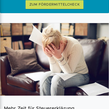
ZUM FÖRDERMITTELCHECK
Mehr Zeit für Steuererklärung