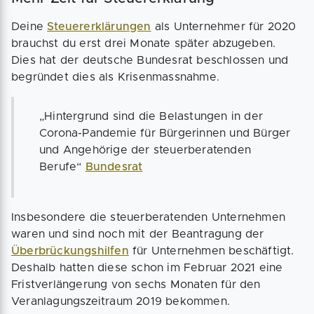
Deine
Steuererklärungen
als Unternehmer für 2020
brauchst du erst drei Monate später abzugeben.
Dies hat der deutsche Bundesrat beschlossen und
begründet dies als Krisenmassnahme.
„Hintergrund sind die Belastungen in der
Corona-Pandemie für Bürgerinnen und Bürger
und Angehörige der steuerberatenden
Berufe“
Bundesrat
Insbesondere die steuerberatenden Unternehmen
waren und sind noch mit der Beantragung der
Überbrückungshilfen
für Unternehmen beschäftigt.
Deshalb hatten diese schon im Februar 2021 eine
Fristverlängerung von sechs Monaten für den
Veranlagungszeitraum 2019 bekommen.