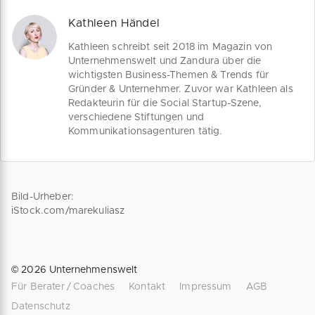
Kathleen Händel
Kathleen schreibt seit 2018 im Magazin von
Unternehmenswelt und Zandura über die
wichtigsten Business-Themen & Trends für
Gründer & Unternehmer. Zuvor war Kathleen als
Redakteurin für die Social Startup-Szene,
verschiedene Stiftungen und
Kommunikationsagenturen tätig.
Bild-Urheber:
iStock.com/marekuliasz
©
2026
Unternehmenswelt
Für Berater / Coaches
Kontakt
Impressum
AGB
Datenschutz