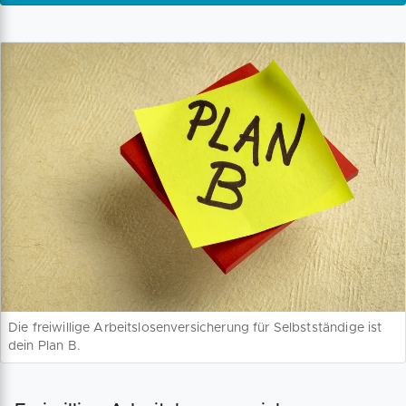
Die freiwillige Arbeitslosenversicherung für Selbstständige ist
dein Plan B.