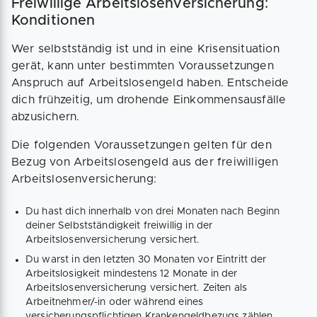
Freiwillige Arbeitslosenversicherung:
Konditionen
Wer selbstständig ist und in eine Krisensituation
gerät, kann unter bestimmten Voraussetzungen
Anspruch auf Arbeitslosengeld haben. Entscheide
dich frühzeitig, um drohende Einkommensausfälle
abzusichern.
Die folgenden Voraussetzungen gelten für den
Bezug von Arbeitslosengeld aus der freiwilligen
Arbeitslosenversicherung:
Du hast dich innerhalb von drei Monaten nach Beginn
deiner Selbstständigkeit freiwillig in der
Arbeitslosenversicherung versichert.
Du warst in den letzten 30 Monaten vor Eintritt der
Arbeitslosigkeit mindestens 12 Monate in der
Arbeitslosenversicherung versichert. Zeiten als
Arbeitnehmer/-in oder während eines
versicherungspflichtigen Krankengeldbezugs zählen