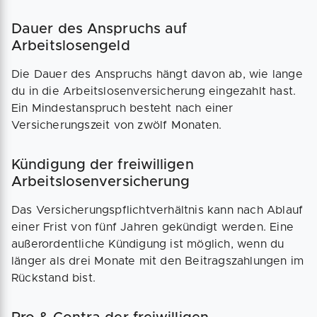
Dauer des Anspruchs auf
Arbeitslosengeld
Die Dauer des Anspruchs hängt davon ab, wie lange
du in die Arbeitslosenversicherung eingezahlt hast.
Ein Mindestanspruch besteht nach einer
Versicherungszeit von zwölf Monaten.
Kündigung der freiwilligen
Arbeitslosenversicherung
Das Versicherungspflichtverhältnis kann nach Ablauf
einer Frist von fünf Jahren gekündigt werden. Eine
außerordentliche Kündigung ist möglich, wenn du
länger als drei Monate mit den Beitragszahlungen im
Rückstand bist.