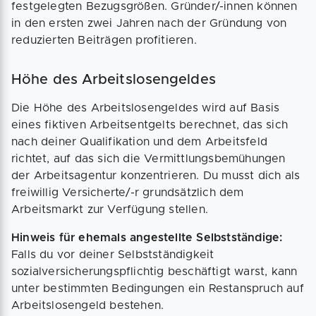
festgelegten Bezugsgrößen. Gründer/-innen können
in den ersten zwei Jahren nach der Gründung von
reduzierten Beiträgen profitieren.
Höhe des Arbeitslosengeldes
Die Höhe des Arbeitslosengeldes wird auf Basis
eines fiktiven Arbeitsentgelts berechnet, das sich
nach deiner Qualifikation und dem Arbeitsfeld
richtet, auf das sich die Vermittlungsbemühungen
der Arbeitsagentur konzentrieren. Du musst dich als
freiwillig Versicherte/-r grundsätzlich dem
Arbeitsmarkt zur Verfügung stellen.
Hinweis für ehemals angestellte Selbstständige:
Falls du vor deiner Selbstständigkeit
sozialversicherungspflichtig beschäftigt warst, kann
unter bestimmten Bedingungen ein Restanspruch auf
Arbeitslosengeld bestehen.