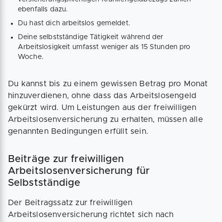
ebenfalls dazu.
Du hast dich arbeitslos gemeldet.
Deine selbstständige Tätigkeit während der
Arbeitslosigkeit umfasst weniger als 15 Stunden pro
Woche.
Du kannst bis zu einem gewissen Betrag pro Monat
hinzuverdienen, ohne dass das Arbeitslosengeld
gekürzt wird. Um Leistungen aus der freiwilligen
Arbeitslosenversicherung zu erhalten, müssen alle
genannten Bedingungen erfüllt sein.
Beiträge zur freiwilligen
Arbeitslosenversicherung für
Selbstständige
Der Beitragssatz zur freiwilligen
Arbeitslosenversicherung richtet sich nach