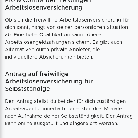
Pro & Contra der freiwilligen
Arbeitslosenversicherung
Ob sich die freiwillige Arbeitslosenversicherung für
dich lohnt, hängt von deiner persönlichen Situation
ab. Eine hohe Qualifikation kann höhere
Arbeitslosengeldzahlungen sichern. Es gibt auch
Alternativen durch private Anbieter, die
individuellere Absicherungen bieten.
Antrag auf freiwillige
Arbeitslosenversicherung für
Selbstständige
Den Antrag stellst du bei der für dich zuständigen
Arbeitsagentur innerhalb der ersten drei Monate
nach Aufnahme deiner Selbstständigkeit. Der Antrag
kann online ausgefüllt und eingereicht werden.