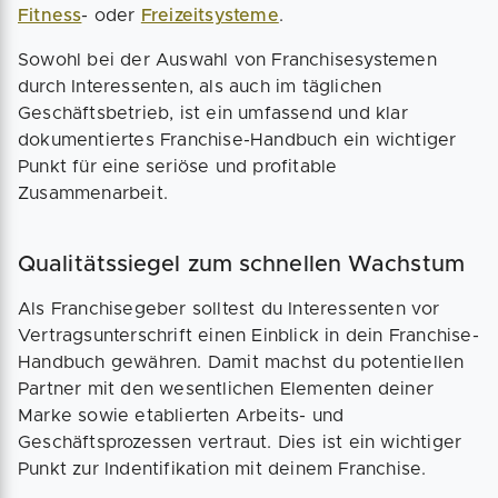
Fitness
- oder
Freizeitsysteme
.
Sowohl bei der Auswahl von Franchisesystemen
durch Interessenten, als auch im täglichen
Geschäftsbetrieb, ist ein umfassend und klar
dokumentiertes Franchise-Handbuch ein wichtiger
Punkt für eine seriöse und profitable
Zusammenarbeit.
Qualitätssiegel zum schnellen Wachstum
Als Franchisegeber solltest du Interessenten vor
Vertragsunterschrift einen Einblick in dein Franchise-
Handbuch gewähren. Damit machst du potentiellen
Partner mit den wesentlichen Elementen deiner
Marke sowie etablierten Arbeits- und
Geschäftsprozessen vertraut. Dies ist ein wichtiger
Punkt zur Indentifikation mit deinem Franchise.