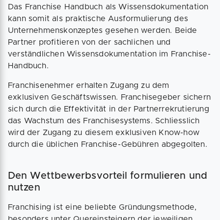
Das Franchise Handbuch als Wissensdokumentation
kann somit als praktische Ausformulierung des
Unternehmenskonzeptes gesehen werden. Beide
Partner profitieren von der sachlichen und
verständlichen Wissensdokumentation im Franchise-
Handbuch.
Franchisenehmer erhalten Zugang zu dem
exklusiven Geschäftswissen. Franchisegeber sichern
sich durch die Effektivität in der Partnerrekrutierung
das Wachstum des Franchisesystems. Schliesslich
wird der Zugang zu diesem exklusiven Know-how
durch die üblichen Franchise-Gebühren abgegolten.
Den Wettbewerbsvorteil formulieren und
nutzen
Franchising ist eine beliebte Gründungsmethode,
besonders unter Quereinsteigern der jeweiligen