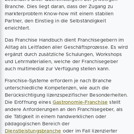
Branche. Dies liegt daran, dass der Zugang zu
markterprobtem Know-how mit einem stabilen
Partner, den Einstieg in die Selbständigkeit
erleichtert.
Das Franchise Handbuch dient Franchisegebern im
Alltag als Leitfaden aller Geschäftsprozesse. Es wird
ergänzt durch zusätzliche Schulungen, Workshops
und Lehrmaterialien, welche der Franchisegeber
auch multimedial zur Verfügung stellen kann.
Franchise-Systeme erfordern je nach Branche
unterschiedliche Kompetenzen, wie auch die
Berücksichtigung lizenzspezifischer Besonderheiten.
Die Eröffnung eines
Gastronomie-Franchise
stellt
andere Anforderungen an den Franchisegeber, als
die Tätigkeit in einem handwerklichen oder
pädagogischen Bereich der
Dienstleistungsbranche
oder im Fall lizenzierter