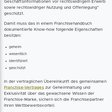
Geschäftsinformationen vor rechtswidrigem Erwerb
sowie rechtswidriger Nutzung und Offenlegung"
geschützt.
Damit muss das in einem Franchisehandbuch
dokumentierte Know-how folgende Eigenschaften
besitzen:
geheim
wesentlich
identifiziert
geschützt
In der vertraglichen Übereinkunft des gemeinsamen
Franchise-Vertrages
zur Geheimhaltung und
Exklusivität über das gewachsene Wissen der
Franchise-Marke, sichern sich die Franchisepartner
ihren Wettbewerbsvorteil.