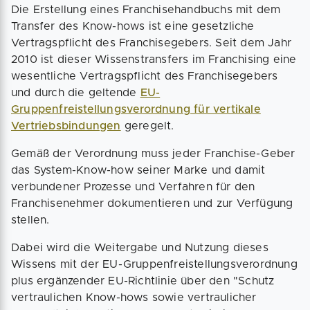
Die Erstellung eines Franchisehandbuchs mit dem
Transfer des Know-hows ist eine gesetzliche
Vertragspflicht des Franchisegebers. Seit dem Jahr
2010 ist dieser Wissenstransfers im Franchising eine
wesentliche Vertragspflicht des Franchisegebers
und durch die geltende
EU-
Gruppenfreistellungsverordnung für vertikale
Vertriebsbindungen
geregelt.
Gemäß der Verordnung muss jeder Franchise-Geber
das System-Know-how seiner Marke und damit
verbundener Prozesse und Verfahren für den
Franchisenehmer dokumentieren und zur Verfügung
stellen.
Dabei wird die Weitergabe und Nutzung dieses
Wissens mit der EU-Gruppenfreistellungsverordnung
plus ergänzender EU-Richtlinie über den "Schutz
vertraulichen Know-hows sowie vertraulicher