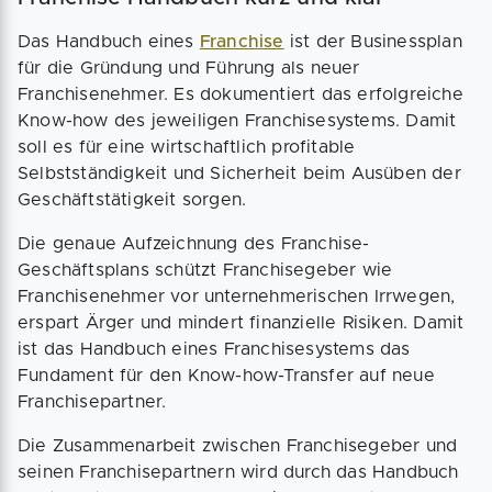
Das Handbuch eines
Franchise
ist der Businessplan
für die Gründung und Führung als neuer
Franchisenehmer. Es dokumentiert das erfolgreiche
Know-how des jeweiligen Franchisesystems. Damit
soll es für eine wirtschaftlich profitable
Selbstständigkeit und Sicherheit beim Ausüben der
Geschäftstätigkeit sorgen.
Die genaue Aufzeichnung des Franchise-
Geschäftsplans schützt Franchisegeber wie
Franchisenehmer vor unternehmerischen Irrwegen,
erspart Ärger und mindert finanzielle Risiken. Damit
ist das Handbuch eines Franchisesystems das
Fundament für den Know-how-Transfer auf neue
Franchisepartner.
Die Zusammenarbeit zwischen Franchisegeber und
seinen Franchisepartnern wird durch das Handbuch