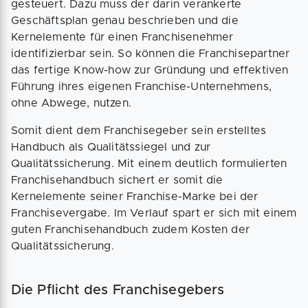
gesteuert. Dazu muss der darin verankerte
Geschäftsplan genau beschrieben und die
Kernelemente für einen Franchisenehmer
identifizierbar sein. So können die Franchisepartner
das fertige Know-how zur Gründung und effektiven
Führung ihres eigenen Franchise-Unternehmens,
ohne Abwege, nutzen.
Somit dient dem Franchisegeber sein erstelltes
Handbuch als Qualitätssiegel und zur
Qualitätssicherung. Mit einem deutlich formulierten
Franchisehandbuch sichert er somit die
Kernelemente seiner Franchise-Marke bei der
Franchisevergabe. Im Verlauf spart er sich mit einem
guten Franchisehandbuch zudem Kosten der
Qualitätssicherung.
Die Pflicht des Franchisegebers