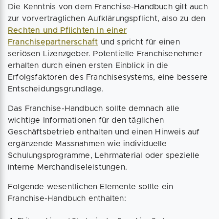
Die Kenntnis von dem Franchise-Handbuch gilt auch
zur vorvertraglichen Aufklärungspflicht, also zu den
Rechten und Pflichten in einer
Franchisepartnerschaft
und spricht für einen
seriösen Lizenzgeber. Potentielle Franchisenehmer
erhalten durch einen ersten Einblick in die
Erfolgsfaktoren des Franchisesystems, eine bessere
Entscheidungsgrundlage.
Das Franchise-Handbuch sollte demnach alle
wichtige Informationen für den täglichen
Geschäftsbetrieb enthalten und einen Hinweis auf
ergänzende Massnahmen wie individuelle
Schulungsprogramme, Lehrmaterial oder spezielle
interne Merchandiseleistungen.
Folgende wesentlichen Elemente sollte ein
Franchise-Handbuch enthalten: