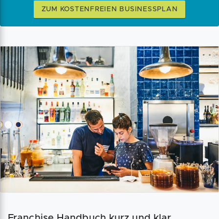
ZUM KOSTENFREIEN BUSINESSPLAN
Franchise Handbuch kurz und klar