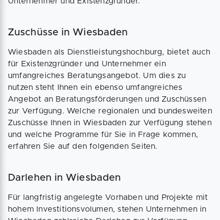
Unternehmer und Existenzgründer.
Zuschüsse in Wiesbaden
Wiesbaden als Dienstleistungshochburg, bietet auch
für Existenzgründer und Unternehmer ein
umfangreiches Beratungsangebot. Um dies zu
nutzen steht Ihnen ein ebenso umfangreiches
Angebot an Beratungsförderungen und Zuschüssen
zur Verfügung. Welche regionalen und bundesweiten
Zuschüsse Ihnen in Wiesbaden zur Verfügung stehen
und welche Programme für Sie in Frage kommen,
erfahren Sie auf den folgenden Seiten.
Darlehen in Wiesbaden
Für langfristig angelegte Vorhaben und Projekte mit
hohem Investitionsvolumen, stehen Unternehmen in