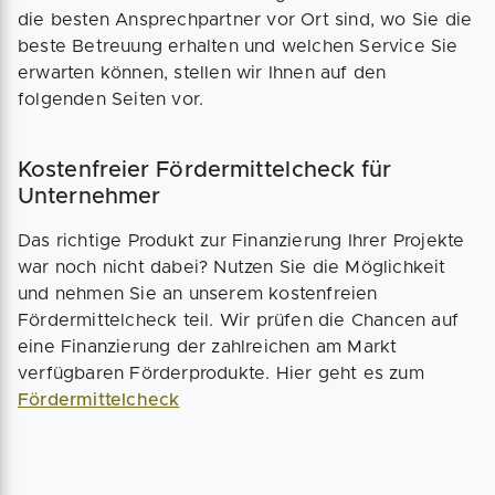
die besten Ansprechpartner vor Ort sind, wo Sie die
beste Betreuung erhalten und welchen Service Sie
erwarten können, stellen wir Ihnen auf den
folgenden Seiten vor.
Kostenfreier Fördermittelcheck für
Unternehmer
Das richtige Produkt zur Finanzierung Ihrer Projekte
war noch nicht dabei? Nutzen Sie die Möglichkeit
und nehmen Sie an unserem kostenfreien
Fördermittelcheck teil. Wir prüfen die Chancen auf
eine Finanzierung der zahlreichen am Markt
verfügbaren Förderprodukte. Hier geht es zum
Fördermittelcheck