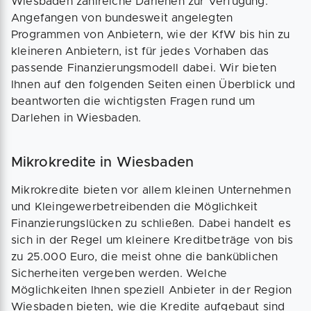
Wiesbaden zahlreiche Darlehen zur Verfügung.
Angefangen von bundesweit angelegten
Programmen von Anbietern, wie der KfW bis hin zu
kleineren Anbietern, ist für jedes Vorhaben das
passende Finanzierungsmodell dabei. Wir bieten
Ihnen auf den folgenden Seiten einen Überblick und
beantworten die wichtigsten Fragen rund um
Darlehen in Wiesbaden.
Mikrokredite in Wiesbaden
Mikrokredite bieten vor allem kleinen Unternehmen
und Kleingewerbetreibenden die Möglichkeit
Finanzierungslücken zu schließen. Dabei handelt es
sich in der Regel um kleinere Kreditbeträge von bis
zu 25.000 Euro, die meist ohne die banküblichen
Sicherheiten vergeben werden. Welche
Möglichkeiten Ihnen speziell Anbieter in der Region
Wiesbaden bieten, wie die Kredite aufgebaut sind