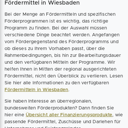
Fördermittel in Wiesbaden
Bei der Menge an Fördermitteln und spezifischen
Förderprogrammen ist es wichtig, das richtige
Programm zu finden. Bei der Auswahl müssen
verschiedene Dinge beachtet werden. Angefangen
vom Fördergegenstand des Förderprogramms und
ob dieses zu Ihrem Vorhaben passt, über die
Rahmenbedingungen, bis hin zur Bearbeitungsdauer
und den verfügbaren Mitteln der Programme. Wir
helfen Ihnen in Mitten der regional ausgerichteten
Fördermittel, nicht den Überblick zu verlieren. Lesen
Sie hier alle Informationen zu den verfügbaren
Fördermitteln in Wiesbaden
.
Sie haben Interesse an überregionalen,
bundesweiten Förderprodukten? Dann finden Sie
hier eine
Übersicht aller Finanzierungsprodukte
, wie
passende Fördermittel, Zuschüsse und Darlehen für