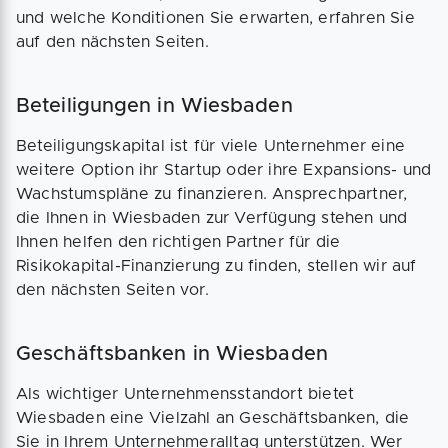
und welche Konditionen Sie erwarten, erfahren Sie
auf den nächsten Seiten.
Beteiligungen in Wiesbaden
Beteiligungskapital ist für viele Unternehmer eine
weitere Option ihr Startup oder ihre Expansions- und
Wachstumspläne zu finanzieren. Ansprechpartner,
die Ihnen in Wiesbaden zur Verfügung stehen und
Ihnen helfen den richtigen Partner für die
Risikokapital-Finanzierung zu finden, stellen wir auf
den nächsten Seiten vor.
Geschäftsbanken in Wiesbaden
Als wichtiger Unternehmensstandort bietet
Wiesbaden eine Vielzahl an Geschäftsbanken, die
Sie in Ihrem Unternehmeralltag unterstützen. Wer