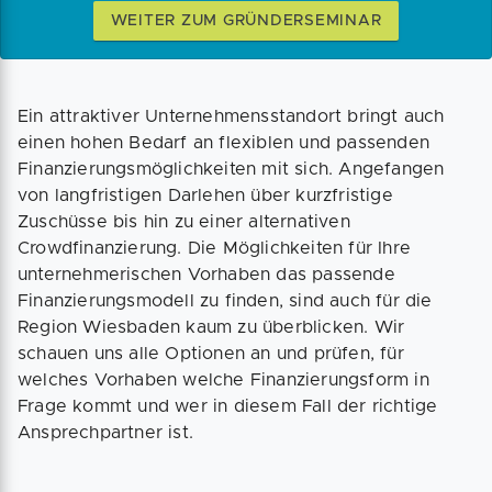
WEITER ZUM GRÜNDERSEMINAR
Ein attraktiver Unternehmensstandort bringt auch
einen hohen Bedarf an flexiblen und passenden
Finanzierungsmöglichkeiten mit sich. Angefangen
von langfristigen Darlehen über kurzfristige
Zuschüsse bis hin zu einer alternativen
Crowdfinanzierung. Die Möglichkeiten für Ihre
unternehmerischen Vorhaben das passende
Finanzierungsmodell zu finden, sind auch für die
Region Wiesbaden kaum zu überblicken. Wir
schauen uns alle Optionen an und prüfen, für
welches Vorhaben welche Finanzierungsform in
Frage kommt und wer in diesem Fall der richtige
Ansprechpartner ist.