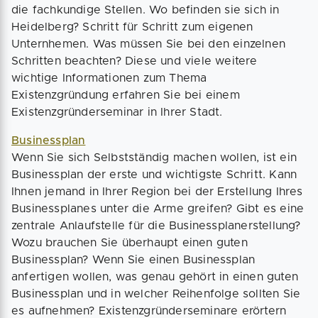
die fachkundige Stellen. Wo befinden sie sich in
Heidelberg? Schritt für Schritt zum eigenen
Unternhemen. Was müssen Sie bei den einzelnen
Schritten beachten? Diese und viele weitere
wichtige Informationen zum Thema
Existenzgründung erfahren Sie bei einem
Existenzgründerseminar in Ihrer Stadt.
Businessplan
Wenn Sie sich Selbstständig machen wollen, ist ein
Businessplan der erste und wichtigste Schritt. Kann
Ihnen jemand in Ihrer Region bei der Erstellung Ihres
Businessplanes unter die Arme greifen? Gibt es eine
zentrale Anlaufstelle für die Businessplanerstellung?
Wozu brauchen Sie überhaupt einen guten
Businessplan? Wenn Sie einen Businessplan
anfertigen wollen, was genau gehört in einen guten
Businessplan und in welcher Reihenfolge sollten Sie
es aufnehmen? Existenzgründerseminare erörtern