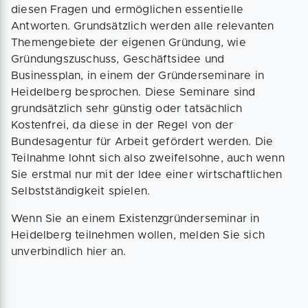
diesen Fragen und ermöglichen essentielle
Antworten. Grundsätzlich werden alle relevanten
Themengebiete der eigenen Gründung, wie
Gründungszuschuss, Geschäftsidee und
Businessplan, in einem der Gründerseminare in
Heidelberg besprochen. Diese Seminare sind
grundsätzlich sehr günstig oder tatsächlich
Kostenfrei, da diese in der Regel von der
Bundesagentur für Arbeit gefördert werden. Die
Teilnahme lohnt sich also zweifelsohne, auch wenn
Sie erstmal nur mit der Idee einer wirtschaftlichen
Selbstständigkeit spielen.
Wenn Sie an einem Existenzgründerseminar in
Heidelberg teilnehmen wollen, melden Sie sich
unverbindlich hier an.