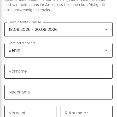
und wir melden uns im Anschluss bei Ihnen kurzfristig mit
allen notwendigen Details.
Gewünschtes Datum
Seminarstandort
Vorname
Nachname
Vorwahl
Rufnummer