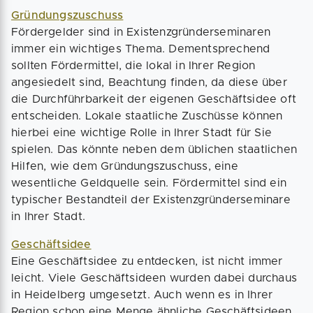
Gründungszuschuss
Fördergelder sind in Existenzgründerseminaren
immer ein wichtiges Thema. Dementsprechend
sollten Fördermittel, die lokal in Ihrer Region
angesiedelt sind, Beachtung finden, da diese über
die Durchführbarkeit der eigenen Geschäftsidee oft
entscheiden. Lokale staatliche Zuschüsse können
hierbei eine wichtige Rolle in Ihrer Stadt für Sie
spielen. Das könnte neben dem üblichen staatlichen
Hilfen, wie dem Gründungszuschuss, eine
wesentliche Geldquelle sein. Fördermittel sind ein
typischer Bestandteil der Existenzgründerseminare
in Ihrer Stadt.
Geschäftsidee
Eine Geschäftsidee zu entdecken, ist nicht immer
leicht. Viele Geschäftsideen wurden dabei durchaus
in Heidelberg umgesetzt. Auch wenn es in Ihrer
Region schon eine Menge ähnliche Geschäftsideen