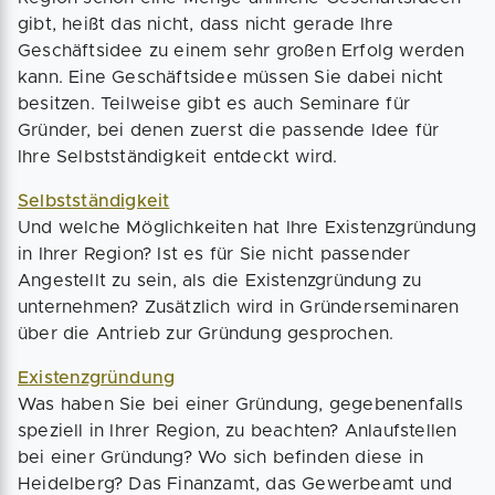
gibt, heißt das nicht, dass nicht gerade Ihre
Geschäftsidee zu einem sehr großen Erfolg werden
kann. Eine Geschäftsidee müssen Sie dabei nicht
besitzen. Teilweise gibt es auch Seminare für
Gründer, bei denen zuerst die passende Idee für
Ihre Selbstständigkeit entdeckt wird.
Selbstständigkeit
Und welche Möglichkeiten hat Ihre Existenzgründung
in Ihrer Region? Ist es für Sie nicht passender
Angestellt zu sein, als die Existenzgründung zu
unternehmen? Zusätzlich wird in Gründerseminaren
über die Antrieb zur Gründung gesprochen.
Existenzgründung
Was haben Sie bei einer Gründung, gegebenenfalls
speziell in Ihrer Region, zu beachten? Anlaufstellen
bei einer Gründung? Wo sich befinden diese in
Heidelberg? Das Finanzamt, das Gewerbeamt und