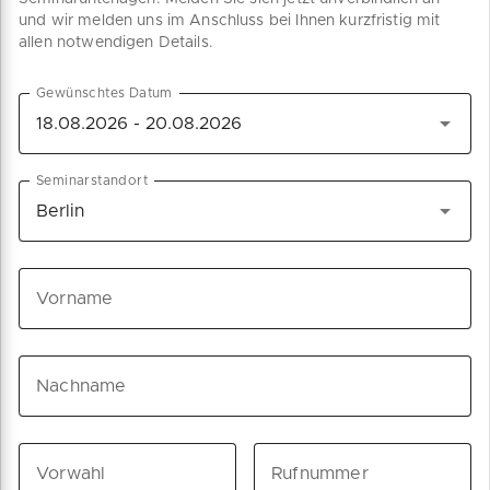
und wir melden uns im Anschluss bei Ihnen kurzfristig mit
allen notwendigen Details.
Gewünschtes Datum
Seminarstandort
Vorname
Nachname
Vorwahl
Rufnummer