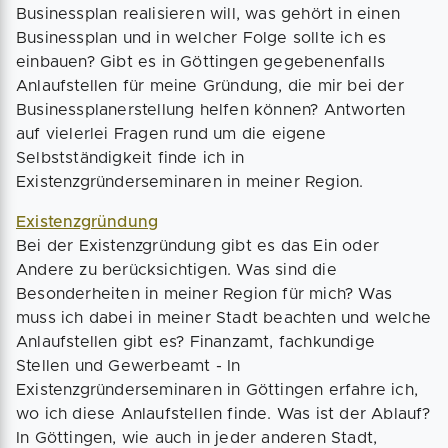
Businessplan realisieren will, was gehört in einen
Businessplan und in welcher Folge sollte ich es
einbauen? Gibt es in Göttingen gegebenenfalls
Anlaufstellen für meine Gründung, die mir bei der
Businessplanerstellung helfen können? Antworten
auf vielerlei Fragen rund um die eigene
Selbstständigkeit finde ich in
Existenzgründerseminaren in meiner Region.
Existenzgründung
Bei der Existenzgründung gibt es das Ein oder
Andere zu berücksichtigen. Was sind die
Besonderheiten in meiner Region für mich? Was
muss ich dabei in meiner Stadt beachten und welche
Anlaufstellen gibt es? Finanzamt, fachkundige
Stellen und Gewerbeamt - In
Existenzgründerseminaren in Göttingen erfahre ich,
wo ich diese Anlaufstellen finde. Was ist der Ablauf?
In Göttingen, wie auch in jeder anderen Stadt,