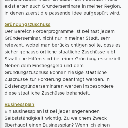
existierten auch Gründerseminare in meiner Region,
in denen zuerst die passende Idee aufgespürt wird.
Gründungszuschuss
Der Bereich Förderprogramme ist bei fast jedem
Gründerseminar, nicht nur in meiner Stadt, sehr
relevant, wobei man berücksichtigen sollte, dass es
sicher genauso örtliche staatliche Zuschüsse gibt.
Staatliche Hilfen sind bei einer Gründung essenziell.
Neben dem Einstiegsgeld und dem
Gründungszuschuss können hiesige staatliche
Zuschüsse zur Förderung beantragt werden. In
Existenzgründerseminaren werden insbesondere
diese staatliche Zuschüsse behandelt.
Businessplan
Ein Businessplan ist bei jeder angehenden
Selbstständigkeit wichtig. Zu welchem Zweck
überhaupt einen Businessplan? Wenn ich einen