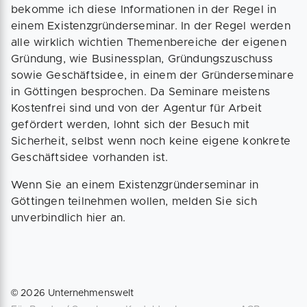
bekomme ich diese Informationen in der Regel in
einem Existenzgründerseminar. In der Regel werden
alle wirklich wichtien Themenbereiche der eigenen
Gründung, wie Businessplan, Gründungszuschuss
sowie Geschäftsidee, in einem der Gründerseminare
in Göttingen besprochen. Da Seminare meistens
Kostenfrei sind und von der Agentur für Arbeit
gefördert werden, lohnt sich der Besuch mit
Sicherheit, selbst wenn noch keine eigene konkrete
Geschäftsidee vorhanden ist.
Wenn Sie an einem Existenzgründerseminar in
Göttingen teilnehmen wollen, melden Sie sich
unverbindlich hier an.
©
2026
Unternehmenswelt