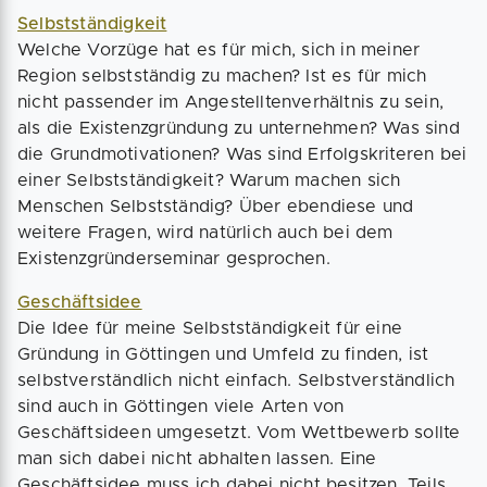
Selbstständigkeit
Welche Vorzüge hat es für mich, sich in meiner
Region selbstständig zu machen? Ist es für mich
nicht passender im Angestelltenverhältnis zu sein,
als die Existenzgründung zu unternehmen? Was sind
die Grundmotivationen? Was sind Erfolgskriteren bei
einer Selbstständigkeit? Warum machen sich
Menschen Selbstständig? Über ebendiese und
weitere Fragen, wird natürlich auch bei dem
Existenzgründerseminar gesprochen.
Geschäftsidee
Die Idee für meine Selbstständigkeit für eine
Gründung in Göttingen und Umfeld zu finden, ist
selbstverständlich nicht einfach. Selbstverständlich
sind auch in Göttingen viele Arten von
Geschäftsideen umgesetzt. Vom Wettbewerb sollte
man sich dabei nicht abhalten lassen. Eine
Geschäftsidee muss ich dabei nicht besitzen. Teils