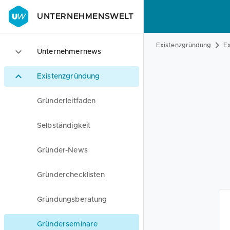
UNTERNEHMENSWELT
Existenzgründung
Ex
Unternehmernews
Existenzgründung
Gründerleitfaden
Selbständigkeit
Gründer-News
Gründerchecklisten
Gründungsberatung
Gründerseminare