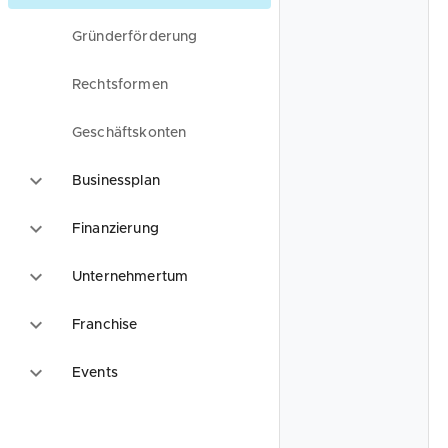
Gründerförderung
Rechtsformen
Geschäftskonten
Businessplan
Finanzierung
Unternehmertum
Franchise
Events