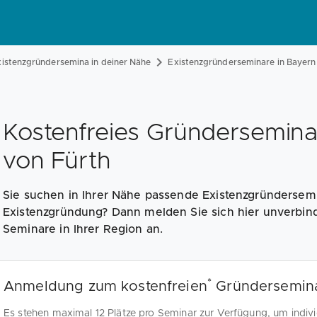
istenzgründersemina in deiner Nähe
Existenzgründerseminare in Bayern
Kostenfreies Gründersemina
von Fürth
Sie suchen in Ihrer Nähe passende Existenzgründersemi
Existenzgründung? Dann melden Sie sich hier unverbind
Seminare in Ihrer Region an.
*
Anmeldung zum kostenfreien
Gründersemin
Es stehen maximal 12 Plätze pro Seminar zur Verfügung, um individ