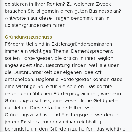
existieren in Ihrer Region? Zu welchem Zweck
brauchen Sie allgemein einen guten Businessplan?
Antworten auf diese Fragen bekommt man in
Existenzgründerseminaren.
Gründungszuschuss
Fördermittel sind in Existenzgründerseminaren
immer ein wichtiges Thema. Dementsprechend
sollten Fördergelder, die örtlich in Ihrer Region
angesiedelt sind, Beachtung finden, weil sie über
die Durchführbarkeit der eigenen Idee oft
entscheiden. Regionale Fördergelder können dabei
eine wichtige Rolle für Sie spielen. Das könnte
neben dem üblichen Förderprogrammen, wie dem
Gründungszuschuss, eine wesentliche Geldquelle
darstellen. Diese staatliche Hilfen, wie
Gründungszuschuss und Einstiegsgeld, werden in
jedem Existenzgründerseminar reichhaltig
behandelt, um den Gründern zu helfen, das wichtige