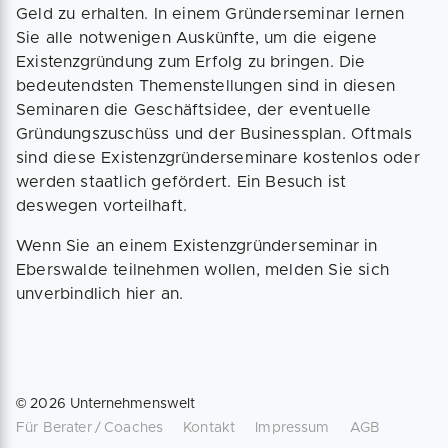
Geld zu erhalten. In einem Gründerseminar lernen
Sie alle notwenigen Auskünfte, um die eigene
Existenzgründung zum Erfolg zu bringen. Die
bedeutendsten Themenstellungen sind in diesen
Seminaren die Geschäftsidee, der eventuelle
Gründungszuschüss und der Businessplan. Oftmals
sind diese Existenzgründerseminare kostenlos oder
werden staatlich gefördert. Ein Besuch ist
deswegen vorteilhaft.
Wenn Sie an einem Existenzgründerseminar in
Eberswalde teilnehmen wollen, melden Sie sich
unverbindlich hier an.
©
2026
Unternehmenswelt
Für Berater / Coaches
Kontakt
Impressum
AGB