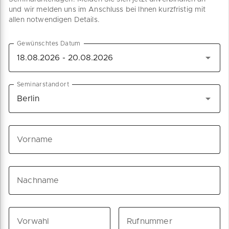
und wir melden uns im Anschluss bei Ihnen kurzfristig mit
allen notwendigen Details.
Gewünschtes Datum
Seminarstandort
Vorname
Nachname
Vorwahl
Rufnummer