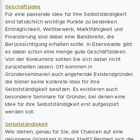
Geschäftsidee
Für eine passende Idee für Ihre Selbstständigkeit
sind tatsächlich wichtige Punkte zu bedenken.
Einträglichkeit, Wettbewerb, Marktfähigkeit und
Finanzierung sind dabei eine Bandbreite, die
Berücksichtigung erhalten sollte. In Eberswalde gibt
es dabei schon eine menge gute Geschäftsideen.
Von der Konkurrenz sollten Sie sich dabei nicht
zurückhalten lassen. Oft kommen in
Gründerseminaren auch angehende Existenzgründer,
die bisher keine konkrete Idee für ihre
Selbstständigkeit besitzen. Es existieren auch
besondere Seminare für Gründer, bei denen eine
Idee für Ihre Selbstständigkeit erst aufgespürt
werden soll.
Selbstständigkeit
Wie stehen, genau für Sie, die Chancen auf eine
gelungene Gründung in Ihrer Stadt? Rentiert sich die