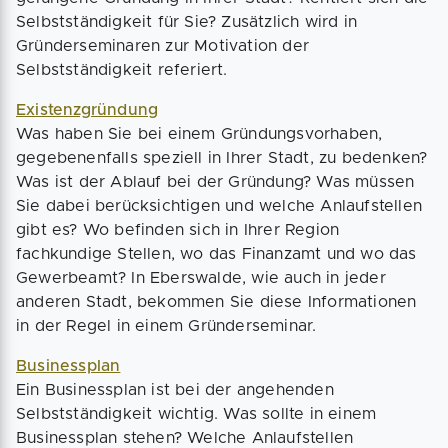
Selbstständigkeit für Sie? Zusätzlich wird in
Gründerseminaren zur Motivation der
Selbstständigkeit referiert.
Existenzgründung
Was haben Sie bei einem Gründungsvorhaben,
gegebenenfalls speziell in Ihrer Stadt, zu bedenken?
Was ist der Ablauf bei der Gründung? Was müssen
Sie dabei berücksichtigen und welche Anlaufstellen
gibt es? Wo befinden sich in Ihrer Region
fachkundige Stellen, wo das Finanzamt und wo das
Gewerbeamt? In Eberswalde, wie auch in jeder
anderen Stadt, bekommen Sie diese Informationen
in der Regel in einem Gründerseminar.
Businessplan
Ein Businessplan ist bei der angehenden
Selbstständigkeit wichtig. Was sollte in einem
Businessplan stehen? Welche Anlaufstellen