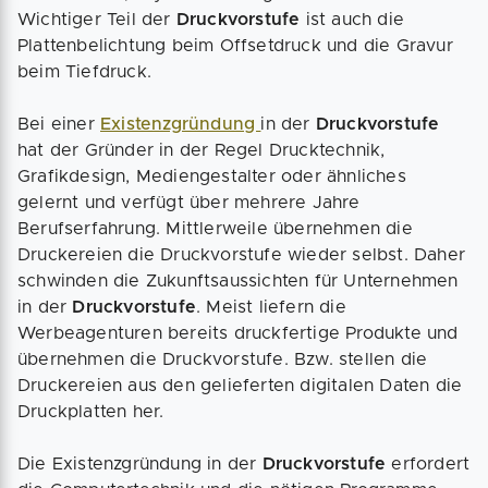
Wichtiger Teil der
Druckvorstufe
ist auch die
Plattenbelichtung beim Offsetdruck und die Gravur
beim Tiefdruck.
Bei einer
Existenzgründung
in der
Druckvorstufe
hat der Gründer in der Regel Drucktechnik,
Grafikdesign, Mediengestalter oder ähnliches
gelernt und verfügt über mehrere Jahre
Berufserfahrung. Mittlerweile übernehmen die
Druckereien die Druckvorstufe wieder selbst. Daher
schwinden die Zukunftsaussichten für Unternehmen
in der
Druckvorstufe
. Meist liefern die
Werbeagenturen bereits druckfertige Produkte und
übernehmen die Druckvorstufe. Bzw. stellen die
Druckereien aus den gelieferten digitalen Daten die
Druckplatten her.
Die Existenzgründung in der
Druckvorstufe
erfordert