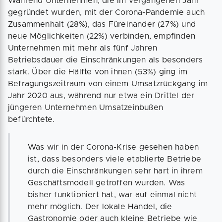
Während Unternehmen, die im vergangenen Jahr
gegründet wurden, mit der Corona-Pandemie auch
Zusammenhalt (28%), das Füreinander (27%) und
neue Möglichkeiten (22%) verbinden, empfinden
Unternehmen mit mehr als fünf Jahren
Betriebsdauer die Einschränkungen als besonders
stark. Über die Hälfte von ihnen (53%) ging im
Befragungszeitraum von einem Umsatzrückgang im
Jahr 2020 aus, während nur etwa ein Drittel der
jüngeren Unternehmen Umsatzeinbußen
befürchtete.
Was wir in der Corona-Krise gesehen haben
ist, dass besonders viele etablierte Betriebe
durch die Einschränkungen sehr hart in ihrem
Geschäftsmodell getroffen wurden. Was
bisher funktioniert hat, war auf einmal nicht
mehr möglich. Der lokale Handel, die
Gastronomie oder auch kleine Betriebe wie