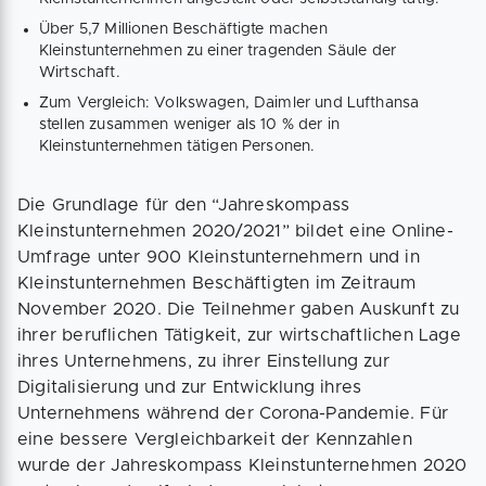
Über 5,7 Millionen Beschäftigte machen
Kleinstunternehmen zu einer tragenden Säule der
Wirtschaft.
Zum Vergleich: Volkswagen, Daimler und Lufthansa
stellen zusammen weniger als 10 % der in
Kleinstunternehmen tätigen Personen.
Die Grundlage für den “Jahreskompass
Kleinstunternehmen 2020/2021” bildet eine Online-
Umfrage unter 900 Kleinstunternehmern und in
Kleinstunternehmen Beschäftigten im Zeitraum
November 2020. Die Teilnehmer gaben Auskunft zu
ihrer beruflichen Tätigkeit, zur wirtschaftlichen Lage
ihres Unternehmens, zu ihrer Einstellung zur
Digitalisierung und zur Entwicklung ihres
Unternehmens während der Corona-Pandemie. Für
eine bessere Vergleichbarkeit der Kennzahlen
wurde der Jahreskompass Kleinstunternehmen 2020