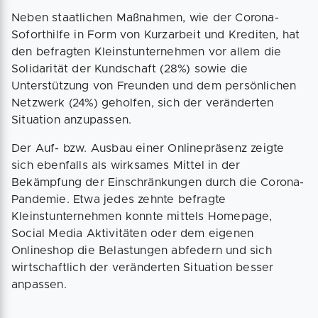
Neben staatlichen Maßnahmen, wie der Corona-
Soforthilfe in Form von Kurzarbeit und Krediten, hat
den befragten Kleinstunternehmen vor allem die
Solidarität der Kundschaft (28%) sowie die
Unterstützung von Freunden und dem persönlichen
Netzwerk (24%) geholfen, sich der veränderten
Situation anzupassen.
Der Auf- bzw. Ausbau einer Onlinepräsenz zeigte
sich ebenfalls als wirksames Mittel in der
Bekämpfung der Einschränkungen durch die Corona-
Pandemie. Etwa jedes zehnte befragte
Kleinstunternehmen konnte mittels Homepage,
Social Media Aktivitäten oder dem eigenen
Onlineshop die Belastungen abfedern und sich
wirtschaftlich der veränderten Situation besser
anpassen.