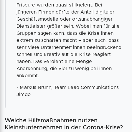
Friseure wurden quasi stillgelegt. Bei
jüngeren Firmen dürfte der Anteil digitaler
Geschäftsmodelle oder ortsunabhängiger
Dienstleister größer sein. Wobei man für alle
Gruppen sagen kann, dass die Krise ihnen
extrem zu schaffen macht – aber auch, dass
sehr viele Unternehmer*innen beeindruckend
schnell und kreativ auf die Krise reagiert
haben. Das verdient eine Menge
Anerkennung, die viel zu wenig bei ihnen
ankommt.
- Markus Bruhn, Team Lead Communications
Jimdo
Welche Hilfsmaßnahmen nutzen
Kleinstunternehmen in der Corona-Krise?