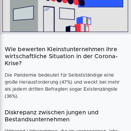
Wie bewerten Kleinstunternehmen ihre
wirtschaftliche Situation in der Corona-
Krise?
Die Pandemie bedeutet für Selbstständige eine
große Herausforderung (47%) und weckt bei mehr
als jedem dritten Befragten sogar Existenzängste
(36%).
Diskrepanz zwischen jungen und
Bestandsunternehmen