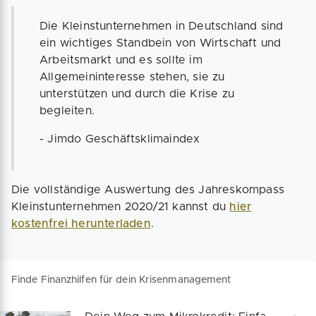
Die Kleinstunternehmen in Deutschland sind
ein wichtiges Standbein von Wirtschaft und
Arbeitsmarkt und es sollte im
Allgemeininteresse stehen, sie zu
unterstützen und durch die Krise zu
begleiten.
- Jimdo Geschäftsklimaindex
Die vollständige Auswertung des Jahreskompass
Kleinstunternehmen 2020/21 kannst du
hier
kostenfrei herunterladen
.
Finde Finanzhilfen für dein Krisenmanagement