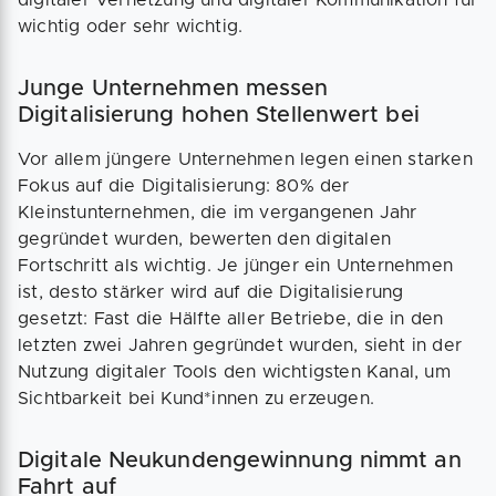
wichtig oder sehr wichtig.
Junge Unternehmen messen
Digitalisierung hohen Stellenwert bei
Vor allem jüngere Unternehmen legen einen starken
Fokus auf die Digitalisierung: 80% der
Kleinstunternehmen, die im vergangenen Jahr
gegründet wurden, bewerten den digitalen
Fortschritt als wichtig. Je jünger ein Unternehmen
ist, desto stärker wird auf die Digitalisierung
gesetzt: Fast die Hälfte aller Betriebe, die in den
letzten zwei Jahren gegründet wurden, sieht in der
Nutzung digitaler Tools den wichtigsten Kanal, um
Sichtbarkeit bei Kund*innen zu erzeugen.
Digitale Neukundengewinnung nimmt an
Fahrt auf