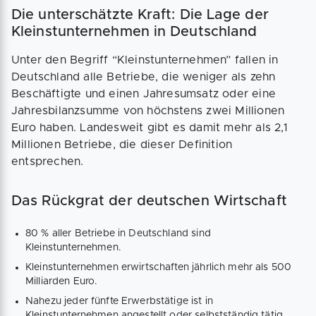
Die unterschätzte Kraft: Die Lage der
Kleinstunternehmen in Deutschland
Unter den Begriff “Kleinstunternehmen” fallen in
Deutschland alle Betriebe, die weniger als zehn
Beschäftigte und einen Jahresumsatz oder eine
Jahresbilanzsumme von höchstens zwei Millionen
Euro haben. Landesweit gibt es damit mehr als 2,1
Millionen Betriebe, die dieser Definition
entsprechen.
Das Rückgrat der deutschen Wirtschaft
80 % aller Betriebe in Deutschland sind
Kleinstunternehmen.
Kleinstunternehmen erwirtschaften jährlich mehr als 500
Milliarden Euro.
Nahezu jeder fünfte Erwerbstätige ist in
Kleinstunternehmen angestellt oder selbstständig tätig.