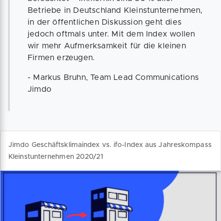
Betriebe in Deutschland Kleinstunternehmen,
in der öffentlichen Diskussion geht dies
jedoch oftmals unter. Mit dem Index wollen
wir mehr Aufmerksamkeit für die kleinen
Firmen erzeugen.
- Markus Bruhn, Team Lead Communications
Jimdo
Jimdo Geschäftsklimaindex vs. ifo-Index aus Jahreskompass
Kleinstunternehmen 2020/21