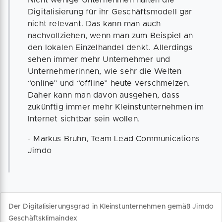
Digitalisierung für ihr Geschäftsmodell gar
nicht relevant. Das kann man auch
nachvollziehen, wenn man zum Beispiel an
den lokalen Einzelhandel denkt. Allerdings
sehen immer mehr Unternehmer und
Unternehmerinnen, wie sehr die Welten
“online” und “offline” heute verschmelzen.
Daher kann man davon ausgehen, dass
zukünftig immer mehr Kleinstunternehmen im
Internet sichtbar sein wollen.
- Markus Bruhn, Team Lead Communications
Jimdo
Der Digitalisierungsgrad in Kleinstunternehmen gemäß Jimdo
Geschäftsklimaindex