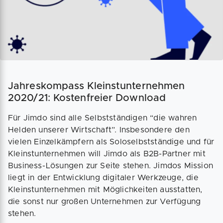
Jahreskompass Kleinstunternehmen
2020/21: Kostenfreier Download
Für Jimdo sind alle Selbstständigen “die wahren
Helden unserer Wirtschaft”. Insbesondere den
vielen Einzelkämpfern als Soloselbstständige und für
Kleinstunternehmen will Jimdo als B2B-Partner mit
Business-Lösungen zur Seite stehen. Jimdos Mission
liegt in der Entwicklung digitaler Werkzeuge, die
Kleinstunternehmen mit Möglichkeiten ausstatten,
die sonst nur großen Unternehmen zur Verfügung
stehen.