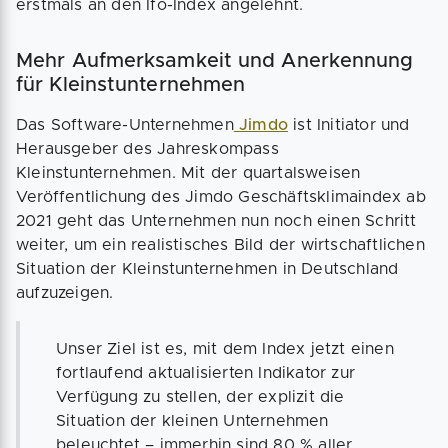
erstmals an den Ifo-Index angelehnt.
Mehr Aufmerksamkeit und Anerkennung
für Kleinstunternehmen
Das Software-Unternehmen
Jimdo
ist Initiator und
Herausgeber des Jahreskompass
Kleinstunternehmen. Mit der quartalsweisen
Veröffentlichung des Jimdo Geschäftsklimaindex ab
2021 geht das Unternehmen nun noch einen Schritt
weiter, um ein realistisches Bild der wirtschaftlichen
Situation der Kleinstunternehmen in Deutschland
aufzuzeigen.
Unser Ziel ist es, mit dem Index jetzt einen
fortlaufend aktualisierten Indikator zur
Verfügung zu stellen, der explizit die
Situation der kleinen Unternehmen
beleuchtet – immerhin sind 80 % aller