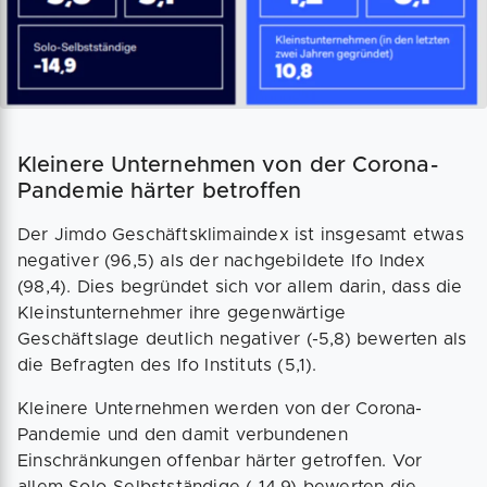
Kleinere Unternehmen von der Corona-
Pandemie härter betroffen
Der Jimdo Geschäftsklimaindex ist insgesamt etwas
negativer (96,5) als der nachgebildete Ifo Index
(98,4). Dies begründet sich vor allem darin, dass die
Kleinstunternehmer ihre gegenwärtige
Geschäftslage deutlich negativer (-5,8) bewerten als
die Befragten des Ifo Instituts (5,1).
Kleinere Unternehmen werden von der Corona-
Pandemie und den damit verbundenen
Einschränkungen offenbar härter getroffen. Vor
allem Solo-Selbstständige (-14,9) bewerten die