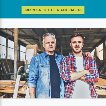
MIKROKREDIT HIER ANFRAGEN