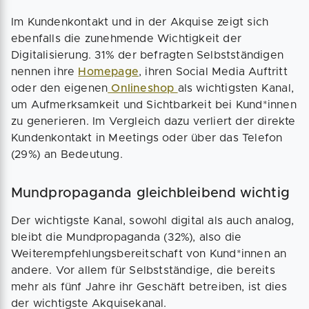
Im Kundenkontakt und in der Akquise zeigt sich
ebenfalls die zunehmende Wichtigkeit der
Digitalisierung. 31% der befragten Selbstständigen
nennen ihre
Homepage
, ihren Social Media Auftritt
oder den eigenen
Onlineshop
als wichtigsten Kanal,
um Aufmerksamkeit und Sichtbarkeit bei Kund*innen
zu generieren. Im Vergleich dazu verliert der direkte
Kundenkontakt in Meetings oder über das Telefon
(29%) an Bedeutung.
Mundpropaganda gleichbleibend wichtig
Der wichtigste Kanal, sowohl digital als auch analog,
bleibt die Mundpropaganda (32%), also die
Weiterempfehlungsbereitschaft von Kund*innen an
andere. Vor allem für Selbstständige, die bereits
mehr als fünf Jahre ihr Geschäft betreiben, ist dies
der wichtigste Akquisekanal.