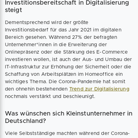
Investitionsbereitschaft in Digitalisierung
steigt
Dementsprechend wird der größte
Investitionsbedarf für das Jahr 2021 im digitalen
Bereich gesehen. Während 27% der befragten
Unternehmer*innen in die Erweiterung der
Onlinepräsenz oder die Stärkung des E-Commerce
investieren wollen, ist auch der Aus- und Umbau der
IT-Infrastruktur zur Erhöhung der Sicherheit oder die
Schaffung von Arbeitsplätzen im Homeoffice ein
wichtiges Thema. Die Corona-Pandemie hat somit
den ohnehin bestehenden
Trend zur Digitalisierung
nochmals verstärkt und beschleunigt.
Was wünschen sich Kleinstunternehmer in
Deutschland?
Viele Selbstständige machten während der Corona-