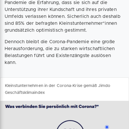
Pandemie die Erfahrung, dass sie sich auf die
Unterstützung ihrer Kundschaft und ihres privaten
Umfelds verlassen können. Sicherlich auch deshalb
sind 85% der befragten Kleinstunternehmer*innen
grundsätzlich optimistisch gestimmt.
Dennoch bleibt die Corona-Pandemie eine große
Herausforderung, die zu starken wirtschaftlichen
Belastungen führt und Existenzängste auslösen
kann.
Kleinstunternehmen in der Corona-Krise gemäß Jimdo
Geschäftsklimaindex