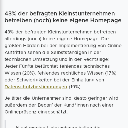
43% der befragten Kleinstunternehmen
betreiben (noch) keine eigene Homepage
43% der befragten Kleinstunternehmen betreiben
allerdings (noch) keine eigene Homepage. Die
größten Hürden bei der Implementierung von Online-
Auftritten sehen die Selbstständigen in der
technischen Umsetzung und in der Rechtslage:
Jeder Fünfte befürchtet fehlendes technisches
Wissen (20%), fehlendes rechtliches Wissen (17%)
oder Schwierigkeiten bei der Einhaltung von
Datenschutzbestimmungen
(19%).
Je älter die Unternehmer sind, desto geringer wird
außerdem der Bedarf der Kund*innen nach einer
Onlinepräsenz eingeschätzt.
Nicht wenige Unternehmen halten die