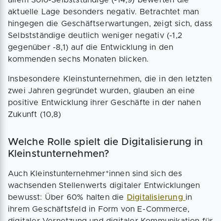
aktuelle Lage besonders negativ. Betrachtet man
hingegen die Geschäftserwartungen, zeigt sich, dass
Selbstständige deutlich weniger negativ (-1,2
gegenüber -8,1) auf die Entwicklung in den
kommenden sechs Monaten blicken.
Insbesondere Kleinstunternehmen, die in den letzten
zwei Jahren gegründet wurden, glauben an eine
positive Entwicklung ihrer Geschäfte in der nahen
Zukunft (10,8)
Welche Rolle spielt die Digitalisierung in
Kleinstunternehmen?
Auch Kleinstunternehmer*innen sind sich des
wachsenden Stellenwerts digitaler Entwicklungen
bewusst: Über 60% halten die
Digitalisierung
in
ihrem Geschäftsfeld in Form von E-Commerce,
digitaler Vernetzung und digitaler Kommunikation für