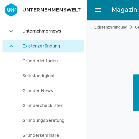
Magazin
UNTERNEHMENSWELT
Existenzgründung
Ge
Unternehmernews
Existenzgründung
Gründerleitfaden
Selbständigkeit
Gründer-News
Gründerchecklisten
Gründungsberatung
Gründerseminare