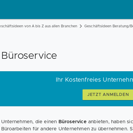
schäftsideen von A bis Z aus allen Branchen
Geschäftsideen Beratung/
Büroservice
Ihr Kostenfreies Unterneh
JETZT ANMELDEN
Unternehmen, die einen
Büroservice
anbieten, haben sic
Büroarbeiten für andere Unternehmen zu übernehmen. Si