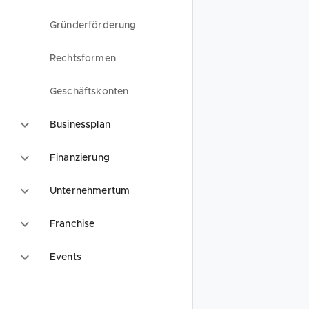
Gründerförderung
Rechtsformen
Geschäftskonten
Businessplan
Finanzierung
Unternehmertum
Franchise
Events