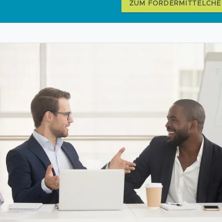
ZUM FÖRDERMITTELCHE