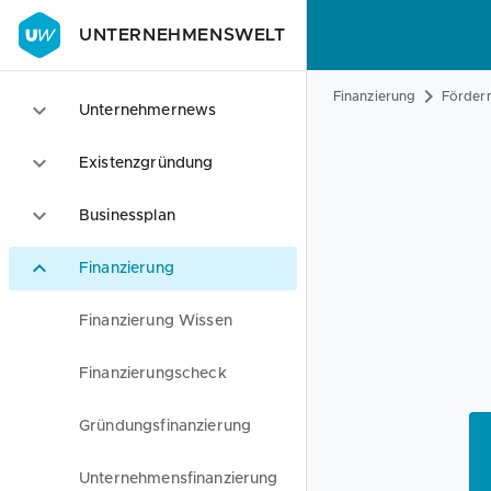
UNTERNEHMENSWELT
Finanzierung
Förderm
Unternehmernews
Existenzgründung
Businessplan
Finanzierung
Finanzierung Wissen
Finanzierungscheck
Gründungsfinanzierung
Unternehmensfinanzierung