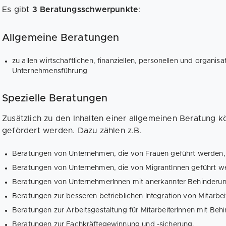
Es gibt
3 Beratungsschwerpunkte
:
Allgemeine Beratungen
zu allen wirtschaftlichen, finanziellen, personellen und organis
Unternehmensführung
Spezielle Beratungen
Zusätzlich zu den Inhalten einer allgemeinen Beratung 
gefördert werden. Dazu zählen z.B.
Beratungen von Unternehmen, die von Frauen geführt werden,
Beratungen von Unternehmen, die von MigrantInnen geführt w
Beratungen von UnternehmerInnen mit anerkannter Behinderun
Beratungen zur besseren betrieblichen Integration von Mitarbei
Beratungen zur Arbeitsgestaltung für MitarbeiterInnen mit Beh
Beratungen zur Fachkräftegewinnung und -sicherung,