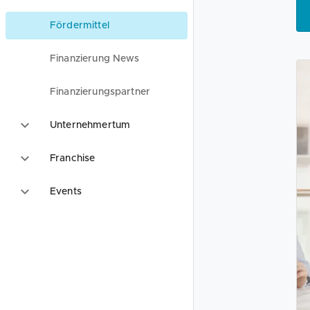
Fördermittel
Finanzierung News
Finanzierungspartner
Unternehmertum
Franchise
Events