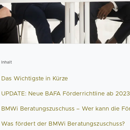
Inhalt
Das Wichtigste in Kürze
UPDATE: Neue BAFA Förderrichtline ab 202
BMWi Beratungszuschuss – Wer kann die Fö
Was fördert der BMWi Beratungszuschuss?