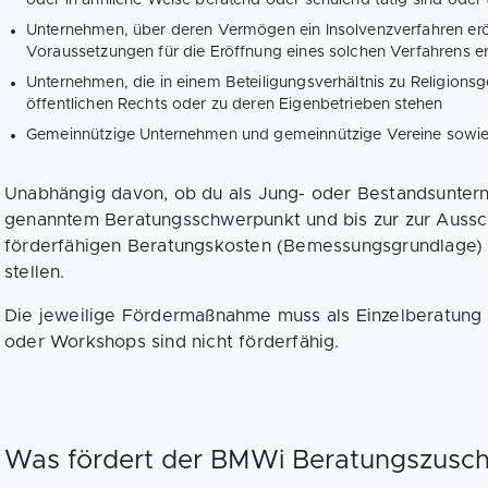
Unternehmen, über deren Vermögen ein Insolvenzverfahren erö
Voraussetzungen für die Eröffnung eines solchen Verfahrens er
Unternehmen, die in einem Beteiligungsverhältnis zu Religions
öffentlichen Rechts oder zu deren Eigenbetrieben stehen
Gemeinnützige Unternehmen und gemeinnützige Vereine sowie
Unabhängig davon, ob du als Jung- oder Bestandsuntern
genanntem Beratungsschwerpunkt und bis zur zur Aussc
förderfähigen Beratungskosten (Bemessungsgrundlage)
stellen.
Die jeweilige Fördermaßnahme muss als Einzelberatung
oder Workshops sind nicht förderfähig.
Was fördert der BMWi Beratungszusc