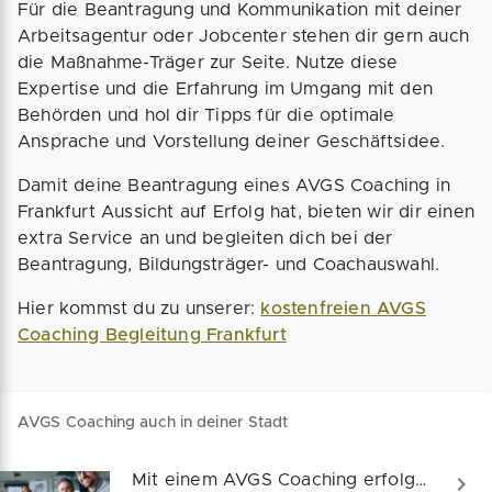
Für die Beantragung und Kommunikation mit deiner
Arbeitsagentur oder Jobcenter stehen dir gern auch
die Maßnahme-Träger zur Seite. Nutze diese
Expertise und die Erfahrung im Umgang mit den
Behörden und hol dir Tipps für die optimale
Ansprache und Vorstellung deiner Geschäftsidee.
Damit deine Beantragung eines AVGS Coaching in
Frankfurt Aussicht auf Erfolg hat, bieten wir dir einen
extra Service an und begleiten dich bei der
Beantragung, Bildungsträger- und Coachauswahl.
Hier kommst du zu unserer:
kostenfreien AVGS
Coaching Begleitung Frankfurt
AVGS Coaching auch in deiner Stadt
Mit einem AVGS Coaching erfolgreich gründen!