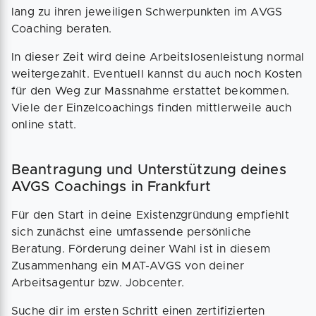
lang zu ihren jeweiligen Schwerpunkten im AVGS
Coaching beraten.
In dieser Zeit wird deine Arbeitslosenleistung normal
weitergezahlt. Eventuell kannst du auch noch Kosten
für den Weg zur Massnahme erstattet bekommen.
Viele der Einzelcoachings finden mittlerweile auch
online statt.
Beantragung und Unterstützung deines
AVGS Coachings in Frankfurt
Für den Start in deine Existenzgründung empfiehlt
sich zunächst eine umfassende persönliche
Beratung. Förderung deiner Wahl ist in diesem
Zusammenhang ein MAT-AVGS von deiner
Arbeitsagentur bzw. Jobcenter.
Suche dir im ersten Schritt einen zertifizierten