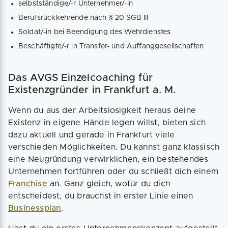
selbstständige/-r Unternehmer/-in
Berufsrückkehrende nach § 20 SGB III
Soldat/-in bei Beendigung des Wehrdienstes
Beschäftigte/-r in Transfer- und Auffanggesellschaften
Das AVGS Einzelcoaching für
Existenzgründer in Frankfurt a. M.
Wenn du aus der Arbeitslosigkeit heraus deine
Existenz in eigene Hände legen willst, bieten sich
dazu aktuell und gerade in Frankfurt viele
verschieden Möglichkeiten. Du kannst ganz klassisch
eine Neugründung verwirklichen, ein bestehendes
Unternehmen fortführen oder du schließt dich einem
Franchise
an. Ganz gleich, wofür du dich
entscheidest, du brauchst in erster Linie einen
Businessplan
.