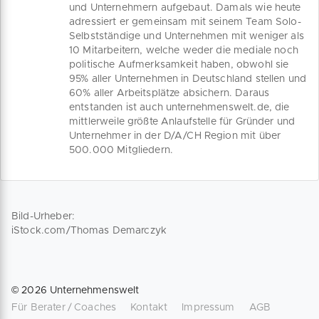
und Unternehmern aufgebaut. Damals wie heute
adressiert er gemeinsam mit seinem Team Solo-
Selbstständige und Unternehmen mit weniger als
10 Mitarbeitern, welche weder die mediale noch
politische Aufmerksamkeit haben, obwohl sie
95% aller Unternehmen in Deutschland stellen und
60% aller Arbeitsplätze absichern. Daraus
entstanden ist auch unternehmenswelt.de, die
mittlerweile größte Anlaufstelle für Gründer und
Unternehmer in der D/A/CH Region mit über
500.000 Mitgliedern.
Bild-Urheber:
iStock.com/Thomas Demarczyk
©
2026
Unternehmenswelt
Für Berater / Coaches
Kontakt
Impressum
AGB