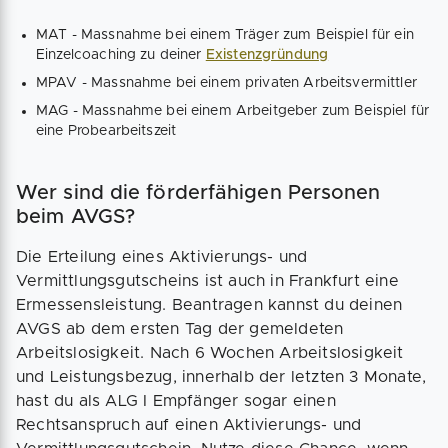
MAT - Massnahme bei einem Träger zum Beispiel für ein
Einzelcoaching zu deiner
Existenzgründung
MPAV - Massnahme bei einem privaten Arbeitsvermittler
MAG - Massnahme bei einem Arbeitgeber zum Beispiel für
eine Probearbeitszeit
Wer sind die förderfähigen Personen
beim AVGS?
Die Erteilung eines Aktivierungs- und
Vermittlungsgutscheins ist auch in Frankfurt eine
Ermessensleistung. Beantragen kannst du deinen
AVGS ab dem ersten Tag der gemeldeten
Arbeitslosigkeit. Nach 6 Wochen Arbeitslosigkeit
und Leistungsbezug, innerhalb der letzten 3 Monate,
hast du als ALG I Empfänger sogar einen
Rechtsanspruch auf einen Aktivierungs- und