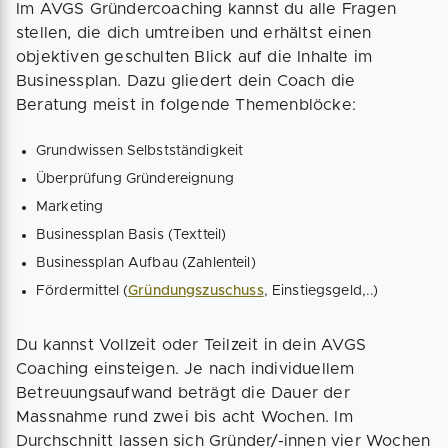
Im AVGS Gründercoaching kannst du alle Fragen
stellen, die dich umtreiben und erhältst einen
objektiven geschulten Blick auf die Inhalte im
Businessplan. Dazu gliedert dein Coach die
Beratung meist in folgende Themenblöcke:
Grundwissen Selbstständigkeit
Überprüfung Gründereignung
Marketing
Businessplan Basis (Textteil)
Businessplan Aufbau (Zahlenteil)
Fördermittel (
Gründungszuschuss
, Einstiegsgeld,..)
Du kannst Vollzeit oder Teilzeit in dein AVGS
Coaching einsteigen. Je nach individuellem
Betreuungsaufwand beträgt die Dauer der
Massnahme rund zwei bis acht Wochen. Im
Durchschnitt lassen sich Gründer/-innen vier Wochen