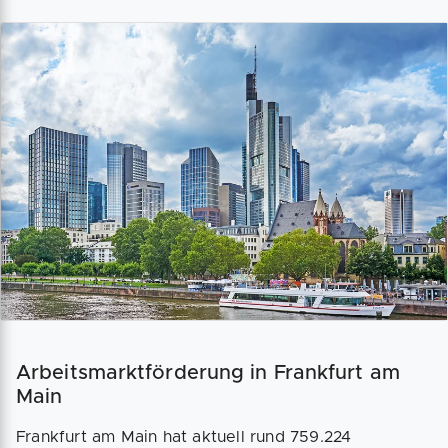
Arbeitsmarktförderung in Frankfurt am
Main
Frankfurt am Main hat aktuell rund 759.224