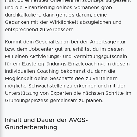
Hast du ein erstes Unternehmenskonzept aufgestellt
und die Finanzierung deines Vorhabens grob
durchkalkuliert, dann geht es darum, deine
Gedanken mit der Wirklichkeit abzugleichen und
entsprechend zu verbessern.
Kommt dein Geschäftsplan bei der Arbeitsagentur
bzw. dem Jobcenter gut an, erhältst du im besten
Fall einen Aktivierungs- und Vermittlungsgutschein
für ein Existenzgründungs-Einzelcoaching. In diesem
individuellen Coaching bekommst du dann die
Möglichkeit deine Geschäftsidee zu verfeinern,
mögliche Schwachstellen zu erkennen und mit der
Unterstützung von Experten die nächsten Schritte im
Gründungsprozess gemeinsam zu planen.
Inhalt und Dauer der AVGS-
Gründerberatung