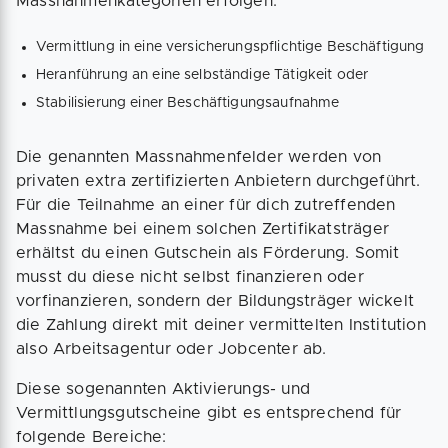
Massnahmenkategorien erfolgen:
Vermittlung in eine versicherungspflichtige Beschäftigung
Heranführung an eine selbständige Tätigkeit oder
Stabilisierung einer Beschäftigungsaufnahme
Die genannten Massnahmenfelder werden von
privaten extra zertifizierten Anbietern durchgeführt.
Für die Teilnahme an einer für dich zutreffenden
Massnahme bei einem solchen Zertifikatsträger
erhältst du einen Gutschein als Förderung. Somit
musst du diese nicht selbst finanzieren oder
vorfinanzieren, sondern der Bildungsträger wickelt
die Zahlung direkt mit deiner vermittelten Institution
also Arbeitsagentur oder Jobcenter ab.
Diese sogenannten Aktivierungs- und
Vermittlungsgutscheine gibt es entsprechend für
folgende Bereiche: