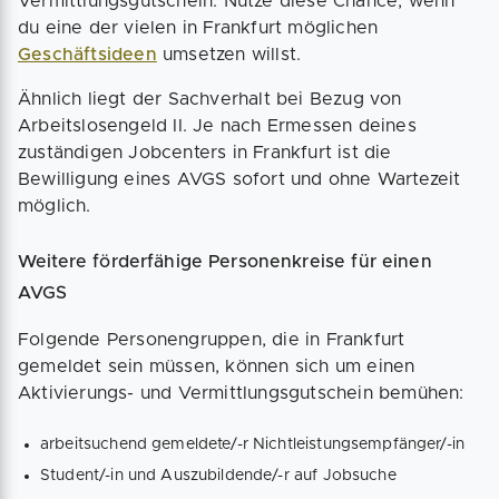
Vermittlungsgutschein. Nutze diese Chance, wenn
du eine der vielen in Frankfurt möglichen
Geschäftsideen
umsetzen willst.
Ähnlich liegt der Sachverhalt bei Bezug von
Arbeitslosengeld II. Je nach Ermessen deines
zuständigen Jobcenters in Frankfurt ist die
Bewilligung eines AVGS sofort und ohne Wartezeit
möglich.
Weitere förderfähige Personenkreise für einen
AVGS
Folgende Personengruppen, die in Frankfurt
gemeldet sein müssen, können sich um einen
Aktivierungs- und Vermittlungsgutschein bemühen:
arbeitsuchend gemeldete/-r Nichtleistungsempfänger/-in
Student/-in und Auszubildende/-r auf Jobsuche