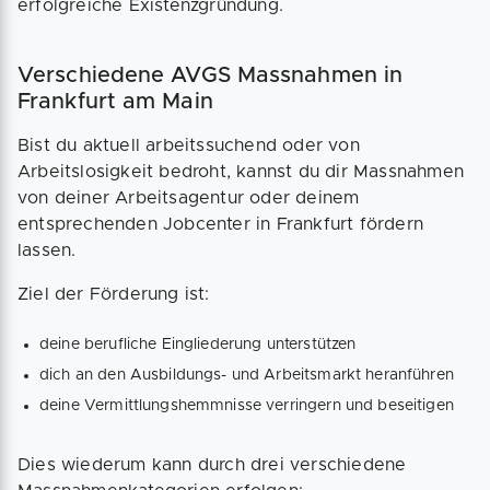
erfolgreiche Existenzgründung.
Verschiedene AVGS Massnahmen in
Frankfurt am Main
Bist du aktuell arbeitssuchend oder von
Arbeitslosigkeit bedroht, kannst du dir Massnahmen
von deiner Arbeitsagentur oder deinem
entsprechenden Jobcenter in Frankfurt fördern
lassen.
Ziel der Förderung ist:
deine berufliche Eingliederung unterstützen
dich an den Ausbildungs- und Arbeitsmarkt heranführen
deine Vermittlungshemmnisse verringern und beseitigen
Dies wiederum kann durch drei verschiedene