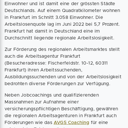
Einwohner und ist damit eine der grössten Städte
Deutschlands. Auf einem Quadratkilometer wohnen
in Frankfurt im Schnitt 3.058 Einwohner. Die
Arbeitslosenquote lag im Juni 2022 bei 5,7 Prozent.
Frankfurt hat damit in Deutschland eine im
Durchschnitt liegende regionale Arbeitslosigkeit.
Zur Förderung des regionalen Arbeitsmarktes stellt
auch die Arbeitsagentur Frankfurt
(Besucheradresse: Fischerfeldstr. 10-12, 60311
Frankfurt) ihren Arbeitssuchenden,
Ausbildungssuchenden und von der Arbeitslosigkeit
bedrohten diverse Förderungen zur Verfügung.
Neben Jobcoachings und qualifizierenden
Massnahmen zur Aufnahme einer
versicherungspflichtigen Beschäftigung, gewähren
die regionalen Arbeitsagenturen in Frankfurt auch
Förderungen wie das
AVGS Coaching
für eine