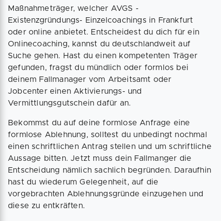
Maßnahmeträger, welcher AVGS -
Existenzgründungs- Einzelcoachings in Frankfurt
oder online anbietet. Entscheidest du dich für ein
Onlinecoaching, kannst du deutschlandweit auf
Suche gehen. Hast du einen kompetenten Träger
gefunden, fragst du mündlich oder formlos bei
deinem Fallmanager vom Arbeitsamt oder
Jobcenter einen Aktivierungs- und
Vermittlungsgutschein dafür an.
Bekommst du auf deine formlose Anfrage eine
formlose Ablehnung, solltest du unbedingt nochmal
einen schriftlichen Antrag stellen und um schriftliche
Aussage bitten. Jetzt muss dein Fallmanger die
Entscheidung nämlich sachlich begründen. Daraufhin
hast du wiederum Gelegenheit, auf die
vorgebrachten Ablehnungsgründe einzugehen und
diese zu entkräften.