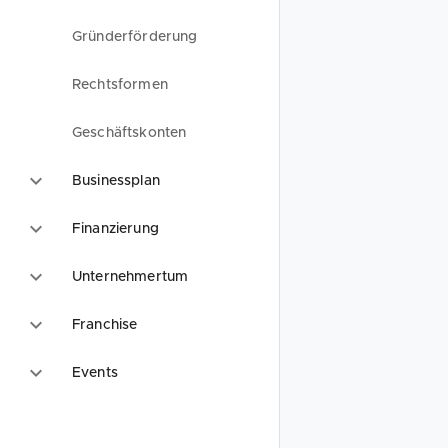
Gründerförderung
Rechtsformen
Geschäftskonten
Businessplan
Finanzierung
Unternehmertum
Franchise
Events