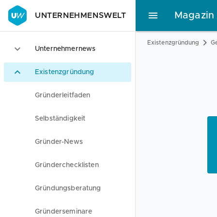
Magazin
UNTERNEHMENSWELT
Existenzgründung
Ge
Unternehmernews
Existenzgründung
Gründerleitfaden
Selbständigkeit
Gründer-News
Gründerchecklisten
Gründungsberatung
Gründerseminare