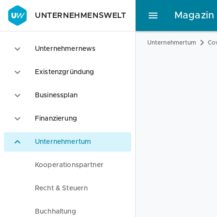
Magazin
UNTERNEHMENSWELT
Unternehmertum
Co
Unternehmernews
Existenzgründung
Businessplan
Finanzierung
Unternehmertum
Kooperationspartner
Recht & Steuern
Buchhaltung