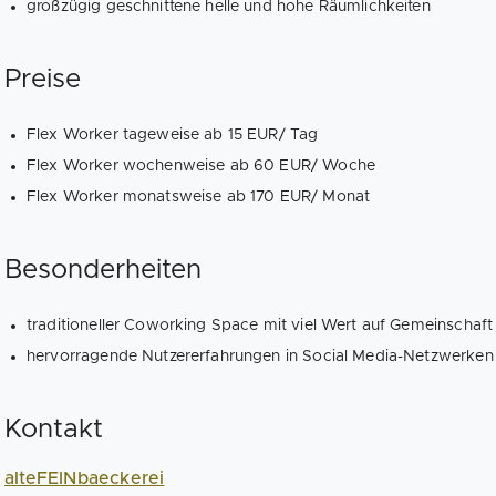
großzügig geschnittene helle und hohe Räumlichkeiten
Preise
Flex Worker tageweise ab 15 EUR/ Tag
Flex Worker wochenweise ab 60 EUR/ Woche
Flex Worker monatsweise ab 170 EUR/ Monat
Besonderheiten
traditioneller Coworking Space mit viel Wert auf Gemeinschaft
hervorragende Nutzererfahrungen in Social Media-Netzwerken
Kontakt
alteFEINbaeckerei