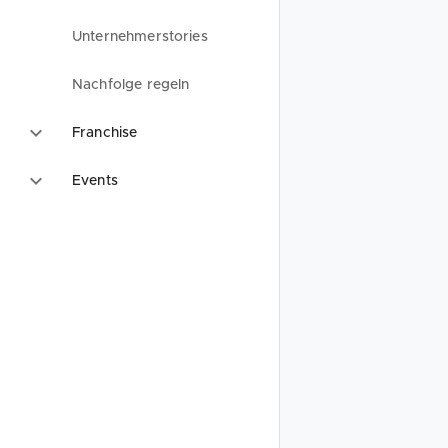
Unternehmerstories
Nachfolge regeln
Franchise
Events