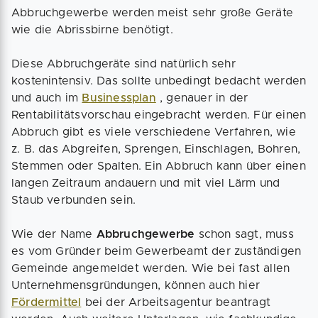
Abbruchgewerbe werden meist sehr große Geräte
wie die Abrissbirne benötigt.
Diese Abbruchgeräte sind natürlich sehr
kostenintensiv. Das sollte unbedingt bedacht werden
und auch im
Businessplan
, genauer in der
Rentabilitätsvorschau eingebracht werden. Für einen
Abbruch gibt es viele verschiedene Verfahren, wie
z. B. das Abgreifen, Sprengen, Einschlagen, Bohren,
Stemmen oder Spalten. Ein Abbruch kann über einen
langen Zeitraum andauern und mit viel Lärm und
Staub verbunden sein.
Wie der Name
Abbruchgewerbe
schon sagt, muss
es vom Gründer beim Gewerbeamt der zuständigen
Gemeinde angemeldet werden. Wie bei fast allen
Unternehmensgründungen, können auch hier
Fördermittel
bei der Arbeitsagentur beantragt