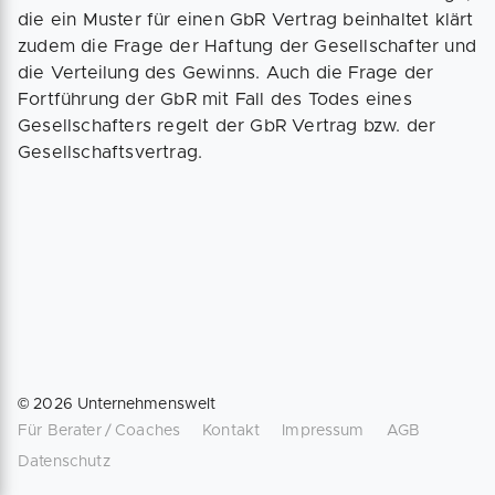
die ein Muster für einen GbR Vertrag beinhaltet klärt
zudem die Frage der Haftung der Gesellschafter und
die Verteilung des Gewinns. Auch die Frage der
Fortführung der GbR mit Fall des Todes eines
Gesellschafters regelt der GbR Vertrag bzw. der
Gesellschaftsvertrag.
©
2026
Unternehmenswelt
Für Berater / Coaches
Kontakt
Impressum
AGB
Datenschutz