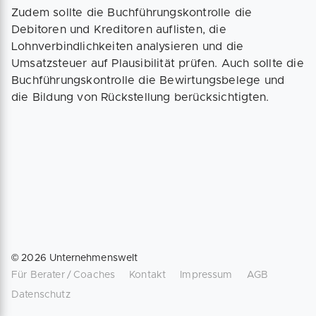
Zudem sollte die Buchführungskontrolle die
Debitoren und Kreditoren auflisten, die
Lohnverbindlichkeiten analysieren und die
Umsatzsteuer auf Plausibilität prüfen. Auch sollte die
Buchführungskontrolle die Bewirtungsbelege und
die Bildung von Rückstellung berücksichtigten.
©
2026
Unternehmenswelt
Für Berater / Coaches
Kontakt
Impressum
AGB
Datenschutz