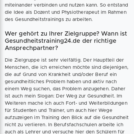
miteinander verbinden und nutzen kann. So entstand
die Idee als Dozent und Physiotherapeut im Rahmen
des Gesundheitstrainings zu arbeiten.
Wer gehört zu Ihrer Zielgruppe? Wann ist
Gesundheitstraining24.de der richtige
Ansprechpartner?
Die Zielgruppe ist sehr vielfältig. Der Hauptteil der
Menschen, die ich erreichen möchte sind diejenigen,
die auf Grund von Krankheit und/oder Beruf ein
gesundheitliches Problem haben und aktiv nach
einem Weg suchen, das Problem anzugehen. Daher
ist auch mein Slogan: Der Weg zur Gesundheit. Im
Weiteren mache ich auch Fort- und Weiterbildungen
für Studenten und Trainer, um auch hier Wege
aufzuzeigen im Training den Blick auf die Gesundheit
nicht zu verlieren. In Berufsfachschulen arbeite ich
auch als Lehrer und versuche hier den Schülern für