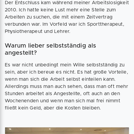
Der Entschluss kam während meiner Arbeitslosigkeit
2010. Ich hatte keine Lust mehr eine Stelle zum
Arbeiten zu suchen, die mit einem Zeitvertrag
verbunden war. Im Vorfeld war ich Sporttherapeut,
Physiotherapeut und Lehrer.
Warum lieber selbstständig als
angestellt?
Es war nicht unbedingt mein Wille selbstständig zu
sein, aber ich bereue es nicht. Es hat große Vorteile,
wenn man sich die Arbeit selbst einteilen kann.
Allerdings muss man auch sehen, dass man oft mehr
Stunden arbeitet als Angestellte, oft auch an den
Wochenenden und wenn man sich mal frei nimmt
fließt kein Geld, aber die Kosten bleiben.