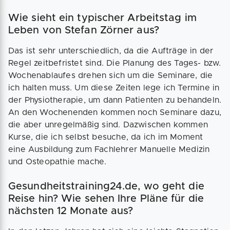
Wie sieht ein typischer Arbeitstag im
Leben von Stefan Zörner aus?
Das ist sehr unterschiedlich, da die Aufträge in der
Regel zeitbefristet sind. Die Planung des Tages- bzw.
Wochenablaufes drehen sich um die Seminare, die
ich halten muss. Um diese Zeiten lege ich Termine in
der Physiotherapie, um dann Patienten zu behandeln.
An den Wochenenden kommen noch Seminare dazu,
die aber unregelmäßig sind. Dazwischen kommen
Kurse, die ich selbst besuche, da ich im Moment
eine Ausbildung zum Fachlehrer Manuelle Medizin
und Osteopathie mache.
Gesundheitstraining24.de, wo geht die
Reise hin? Wie sehen Ihre Pläne für die
nächsten 12 Monate aus?