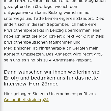
In den letzen Jahren hat sich eine leichte Stagnation
gezeigt und ich überlege, wie ich dem
entgegenwirken kann. Bislang war ich immer
unterwegs und hatte keinen eigenen Standort. Dies
ändert sich in diesem September. Ich habe eine
Physiotherapiepraxis in Leipzig übernommen. Hier
habe ich jetzt die Möglichkeit direkt vor Ort mittels
physiotherapeutischen Maßnahmen und
Medizinischer Trainingstherapie an Geräten mein
Konzept umzusetzen. Das Angebot wird recht groß
sein und es sind bis zu 4 Angestellte geplant.
Dann wünschen wir Ihnen weiterhin viel
Erfolg und bedanken uns für das nette
Interview, Herr Zörner.
Hier gelangen Sie zum Unternehmensprofil von
Gesundheitstraining24