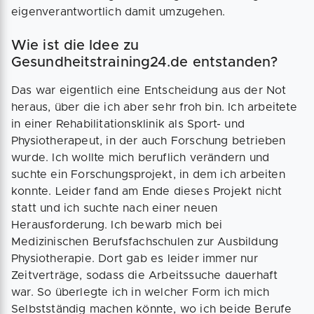
eigenverantwortlich damit umzugehen.
Wie ist die Idee zu
Gesundheitstraining24.de entstanden?
Das war eigentlich eine Entscheidung aus der Not
heraus, über die ich aber sehr froh bin. Ich arbeitete
in einer Rehabilitationsklinik als Sport- und
Physiotherapeut, in der auch Forschung betrieben
wurde. Ich wollte mich beruflich verändern und
suchte ein Forschungsprojekt, in dem ich arbeiten
konnte. Leider fand am Ende dieses Projekt nicht
statt und ich suchte nach einer neuen
Herausforderung. Ich bewarb mich bei
Medizinischen Berufsfachschulen zur Ausbildung
Physiotherapie. Dort gab es leider immer nur
Zeitverträge, sodass die Arbeitssuche dauerhaft
war. So überlegte ich in welcher Form ich mich
Selbstständig machen könnte, wo ich beide Berufe