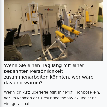
Wenn Sie einen Tag lang mit einer
bekannten Persönlichkeit
zusammenarbeiten könnten, wer wäre
das und warum?
Wenn ich kurz überlege fällt mir Prof. Frohböse ein,
der im Rahmen der Gesundheitsentwicklung sehr
viel getan hat.