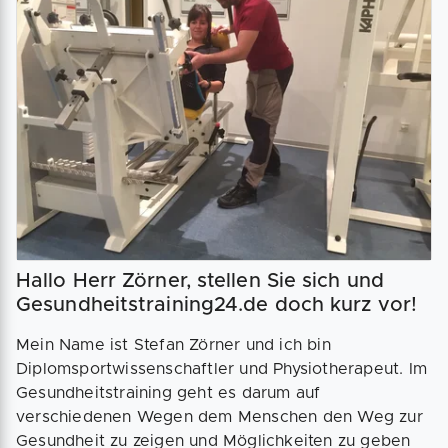
Hallo Herr Zörner, stellen Sie sich und
Gesundheitstraining24.de doch kurz vor!
Mein Name ist Stefan Zörner und ich bin
Diplomsportwissenschaftler und Physiotherapeut. Im
Gesundheitstraining geht es darum auf
verschiedenen Wegen dem Menschen den Weg zur
Gesundheit zu zeigen und Möglichkeiten zu geben