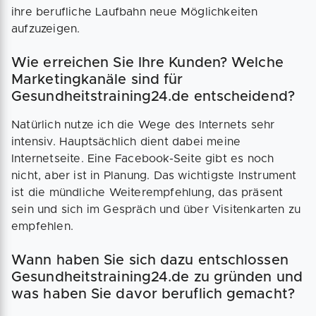
ihre berufliche Laufbahn neue Möglichkeiten
aufzuzeigen.
Wie erreichen Sie Ihre Kunden? Welche
Marketingkanäle sind für
Gesundheitstraining24.de entscheidend?
Natürlich nutze ich die Wege des Internets sehr
intensiv. Hauptsächlich dient dabei meine
Internetseite. Eine Facebook-Seite gibt es noch
nicht, aber ist in Planung. Das wichtigste Instrument
ist die mündliche Weiterempfehlung, das präsent
sein und sich im Gespräch und über Visitenkarten zu
empfehlen.
Wann haben Sie sich dazu entschlossen
Gesundheitstraining24.de zu gründen und
was haben Sie davor beruflich gemacht?