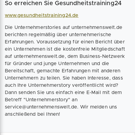
So erreichen Sie Gesundheitstraining24
www.gesundheitstraining24.de
Die Unternehmerstories auf unternehmenswelt.de
berichten regelmäßig über unternehmerische
Erfahrungen. Voraussetzung für einen Bericht über
ein Unternehmen ist die kostenfreie Mitgliedschaft
auf unternehmenswelt.de, dem Business-Netzwerk
für Gründer und junge Unternehmen und die
Bereitschaft, gemachte Erfahrungen mit anderen
Unternehmern zu teilen. Sie haben Interesse, dass
auch Ihre Unternehmerstory veröffentlicht wird?
Dann senden Sie uns einfach eine E-Mail mit dem
Betreff "Unternehmerstory" an
service@unternehmenswelt.de. Wir melden uns
anschließend bei Ihnen!