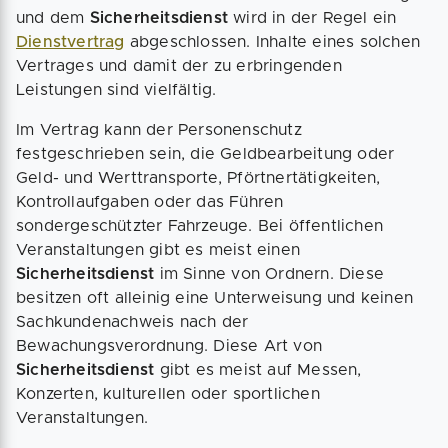
und dem
Sicherheitsdienst
wird in der Regel ein
Dienstvertrag
abgeschlossen. Inhalte eines solchen
Vertrages und damit der zu erbringenden
Leistungen sind vielfältig.
Im Vertrag kann der Personenschutz
festgeschrieben sein, die Geldbearbeitung oder
Geld- und Werttransporte, Pförtnertätigkeiten,
Kontrollaufgaben oder das Führen
sondergeschützter Fahrzeuge. Bei öffentlichen
Veranstaltungen gibt es meist einen
Sicherheitsdienst
im Sinne von Ordnern. Diese
besitzen oft alleinig eine Unterweisung und keinen
Sachkundenachweis nach der
Bewachungsverordnung. Diese Art von
Sicherheitsdienst
gibt es meist auf Messen,
Konzerten, kulturellen oder sportlichen
Veranstaltungen.