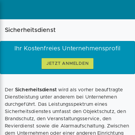
Magazin
Businessplan
Fördermittel
Sicherheitsdienst
Angebote
Coaching
Ihr Kostenfreies Unternehmensprofil
JETZT ANMELDEN
Der
Sicherheitsdienst
wird als vorher beauftragte
Dienstleistung unter anderem bei Unternehmen
durchgeführt. Das Leistungsspektrum eines
Sicherheitsdienstes umfasst den Objektschutz, den
Brandschutz, den Veranstaltungsservice, den
Revierdienst sowie die Alarmaufschaltung. Zwischen
dem Unternehmen oder einer anderen Einrichtung