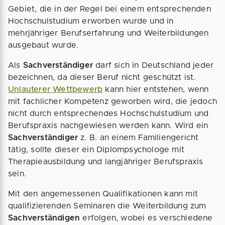
Gebiet, die in der Regel bei einem entsprechenden
Hochschulstudium erworben wurde und in
mehrjähriger Berufserfahrung und Weiterbildungen
ausgebaut wurde.
Als
Sachverständiger
darf sich in Deutschland jeder
bezeichnen, da dieser Beruf nicht geschützt ist.
Unlauterer Wettbewerb
kann hier entstehen, wenn
mit fachlicher Kompetenz geworben wird, die jedoch
nicht durch entsprechendes Hochschulstudium und
Berufspraxis nachgewiesen werden kann. Wird ein
Sachverständiger
z. B. an einem Familiengericht
tätig, sollte dieser ein Diplompsychologe mit
Therapieausbildung und langjähriger Berufspraxis
sein.
Mit den angemessenen Qualifikationen kann mit
qualifizierenden Seminaren die Weiterbildung zum
Sachverständigen
erfolgen, wobei es verschiedene