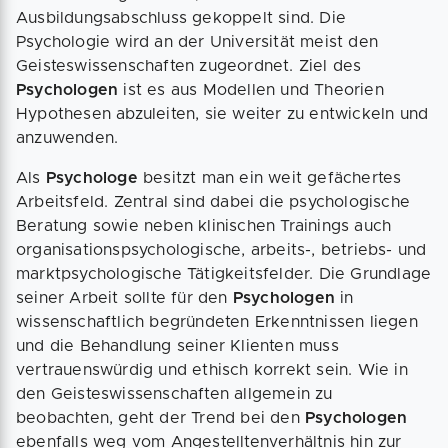
Ausbildungsabschluss gekoppelt sind. Die
Psychologie wird an der Universität meist den
Geisteswissenschaften zugeordnet. Ziel des
Psychologen
ist es aus Modellen und Theorien
Hypothesen abzuleiten, sie weiter zu entwickeln und
anzuwenden.
Als
Psychologe
besitzt man ein weit gefächertes
Arbeitsfeld. Zentral sind dabei die psychologische
Beratung sowie neben klinischen Trainings auch
organisationspsychologische, arbeits-, betriebs- und
marktpsychologische Tätigkeitsfelder. Die Grundlage
seiner Arbeit sollte für den
Psychologen
in
wissenschaftlich begründeten Erkenntnissen liegen
und die Behandlung seiner Klienten muss
vertrauenswürdig und ethisch korrekt sein. Wie in
den Geisteswissenschaften allgemein zu
beobachten, geht der Trend bei den
Psychologen
ebenfalls weg vom Angestelltenverhältnis hin zur