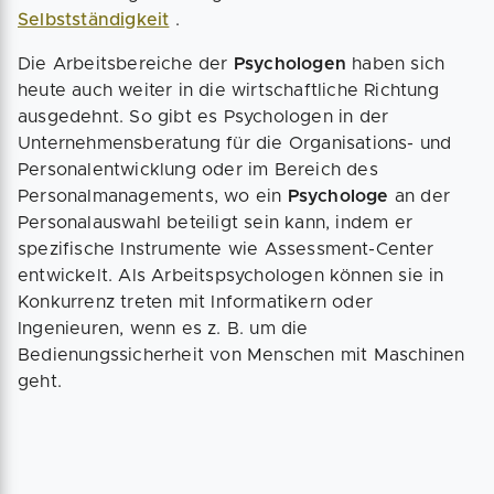
Selbstständigkeit
.
Die Arbeitsbereiche der
Psychologen
haben sich
heute auch weiter in die wirtschaftliche Richtung
ausgedehnt. So gibt es Psychologen in der
Unternehmensberatung für die Organisations- und
Personalentwicklung oder im Bereich des
Personalmanagements, wo ein
Psychologe
an der
Personalauswahl beteiligt sein kann, indem er
spezifische Instrumente wie Assessment-Center
entwickelt. Als Arbeitspsychologen können sie in
Konkurrenz treten mit Informatikern oder
Ingenieuren, wenn es z. B. um die
Bedienungssicherheit von Menschen mit Maschinen
geht.