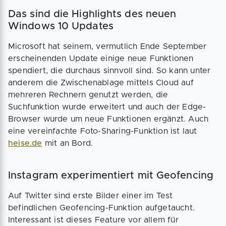
Das sind die Highlights des neuen
Windows 10 Updates
Microsoft hat seinem, vermutlich Ende September
erscheinenden Update einige neue Funktionen
spendiert, die durchaus sinnvoll sind. So kann unter
anderem die Zwischenablage mittels Cloud auf
mehreren Rechnern genutzt werden, die
Suchfunktion wurde erweitert und auch der Edge-
Browser wurde um neue Funktionen ergänzt. Auch
eine vereinfachte Foto-Sharing-Funktion ist laut
heise.de
mit an Bord.
Instagram experimentiert mit Geofencing
Auf Twitter sind erste Bilder einer im Test
befindlichen Geofencing-Funktion aufgetaucht.
Interessant ist dieses Feature vor allem für