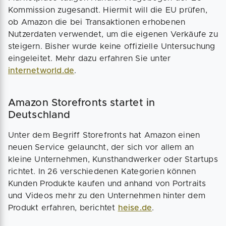
Kommission zugesandt. Hiermit will die EU prüfen,
ob Amazon die bei Transaktionen erhobenen
Nutzerdaten verwendet, um die eigenen Verkäufe zu
steigern. Bisher wurde keine offizielle Untersuchung
eingeleitet. Mehr dazu erfahren Sie unter
internetworld.de
.
Amazon Storefronts startet in
Deutschland
Unter dem Begriff Storefronts hat Amazon einen
neuen Service gelauncht, der sich vor allem an
kleine Unternehmen, Kunsthandwerker oder Startups
richtet. In 26 verschiedenen Kategorien können
Kunden Produkte kaufen und anhand von Portraits
und Videos mehr zu den Unternehmen hinter dem
Produkt erfahren, berichtet
heise.de
.