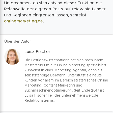
Unternehmen, da sich anhand dieser Funktion die
Reichweite der eigenen Posts auf relevante Länder
und Regionen eingrenzen lassen, schreibt
onlinemarketing.de
.
Über den Autor
Luisa Fischer
Die Betriebswirtschaftlerin hat sich nach Ihrem
Masterstudium auf Online Marketing spezialisiert.
Zunächst in einer Marketing Agentur, dann als
selbstständige Beraterin, unterstützt sie heute
Kunden vor allem im Bereich strategisches Online
Marketing, Content Marketing und
Suchmaschinenoptimierung. Seit Ende 2017 ist
Luisa Fischer Teil des unternehmenswelt.de
Redaktionsteams.