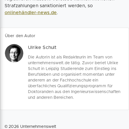
Strafzahlungen sanktioniert werden, so
onlinehändler-news.de
.
Über den Autor
Ulrike Schult
Die Autorin ist als Redakteurin im Team von
unternehmenswelt.de tätig. Zuvor beriet Ulrike
Schult in Leipzig Studierende zum Einstieg ins
Berufsleben und organisiert momentan unter
anderem an der Fachhochschule ein
überfachliches Qualifizierungsprogramm für
Doktoranden aus den Ingenieurswissenschaften
und anderen Bereichen.
©
2026
Unternehmenswelt