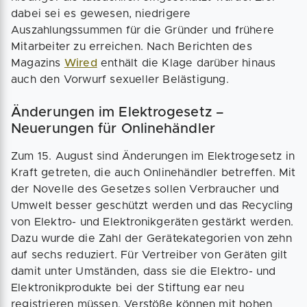
dabei sei es gewesen, niedrigere
Auszahlungssummen für die Gründer und frühere
Mitarbeiter zu erreichen. Nach Berichten des
Magazins
Wired
enthält die Klage darüber hinaus
auch den Vorwurf sexueller Belästigung.
Änderungen im Elektrogesetz –
Neuerungen für Onlinehändler
Zum 15. August sind Änderungen im Elektrogesetz in
Kraft getreten, die auch Onlinehändler betreffen. Mit
der Novelle des Gesetzes sollen Verbraucher und
Umwelt besser geschützt werden und das Recycling
von Elektro- und Elektronikgeräten gestärkt werden.
Dazu wurde die Zahl der Gerätekategorien von zehn
auf sechs reduziert. Für Vertreiber von Geräten gilt
damit unter Umständen, dass sie die Elektro- und
Elektronikprodukte bei der Stiftung ear neu
registrieren müssen. Verstöße können mit hohen