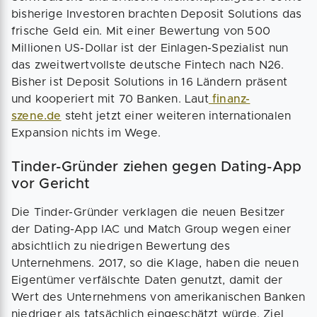
bisherige Investoren brachten Deposit Solutions das
frische Geld ein. Mit einer Bewertung von 500
Millionen US-Dollar ist der Einlagen-Spezialist nun
das zweitwertvollste deutsche Fintech nach N26.
Bisher ist Deposit Solutions in 16 Ländern präsent
und kooperiert mit 70 Banken. Laut
finanz-
szene.de
steht jetzt einer weiteren internationalen
Expansion nichts im Wege.
Tinder-Gründer ziehen gegen Dating-App
vor Gericht
Die Tinder-Gründer verklagen die neuen Besitzer
der Dating-App IAC und Match Group wegen einer
absichtlich zu niedrigen Bewertung des
Unternehmens. 2017, so die Klage, haben die neuen
Eigentümer verfälschte Daten genutzt, damit der
Wert des Unternehmens von amerikanischen Banken
niedriger als tatsächlich eingeschätzt würde. Ziel