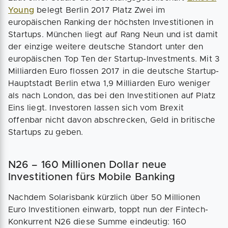
Young
belegt Berlin 2017 Platz Zwei im
europäischen Ranking der höchsten Investitionen in
Startups. München liegt auf Rang Neun und ist damit
der einzige weitere deutsche Standort unter den
europäischen Top Ten der Startup-Investments. Mit 3
Milliarden Euro flossen 2017 in die deutsche Startup-
Hauptstadt Berlin etwa 1,9 Milliarden Euro weniger
als nach London, das bei den Investitionen auf Platz
Eins liegt. Investoren lassen sich vom Brexit
offenbar nicht davon abschrecken, Geld in britische
Startups zu geben.
N26 – 160 Millionen Dollar neue
Investitionen fürs Mobile Banking
Nachdem Solarisbank kürzlich über 50 Millionen
Euro Investitionen einwarb, toppt nun der Fintech-
Konkurrent N26 diese Summe eindeutig: 160