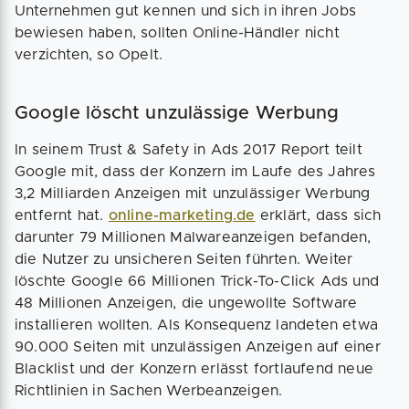
Unternehmen gut kennen und sich in ihren Jobs
bewiesen haben, sollten Online-Händler nicht
verzichten, so Opelt.
Google löscht unzulässige Werbung
In seinem Trust & Safety in Ads 2017 Report teilt
Google mit, dass der Konzern im Laufe des Jahres
3,2 Milliarden Anzeigen mit unzulässiger Werbung
entfernt hat.
online-marketing.de
erklärt, dass sich
darunter 79 Millionen Malwareanzeigen befanden,
die Nutzer zu unsicheren Seiten führten. Weiter
löschte Google 66 Millionen Trick-To-Click Ads und
48 Millionen Anzeigen, die ungewollte Software
installieren wollten. Als Konsequenz landeten etwa
90.000 Seiten mit unzulässigen Anzeigen auf einer
Blacklist und der Konzern erlässt fortlaufend neue
Richtlinien in Sachen Werbeanzeigen.