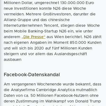
Millionen Dollar, umgerechnet 130.000.000 Euro
neue Investitionen konnte N26 diese Woche
vermelden. Mehrere Großinvestoren, darunter die
Allianz-Gruppe und das chinesische
Internetunternehmen Tencent, stiegen diese Woche
beim Mobile Banking-Startup N26 ein, wie unter
anderem
„Die Presse“
aus Wien berichtet. N26 zählt
nach eigenen Angaben im Moment 850.000 Kunden
und will sich bis 2020 auf fünf Millionen Kunden
steigern und vor allem das Auslandsgeschäft
ausbauen
Facebook-Datenskandal
Am vergangenen Wochenende wurde bekannt, dass
die Analysefirma Cambridge Analytica mutmaßlich
Daten von ca. 50 Millionen Facebook-Nutzern ohne
deren Zustimmung im Wahlkampf von Donald Trump