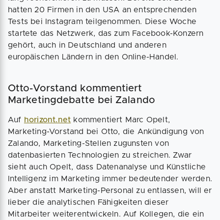
hatten 20 Firmen in den USA an entsprechenden
Tests bei Instagram teilgenommen. Diese Woche
startete das Netzwerk, das zum Facebook-Konzern
gehört, auch in Deutschland und anderen
europäischen Ländern in den Online-Handel.
Otto-Vorstand kommentiert
Marketingdebatte bei Zalando
Auf
horizont.net
kommentiert Marc Opelt,
Marketing-Vorstand bei Otto, die Ankündigung von
Zalando, Marketing-Stellen zugunsten von
datenbasierten Technologien zu streichen. Zwar
sieht auch Opelt, dass Datenanalyse und Künstliche
Intelligenz im Marketing immer bedeutender werden.
Aber anstatt Marketing-Personal zu entlassen, will er
lieber die analytischen Fähigkeiten dieser
Mitarbeiter weiterentwickeln. Auf Kollegen, die ein