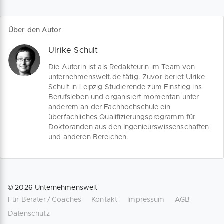
Über den Autor
Ulrike Schult
Die Autorin ist als Redakteurin im Team von
unternehmenswelt.de tätig. Zuvor beriet Ulrike
Schult in Leipzig Studierende zum Einstieg ins
Berufsleben und organisiert momentan unter
anderem an der Fachhochschule ein
überfachliches Qualifizierungsprogramm für
Doktoranden aus den Ingenieurswissenschaften
und anderen Bereichen.
©
2026
Unternehmenswelt
Für Berater / Coaches
Kontakt
Impressum
AGB
Datenschutz