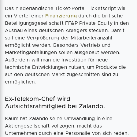
Das niederländische Ticket-Portal Ticketscript will
ein Viertel einer
Finanzierung
durch die britische
Beteiligungsgesellschaft FF&P Private Equity in den
Ausbau eines deutschen Ablegers stecken. Damit
soll eine Vergrößerung der Mitarbeiteranzahl
ermöglicht werden. Besonders Vertrieb und
Marketingabteilungen sollen ausgebaut werden.
Außerdem will man die Investition für neue
technische Entwicklungen nutzen, um Produkte die
auf den deutschen Markt zugeschnitten sind zu
ermöglichen.
Ex-Telekom-Chef wird
Aufsichtsratmitglied bei Zalando.
Kaum hat Zalando seine Umwandlung in eine
Aktiengesellschaft vollzogen, macht das
Unternehmen durch eine Personalie von sich reden.