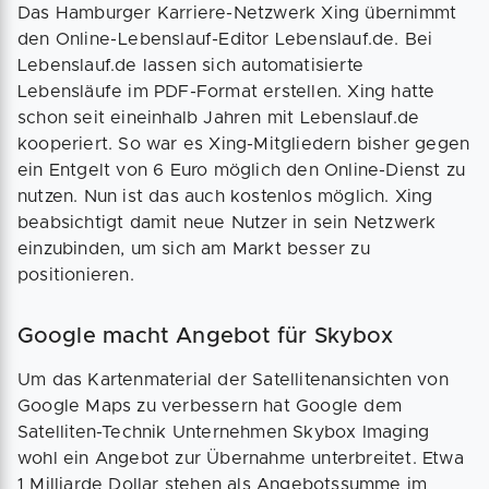
Das Hamburger Karriere-Netzwerk Xing übernimmt
den Online-Lebenslauf-Editor Lebenslauf.de. Bei
Lebenslauf.de lassen sich automatisierte
Lebensläufe im PDF-Format erstellen. Xing hatte
schon seit eineinhalb Jahren mit Lebenslauf.de
kooperiert. So war es Xing-Mitgliedern bisher gegen
ein Entgelt von 6 Euro möglich den Online-Dienst zu
nutzen. Nun ist das auch kostenlos möglich. Xing
beabsichtigt damit neue Nutzer in sein Netzwerk
einzubinden, um sich am Markt besser zu
positionieren.
Google macht Angebot für Skybox
Um das Kartenmaterial der Satellitenansichten von
Google Maps zu verbessern hat Google dem
Satelliten-Technik Unternehmen Skybox Imaging
wohl ein Angebot zur Übernahme unterbreitet. Etwa
1 Milliarde Dollar stehen als Angebotssumme im