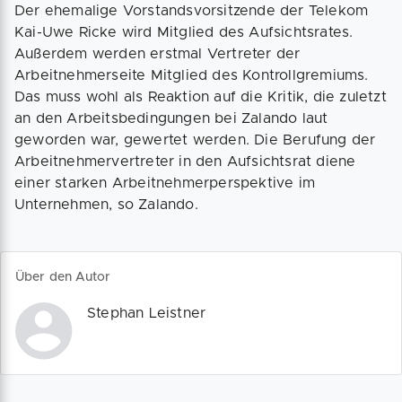
Der ehemalige Vorstandsvorsitzende der Telekom
Kai-Uwe Ricke wird Mitglied des Aufsichtsrates.
Außerdem werden erstmal Vertreter der
Arbeitnehmerseite Mitglied des Kontrollgremiums.
Das muss wohl als Reaktion auf die Kritik, die zuletzt
an den Arbeitsbedingungen bei Zalando laut
geworden war, gewertet werden. Die Berufung der
Arbeitnehmervertreter in den Aufsichtsrat diene
einer starken Arbeitnehmerperspektive im
Unternehmen, so Zalando.
Über den Autor
Stephan Leistner