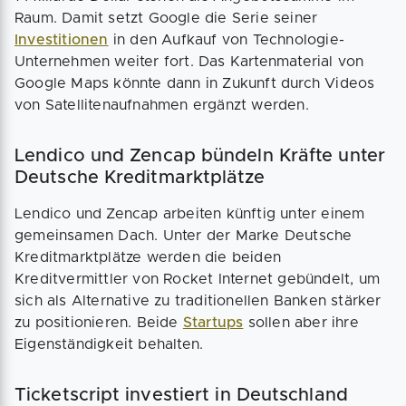
Raum. Damit setzt Google die Serie seiner
Investitionen
in den Aufkauf von Technologie-
Unternehmen weiter fort. Das Kartenmaterial von
Google Maps könnte dann in Zukunft durch Videos
von Satellitenaufnahmen ergänzt werden.
Lendico und Zencap bündeln Kräfte unter
Deutsche Kreditmarktplätze
Lendico und Zencap arbeiten künftig unter einem
gemeinsamen Dach. Unter der Marke Deutsche
Kreditmarktplätze werden die beiden
Kreditvermittler von Rocket Internet gebündelt, um
sich als Alternative zu traditionellen Banken stärker
zu positionieren. Beide
Startups
sollen aber ihre
Eigenständigkeit behalten.
Ticketscript investiert in Deutschland