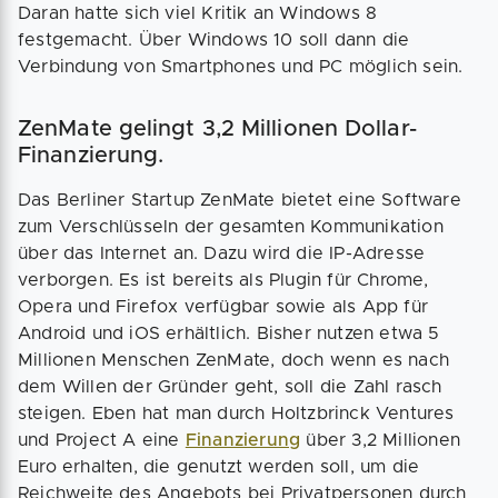
Daran hatte sich viel Kritik an Windows 8
festgemacht. Über Windows 10 soll dann die
Verbindung von Smartphones und PC möglich sein.
ZenMate gelingt 3,2 Millionen Dollar-
Finanzierung.
Das Berliner Startup ZenMate bietet eine Software
zum Verschlüsseln der gesamten Kommunikation
über das Internet an. Dazu wird die IP-Adresse
verborgen. Es ist bereits als Plugin für Chrome,
Opera und Firefox verfügbar sowie als App für
Android und iOS erhältlich. Bisher nutzen etwa 5
Millionen Menschen ZenMate, doch wenn es nach
dem Willen der Gründer geht, soll die Zahl rasch
steigen. Eben hat man durch Holtzbrinck Ventures
und Project A eine
Finanzierung
über 3,2 Millionen
Euro erhalten, die genutzt werden soll, um die
Reichweite des Angebots bei Privatpersonen durch