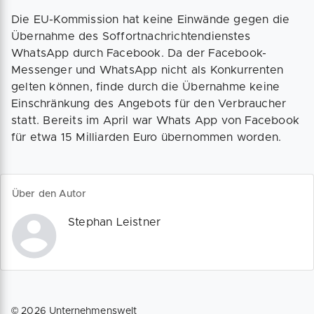
Die EU-Kommission hat keine Einwände gegen die
Übernahme des Soffortnachrichtendienstes
WhatsApp durch Facebook. Da der Facebook-
Messenger und WhatsApp nicht als Konkurrenten
gelten können, finde durch die Übernahme keine
Einschränkung des Angebots für den Verbraucher
statt. Bereits im April war Whats App von Facebook
für etwa 15 Milliarden Euro übernommen worden.
Über den Autor
Stephan Leistner
©
2026
Unternehmenswelt