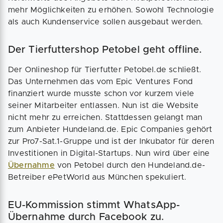
mehr Möglichkeiten zu erhöhen. Sowohl Technologie
als auch Kundenservice sollen ausgebaut werden.
Der Tierfuttershop Petobel geht offline.
Der Onlineshop für Tierfutter Petobel.de schließt.
Das Unternehmen das vom Epic Ventures Fond
finanziert wurde musste schon vor kurzem viele
seiner Mitarbeiter entlassen. Nun ist die Website
nicht mehr zu erreichen. Stattdessen gelangt man
zum Anbieter Hundeland.de. Epic Companies gehört
zur Pro7-Sat.1-Gruppe und ist der Inkubator für deren
Investitionen in Digital-Startups. Nun wird über eine
Übernahme
von Petobel durch den Hundeland.de-
Betreiber ePetWorld aus München spekuliert.
EU-Kommission stimmt WhatsApp-
Übernahme durch Facebook zu.