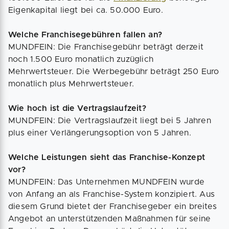
Eigenkapital liegt bei ca. 50.000 Euro.
Welche Franchisegebühren fallen an?
MUNDFEIN: Die Franchisegebühr beträgt derzeit
noch 1.500 Euro monatlich zuzüglich
Mehrwertsteuer. Die Werbegebühr beträgt 250 Euro
monatlich plus Mehrwertsteuer.
Wie hoch ist die Vertragslaufzeit?
MUNDFEIN: Die Vertragslaufzeit liegt bei 5 Jahren
plus einer Verlängerungsoption von 5 Jahren.
Welche Leistungen sieht das Franchise-Konzept
vor?
MUNDFEIN: Das Unternehmen MUNDFEIN wurde
von Anfang an als Franchise-System konzipiert. Aus
diesem Grund bietet der Franchisegeber ein breites
Angebot an unterstützenden Maßnahmen für seine