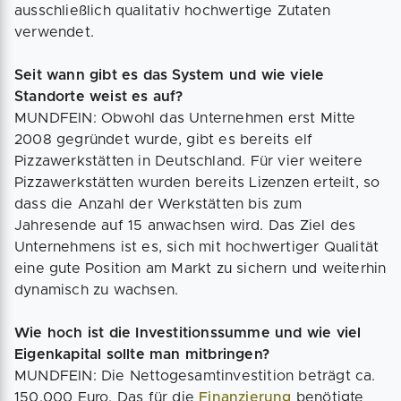
ausschließlich qualitativ hochwertige Zutaten
verwendet.
Seit wann gibt es das System und wie viele
Standorte weist es auf?
MUNDFEIN: Obwohl das Unternehmen erst Mitte
2008 gegründet wurde, gibt es bereits elf
Pizzawerkstätten in Deutschland. Für vier weitere
Pizzawerkstätten wurden bereits Lizenzen erteilt, so
dass die Anzahl der Werkstätten bis zum
Jahresende auf 15 anwachsen wird. Das Ziel des
Unternehmens ist es, sich mit hochwertiger Qualität
eine gute Position am Markt zu sichern und weiterhin
dynamisch zu wachsen.
Wie hoch ist die Investitionssumme und wie viel
Eigenkapital sollte man mitbringen?
MUNDFEIN: Die Nettogesamtinvestition beträgt ca.
150.000 Euro. Das für die
Finanzierung
benötigte