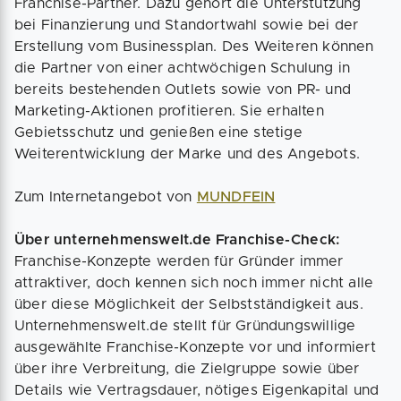
Franchise-Partner. Dazu gehört die Unterstützung
bei Finanzierung und Standortwahl sowie bei der
Erstellung vom Businessplan. Des Weiteren können
die Partner von einer achtwöchigen Schulung in
bereits bestehenden Outlets sowie von PR- und
Marketing-Aktionen profitieren. Sie erhalten
Gebietsschutz und genießen eine stetige
Weiterentwicklung der Marke und des Angebots.
Zum Internetangebot von
MUNDFEIN
Über unternehmenswelt.de Franchise-Check:
Franchise-Konzepte werden für Gründer immer
attraktiver, doch kennen sich noch immer nicht alle
über diese Möglichkeit der Selbstständigkeit aus.
Unternehmenswelt.de stellt für Gründungswillige
ausgewählte Franchise-Konzepte vor und informiert
über ihre Verbreitung, die Zielgruppe sowie über
Details wie Vertragsdauer, nötiges Eigenkapital und