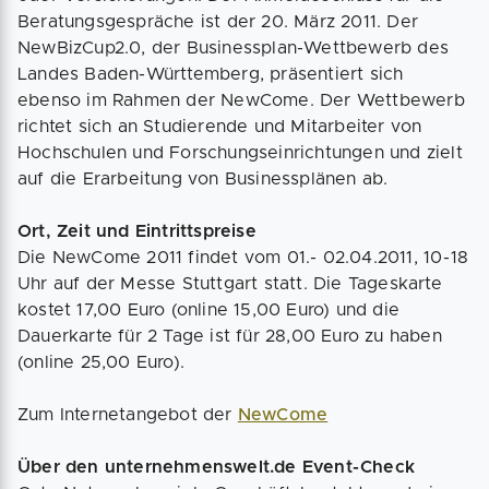
Beratungsgespräche ist der 20. März 2011. Der
NewBizCup2.0, der Businessplan-Wettbewerb des
Landes Baden-Württemberg, präsentiert sich
ebenso im Rahmen der NewCome. Der Wettbewerb
richtet sich an Studierende und Mitarbeiter von
Hochschulen und Forschungseinrichtungen und zielt
auf die Erarbeitung von Businessplänen ab.
Ort, Zeit und Eintrittspreise
Die NewCome 2011 findet vom 01.- 02.04.2011, 10-18
Uhr auf der Messe Stuttgart statt. Die Tageskarte
kostet 17,00 Euro (online 15,00 Euro) und die
Dauerkarte für 2 Tage ist für 28,00 Euro zu haben
(online 25,00 Euro).
Zum Internetangebot der
NewCome
Über den unternehmenswelt.de Event-Check