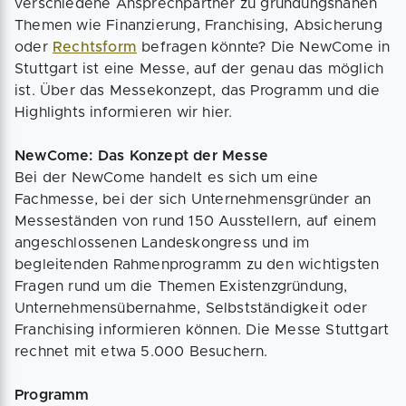
verschiedene Ansprechpartner zu gründungsnahen
Themen wie Finanzierung, Franchising, Absicherung
oder
Rechtsform
befragen könnte? Die NewCome in
Stuttgart ist eine Messe, auf der genau das möglich
ist. Über das Messekonzept, das Programm und die
Highlights informieren wir hier.
NewCome: Das Konzept der Messe
Bei der NewCome handelt es sich um eine
Fachmesse, bei der sich Unternehmensgründer an
Messeständen von rund 150 Ausstellern, auf einem
angeschlossenen Landeskongress und im
begleitenden Rahmenprogramm zu den wichtigsten
Fragen rund um die Themen Existenzgründung,
Unternehmensübernahme, Selbstständigkeit oder
Franchising informieren können. Die Messe Stuttgart
rechnet mit etwa 5.000 Besuchern.
Programm