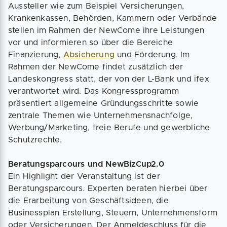
Aussteller wie zum Beispiel Versicherungen,
Krankenkassen, Behörden, Kammern oder Verbände
stellen im Rahmen der NewCome ihre Leistungen
vor und informieren so über die Bereiche
Finanzierung,
Absicherung
und Förderung. Im
Rahmen der NewCome findet zusätzlich der
Landeskongress statt, der von der L-Bank und ifex
verantwortet wird. Das Kongressprogramm
präsentiert allgemeine Gründungsschritte sowie
zentrale Themen wie Unternehmensnachfolge,
Werbung/Marketing, freie Berufe und gewerbliche
Schutzrechte.
Beratungsparcours und NewBizCup2.0
Ein Highlight der Veranstaltung ist der
Beratungsparcours. Experten beraten hierbei über
die Erarbeitung von Geschäftsideen, die
Businessplan Erstellung, Steuern, Unternehmensform
oder Versicherungen. Der Anmeldeschluss für die