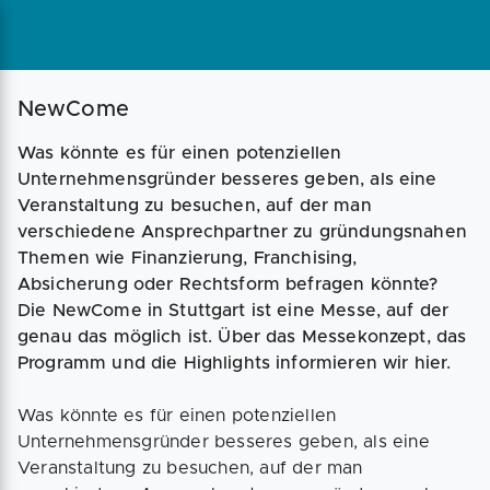
Magazin
Businessplan
Fördermittel
NewCome
Was könnte es für einen potenziellen
Angebote
Coaching
Unternehmensgründer besseres geben, als eine
Veranstaltung zu besuchen, auf der man
verschiedene Ansprechpartner zu gründungsnahen
Themen wie Finanzierung, Franchising,
Absicherung oder Rechtsform befragen könnte?
Die NewCome in Stuttgart ist eine Messe, auf der
genau das möglich ist. Über das Messekonzept, das
Programm und die Highlights informieren wir hier.
Was könnte es für einen potenziellen
Unternehmensgründer besseres geben, als eine
Veranstaltung zu besuchen, auf der man