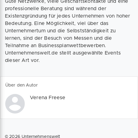
Gute Netzwerke, viele Geschäftskontakte und eine
professionelle Beratung sind während der
Existenzgründung für jedes Unternehmen von hoher
Bedeutung. Eine Möglichkeit, viel über das
Unternehmertum und die Selbstständigkeit zu
lernen, sind der Besuch von Messen und die
Teilnahme an Businessplanwettbewerben.
Unternehmenswelt.de stellt ausgewählte Events
dieser Art vor.
Über den Autor
Verena Freese
©
2026
Unternehmenswelt